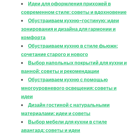
Идеи для оформления прихожей в
современном стиле: советы и вдохновение
Обустраиваем кухню-гостиную: идеи
зонирования и дизайна для гармонии и
комфорта
Обустраиваем кухню в стиле фьюжн:
сочетание старого и нового
Выбор напольных покрытий для кухни и
ванной: советы и рекомендации
Обустраиваем кухню с помощью
многоуровневого освещения: советы и
идеи
Дизайн гостиной с натуральными
материалами: идеи и советы
Выбор мебели для кухни в стиле
авангард: советы и идеи