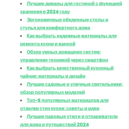
Лучшие диваны для гостиной с функцией
хранения в 2024 году
Эргономичные обеденные столы и
стулья для комфортного дома
Как выбрать надежные материалы для
ремонта кухни и ванной
Обзор умных домашних систем:
управление техникой через смартфон
Как выбрать качественный кухонный
чайник: материалы и дизайн
Лучшие садовые и уличные светильники:
обзор популярных моделей
Топ-5 популярных материалов для
отделки стен кухни: советы и идеи
Лучшие паровые утюги и отпариватели
для дома и путешествий 2024