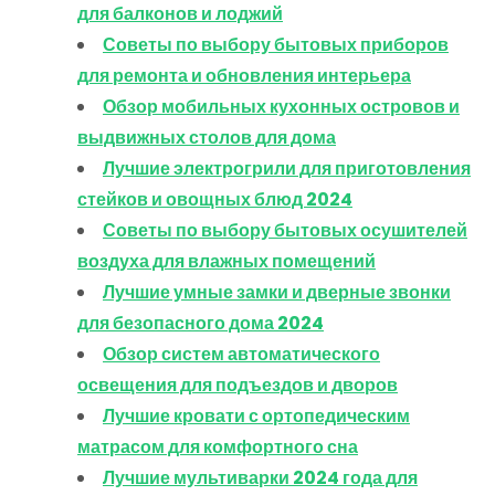
для балконов и лоджий
Советы по выбору бытовых приборов
для ремонта и обновления интерьера
Обзор мобильных кухонных островов и
выдвижных столов для дома
Лучшие электрогрили для приготовления
стейков и овощных блюд 2024
Советы по выбору бытовых осушителей
воздуха для влажных помещений
Лучшие умные замки и дверные звонки
для безопасного дома 2024
Обзор систем автоматического
освещения для подъездов и дворов
Лучшие кровати с ортопедическим
матрасом для комфортного сна
Лучшие мультиварки 2024 года для