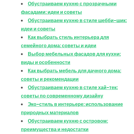
Обустраиваем кухню с прозрачными
фасадами: идеи и советы
Обустраиваем кухню в стиле шебби-шик:
идеи и советы
Как выбрать стиль интерьера для
семейного дома: советы и идеи
Выбор мебельных фасадов для кухни:
виды и особенности
Как выбрать мебель для дачного дома:
советы и рекомендации
Обустраиваем кухню в стиле хай-тек:
советы по современному дизайну
Эко-стиль в интерьере: использование
природных материалов
Обустраиваем кухню с островом:
преимущества и недостатки