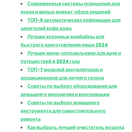
Современные системы освещения для
кухни и жилых комнат: обзор решений
ТОП-5 автоматических кофемашин для
ценителей кофе дома
Лучшие кухонные комбайны для
быстрого приготовления пищи 2024
Лучшие мини-холодильники для дачи и
путешествий в 2024 году
ТОП-7 моделей вентиляторов и
кондиционеров для летнего сезона
Советы по выбору оборудования для
домашнего виноделия и консервации
Советы по выбору домашнего
инструмента для самостоятельного
ремонта
Как выбрать лучший очиститель воздуха