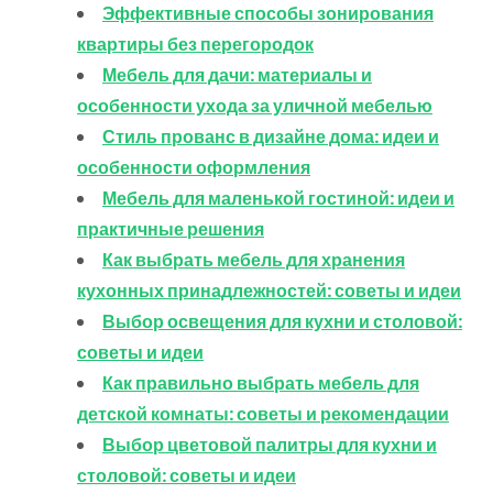
Эффективные способы зонирования
квартиры без перегородок
Мебель для дачи: материалы и
особенности ухода за уличной мебелью
Стиль прованс в дизайне дома: идеи и
особенности оформления
Мебель для маленькой гостиной: идеи и
практичные решения
Как выбрать мебель для хранения
кухонных принадлежностей: советы и идеи
Выбор освещения для кухни и столовой:
советы и идеи
Как правильно выбрать мебель для
детской комнаты: советы и рекомендации
Выбор цветовой палитры для кухни и
столовой: советы и идеи