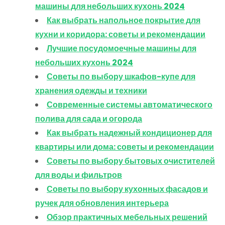
машины для небольших кухонь 2024
Как выбрать напольное покрытие для
кухни и коридора: советы и рекомендации
Лучшие посудомоечные машины для
небольших кухонь 2024
Советы по выбору шкафов-купе для
хранения одежды и техники
Современные системы автоматического
полива для сада и огорода
Как выбрать надежный кондиционер для
квартиры или дома: советы и рекомендации
Советы по выбору бытовых очистителей
для воды и фильтров
Советы по выбору кухонных фасадов и
ручек для обновления интерьера
Обзор практичных мебельных решений