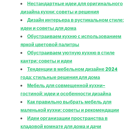
Нестандартные идеи для оригинального
дизайна кухни: советы и решения
Дизайн интерьера в рустикальном стиле:
идеи и советы для дома
Обустраиваем кухню с использованием
яркой цветовой палитры
Обустраиваем уютную кухню в стиле
кантри: советы и идеи
Тенденции в мебельном дизайне 2024
года: стильные решения для дома
Мебель для совмещенной кухни-
гостиной: идеи и особенности дизайна
Как правильно выбрать мебель для
маленькой кухни: советы и рекомендации
Идеи организации пространства в
кладовой комнате для дома и дачи