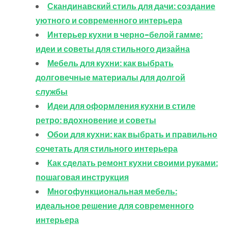
Скандинавский стиль для дачи: создание
уютного и современного интерьера
Интерьер кухни в черно-белой гамме:
идеи и советы для стильного дизайна
Мебель для кухни: как выбрать
долговечные материалы для долгой
службы
Идеи для оформления кухни в стиле
ретро: вдохновение и советы
Обои для кухни: как выбрать и правильно
сочетать для стильного интерьера
Как сделать ремонт кухни своими руками:
пошаговая инструкция
Многофункциональная мебель:
идеальное решение для современного
интерьера