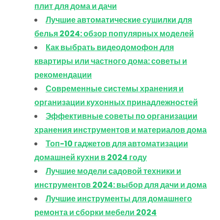
плит для дома и дачи
Лучшие автоматические сушилки для
белья 2024: обзор популярных моделей
Как выбрать видеодомофон для
квартиры или частного дома: советы и
рекомендации
Современные системы хранения и
организации кухонных принадлежностей
Эффективные советы по организации
хранения инструментов и материалов дома
Топ-10 гаджетов для автоматизации
домашней кухни в 2024 году
Лучшие модели садовой техники и
инструментов 2024: выбор для дачи и дома
Лучшие инструменты для домашнего
ремонта и сборки мебели 2024