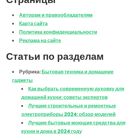
Авторам и правообладателям
Карта сайта
Политика конфиденциальности
Реклама на сайте
Статьи по разделам
Рубрика:
Бытовая техника и домашние
гаджеты
Как выбрать современную духовку для
домашней кухни: советы экспертов
Лучшие строительные и ремонтные
электроприборы 2024: обзор моделей
Лучшие бытовые моющие средства для
кухни и дома в 2024 году