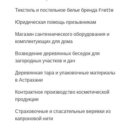
Текстиль и постельное белье бренда Frette
Юридическая помощь призывникам
Магазин сантехнического оборудования и
комплектующих для дома
Возведение деревянных беседок для
загородных участков и дач
Деревянная тара и упаковочные материалы
в Астрахани
Контрактное производство косметической
продукции
Страховочные и спасательные веревки из
капроновой нити