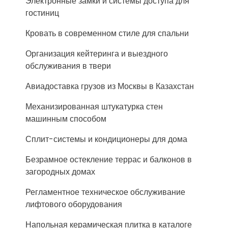
Электронные замки и системы доступа для
гостиниц
Кровать в современном стиле для спальни
Организация кейтеринга и выездного
обслуживания в твери
Авиадоставка грузов из Москвы в Казахстан
Механизированная штукатурка стен
машинным способом
Сплит-системы и кондиционеры для дома
Безрамное остекление террас и балконов в
загородных домах
Регламентное техническое обслуживание
лифтового оборудования
Напольная керамическая плитка в каталоге