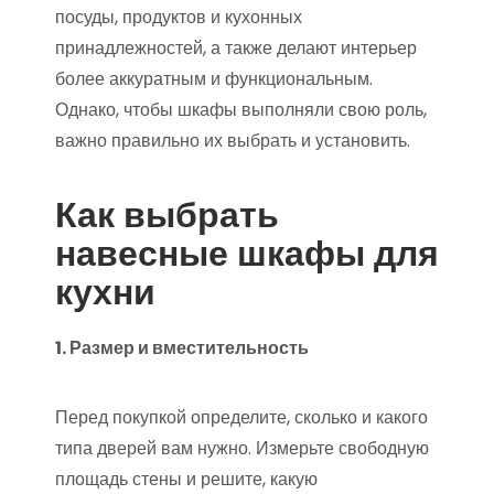
посуды, продуктов и кухонных
принадлежностей, а также делают интерьер
более аккуратным и функциональным.
Однако, чтобы шкафы выполняли свою роль,
важно правильно их выбрать и установить.
Как выбрать
навесные шкафы для
кухни
1. Размер и вместительность
Перед покупкой определите, сколько и какого
типа дверей вам нужно. Измерьте свободную
площадь стены и решите, какую