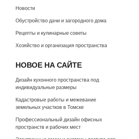
Новости
Обустройство дачи и загородного дома
Рецепты и кулинарные советы
Хозяйство и организация пространства
НОВОЕ НА САЙТЕ
Дизайн кухонного пространства под
индивидуальные размеры
Кадастровые работы и межевание
земельных участков в Томске
Профессиональный дизайн офисных
пространств и рабочих мест