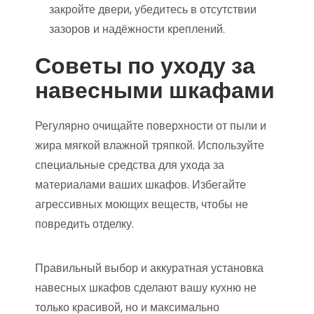
закройте двери, убедитесь в отсутствии
зазоров и надёжности креплений.
Советы по уходу за
навесными шкафами
Регулярно очищайте поверхности от пыли и
жира мягкой влажной тряпкой. Используйте
специальные средства для ухода за
материалами ваших шкафов. Избегайте
агрессивных моющих веществ, чтобы не
повредить отделку.
Правильный выбор и аккуратная установка
навесных шкафов сделают вашу кухню не
только красивой, но и максимально