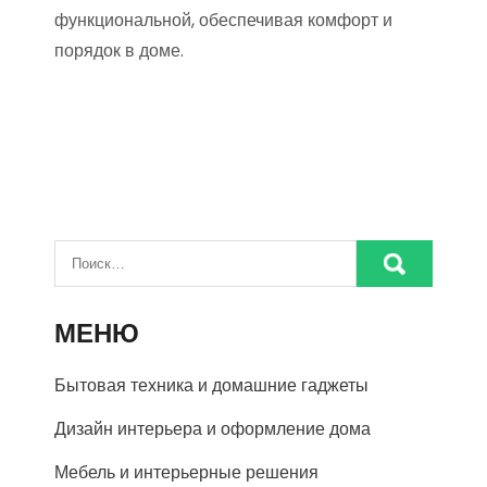
функциональной, обеспечивая комфорт и
порядок в доме.
МЕНЮ
Бытовая техника и домашние гаджеты
Дизайн интерьера и оформление дома
Мебель и интерьерные решения