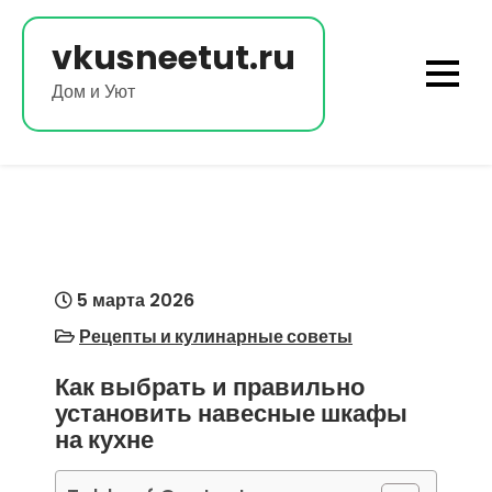
Перейти
к
vkusneetut.ru
содержимому
Дом и Уют
5 марта 2026
Рецепты и кулинарные советы
Как выбрать и правильно
установить навесные шкафы
на кухне