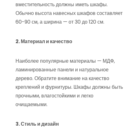
вместительность должны иметь шкафы.
Обычно высота навесных шкафов составляет
60-90 см, а ширина — от 30 до 120 см.
2. Материал и качество
Наиболее популярные материалы — МДФ,
ламинированные панели и натуральное
дерево. Обратите внимание на качество
креплений и фурнитуры. Шкафы должны быть
прочными, влагостойкими и легко
очищаемыми.
3. Стиль и дизайн