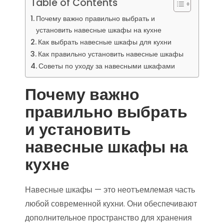
Table of Contents
Почему важно правильно выбрать и
установить навесные шкафы на кухне
Как выбрать навесные шкафы для кухни
Как правильно установить навесные шкафы
Советы по уходу за навесными шкафами
Почему важно
правильно выбрать
и установить
навесные шкафы на
кухне
Навесные шкафы — это неотъемлемая часть
любой современной кухни. Они обеспечивают
дополнительное пространство для хранения