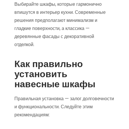
Выбирайте шкафы, которые гармонично
впишутся в интерьер кухни. Современные
решения предполагают минимализм и
гладкие поверхности, а классика —
деревянные фасады с декоративной
отделкой.
Как правильно
установить
навесные шкафы
Правильная установка — залог долговечности
и функциональности. Следуйте этим
рекомендациям: