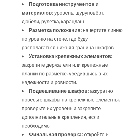
Подготовка инструментов и
материалов:
уровень, шуруповёрт,
дюбели, рулетка, карандаш.
Разметка положения:
начертите линию
по уровню на стене, где будут
располагаться нижняя граница шкафов.
Установка крепежных элементов:
закрепите держатели или крепежные
планки по разметке, убедившись в их
надежности и ровности.
Подвешивание шкафов:
аккуратно
повесьте шкафы на крепежные элементы,
проверьте их уровень и закрепите
дополнительные крепления, если
необходимо.
Финальная проверка:
откройте и