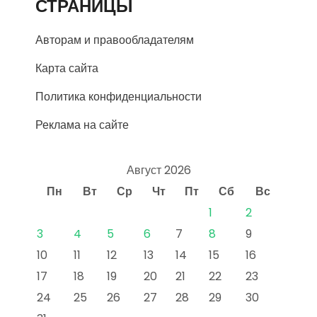
СТРАНИЦЫ
Авторам и правообладателям
Карта сайта
Политика конфиденциальности
Реклама на сайте
Август 2026
Пн
Вт
Ср
Чт
Пт
Сб
Вс
1
2
3
4
5
6
7
8
9
10
11
12
13
14
15
16
17
18
19
20
21
22
23
24
25
26
27
28
29
30