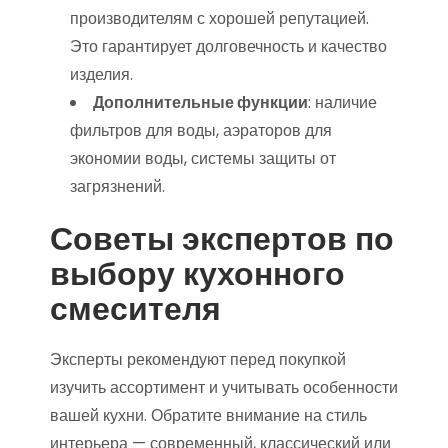
производителям с хорошей репутацией.
Это гарантирует долговечность и качество
изделия.
Дополнительные функции
: наличие
фильтров для воды, аэраторов для
экономии воды, системы защиты от
загрязнений.
Советы экспертов по
выбору кухонного
смесителя
Эксперты рекомендуют перед покупкой
изучить ассортимент и учитывать особенности
вашей кухни. Обратите внимание на стиль
интерьера — современный, классический или