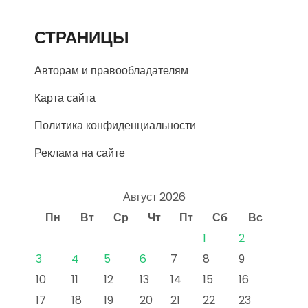
СТРАНИЦЫ
Авторам и правообладателям
Карта сайта
Политика конфиденциальности
Реклама на сайте
Август 2026
Пн
Вт
Ср
Чт
Пт
Сб
Вс
1
2
3
4
5
6
7
8
9
10
11
12
13
14
15
16
17
18
19
20
21
22
23