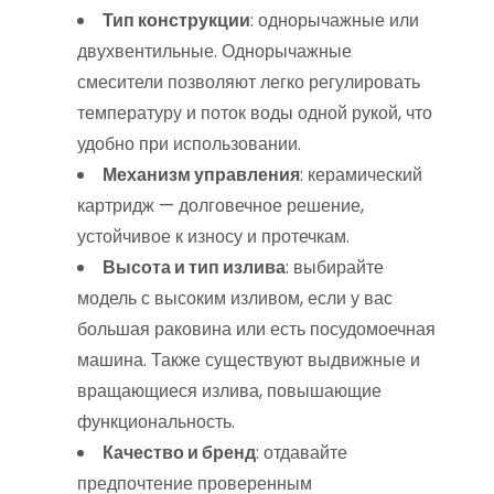
Тип конструкции
: однорычажные или
двухвентильные. Однорычажные
смесители позволяют легко регулировать
температуру и поток воды одной рукой, что
удобно при использовании.
Механизм управления
: керамический
картридж — долговечное решение,
устойчивое к износу и протечкам.
Высота и тип излива
: выбирайте
модель с высоким изливом, если у вас
большая раковина или есть посудомоечная
машина. Также существуют выдвижные и
вращающиеся излива, повышающие
функциональность.
Качество и бренд
: отдавайте
предпочтение проверенным