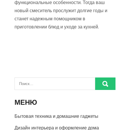
функциональные особенности. Тогда ваш
новый смеситель прослужит долгие годы и
станет надежным помощником в
приготовлении блюд и уходе за кухней.
МЕНЮ
Бытовая техника и домашние гаджеты
Дизайн интерьера и оформление дома