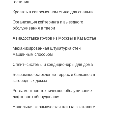
гостиниц
Кровать в современном стиле для спальни
Организация кейтеринга и выездного
обслуживания в твери
Авиадоставка грузов из Москвы в Казахстан
Механизированная штукатурка стен
машинным способом
Сплит-системы и кондиционеры для дома
Безрамное остекление террас и балконов в
загородных домах
Регламентное техническое обслуживание
лифтового оборудования
Напольная керамическая плитка в каталоге