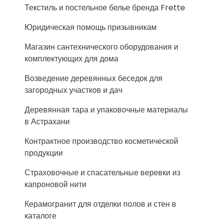
Текстиль и постельное белье бренда Frette
Юридическая помощь призывникам
Магазин сантехнического оборудования и
комплектующих для дома
Возведение деревянных беседок для
загородных участков и дач
Деревянная тара и упаковочные материалы
в Астрахани
Контрактное производство косметической
продукции
Страховочные и спасательные веревки из
капроновой нити
Керамогранит для отделки полов и стен в
каталоге