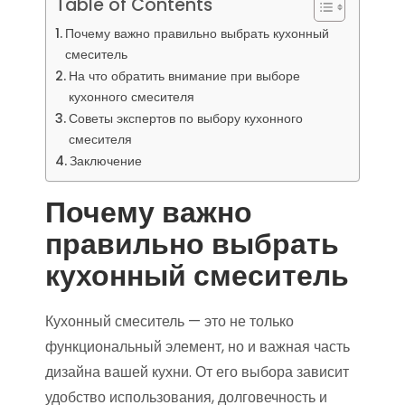
Table of Contents
Почему важно правильно выбрать кухонный
смеситель
На что обратить внимание при выборе
кухонного смесителя
Советы экспертов по выбору кухонного
смесителя
Заключение
Почему важно
правильно выбрать
кухонный смеситель
Кухонный смеситель — это не только
функциональный элемент, но и важная часть
дизайна вашей кухни. От его выбора зависит
удобство использования, долговечность и