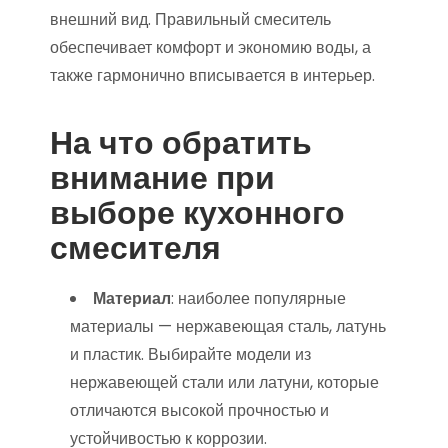
внешний вид. Правильный смеситель
обеспечивает комфорт и экономию воды, а
также гармонично вписывается в интерьер.
На что обратить
внимание при
выборе кухонного
смесителя
Материал
: наиболее популярные
материалы — нержавеющая сталь, латунь
и пластик. Выбирайте модели из
нержавеющей стали или латуни, которые
отличаются высокой прочностью и
устойчивостью к коррозии.