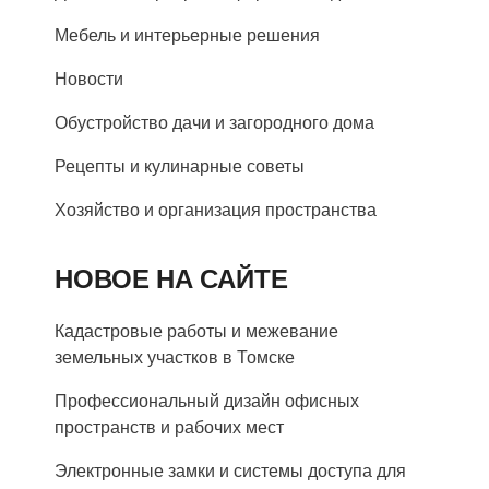
Мебель и интерьерные решения
Новости
Обустройство дачи и загородного дома
Рецепты и кулинарные советы
Хозяйство и организация пространства
НОВОЕ НА САЙТЕ
Кадастровые работы и межевание
земельных участков в Томске
Профессиональный дизайн офисных
пространств и рабочих мест
Электронные замки и системы доступа для