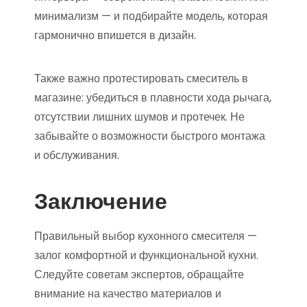
минимализм — и подбирайте модель, которая
гармонично впишется в дизайн.
Также важно протестировать смеситель в
магазине: убедиться в плавности хода рычага,
отсутствии лишних шумов и протечек. Не
забывайте о возможности быстрого монтажа
и обслуживания.
Заключение
Правильный выбор кухонного смесителя —
залог комфортной и функциональной кухни.
Следуйте советам экспертов, обращайте
внимание на качество материалов и