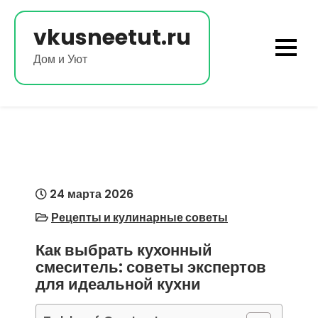
Перейти
к
vkusneetut.ru
содержимому
Дом и Уют
24 марта 2026
Рецепты и кулинарные советы
Как выбрать кухонный
смеситель: советы экспертов
для идеальной кухни