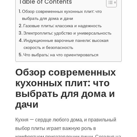
Table of Contents
Обзор современных кухонных плит: что
выбрать для дома и дачи
Газовые плиты: классика и надежность
Электроплиты: удобство и универсальность
Индукционные варочные панели: высокая
скорость и безопасность
Что выбрать: на что ориентироваться
Обзор современных
кухонных плит: что
выбрать для дома и
дачи
Кухня — сердце любого дома, и правильный
выбор плиты играет важную роль в
комфортном приготовлении пищи. Сегодня на