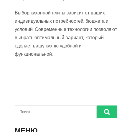
Выбор кухонной плиты зависит от ваших
индивидуальных потребностей, бюджета и
условий. Современные технологии позволяют
выбрать оптимальный вариант, который
сделает вашу кухню удобной и
функциональной.
МЕНЮ