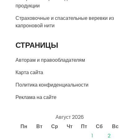
продукции
Страховочные и спасательные веревки из
капроновой нити
СТРАНИЦЫ
Авторам и правообладателям
Карта сайта
Политика конфиденциальности
Реклама на сайте
Август 2026
Пн
Вт
Ср
Чт
Пт
Сб
Вс
1
2