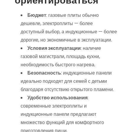
ориентироваться
Бюджет
: газовые плиты обычно
дешевле, электроплиты — более
доступный выбор, а индукционные — более
дорогие, но экономичные в эксплуатации.
Условия эксплуатации
: наличие
газовой магистрали, площадь кухни,
необходимость быстрого нагрева.
Безопасность
: индукционные панели
идеально подходят для семей с детьми
благодаря отсутствию открытого пламени.
Удобство использования
:
современные электроплиты и
индукционные панели предлагают
множество функций для комфортного
приготовления пищи.