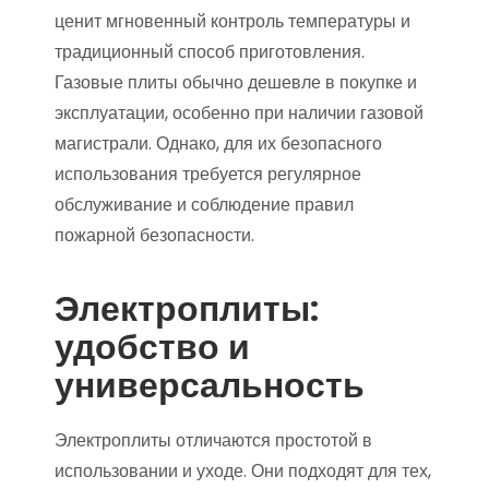
ценит мгновенный контроль температуры и
традиционный способ приготовления.
Газовые плиты обычно дешевле в покупке и
эксплуатации, особенно при наличии газовой
магистрали. Однако, для их безопасного
использования требуется регулярное
обслуживание и соблюдение правил
пожарной безопасности.
Электроплиты:
удобство и
универсальность
Электроплиты отличаются простотой в
использовании и уходе. Они подходят для тех,