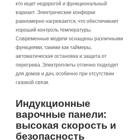
кто ищет недорогой и функциональный
вариант. Электрические конфорки
равномерно нагреваются, что обеспечивает
хороший контроль температуры.
Современные модели оснащены различными
функциями, такими как таймеры,
автоматическая остановка и защита от
перегрева. Электроплиты отлично подходят
для домов и дач, особенно при отсутствии
газовой связи.
Индукционные
варочные панели:
высокая скорость и
безопасность