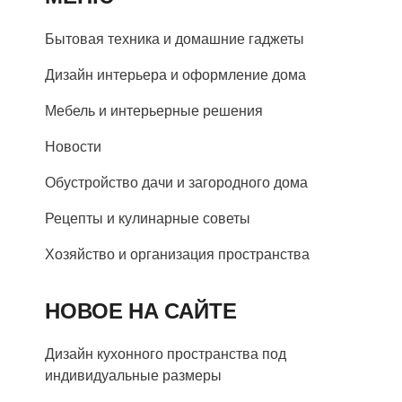
Бытовая техника и домашние гаджеты
Дизайн интерьера и оформление дома
Мебель и интерьерные решения
Новости
Обустройство дачи и загородного дома
Рецепты и кулинарные советы
Хозяйство и организация пространства
НОВОЕ НА САЙТЕ
Дизайн кухонного пространства под
индивидуальные размеры