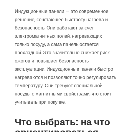
Индукционные панели — это современное
решение, сочетающее быстроту нагрева и
безопасность. Они работают за счет
электромагнитных полей, нагревающих
только посуду, а сама панель остается
прохладной. Это значительно снижает риск
ожогов и повышает безопасность
эксплуатации. Индукционные панели быстро
нагреваются и позволяют точно регулировать
температуру. Они требуют специальной
посуды с магнитными свойствами, что стоит
учитывать при покупке.
Что выбрать: на что