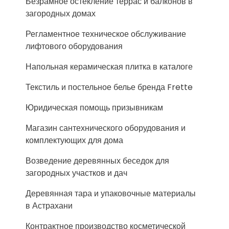
Безрамное остекление террас и балконов в
загородных домах
Регламентное техническое обслуживание
лифтового оборудования
Напольная керамическая плитка в каталоге
Текстиль и постельное белье бренда Frette
Юридическая помощь призывникам
Магазин сантехнического оборудования и
комплектующих для дома
Возведение деревянных беседок для
загородных участков и дач
Деревянная тара и упаковочные материалы
в Астрахани
Контрактное производство косметической