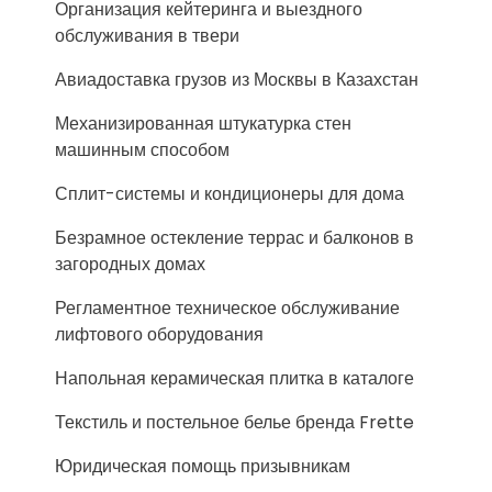
Организация кейтеринга и выездного
обслуживания в твери
Авиадоставка грузов из Москвы в Казахстан
Механизированная штукатурка стен
машинным способом
Сплит-системы и кондиционеры для дома
Безрамное остекление террас и балконов в
загородных домах
Регламентное техническое обслуживание
лифтового оборудования
Напольная керамическая плитка в каталоге
Текстиль и постельное белье бренда Frette
Юридическая помощь призывникам