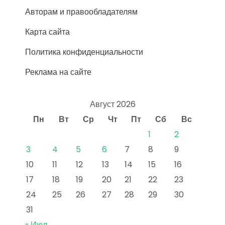
Авторам и правообладателям
Карта сайта
Политика конфиденциальности
Реклама на сайте
Август 2026
Пн
Вт
Ср
Чт
Пт
Сб
Вс
1
2
3
4
5
6
7
8
9
10
11
12
13
14
15
16
17
18
19
20
21
22
23
24
25
26
27
28
29
30
31
« Июл