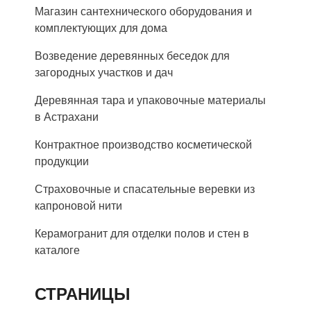
Магазин сантехнического оборудования и
комплектующих для дома
Возведение деревянных беседок для
загородных участков и дач
Деревянная тара и упаковочные материалы
в Астрахани
Контрактное производство косметической
продукции
Страховочные и спасательные веревки из
капроновой нити
Керамогранит для отделки полов и стен в
каталоге
СТРАНИЦЫ