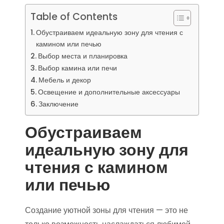
Table of Contents
Обустраиваем идеальную зону для чтения с
камином или печью
Выбор места и планировка
Выбор камина или печи
Мебель и декор
Освещение и дополнительные аксессуары
Заключение
Обустраиваем
идеальную зону для
чтения с камином
или печью
Создание уютной зоны для чтения — это не