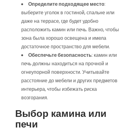
Определите подходящее место
:
выберите уголок в гостиной, спальне или
даже на террасе, где будет удобно
расположить камин или печь. Важно, чтобы
зона была хорошо освещена и имела
достаточное пространство для мебели.
Обеспечьте безопасность
: камин или
печь должны находиться на прочной и
огнеупорной поверхности. Учитывайте
расстояние до мебели и других предметов
интерьера, чтобы избежать риска
возгорания.
Выбор камина или
печи