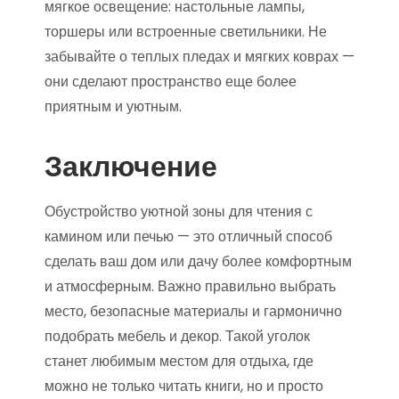
мягкое освещение: настольные лампы,
торшеры или встроенные светильники. Не
забывайте о теплых пледах и мягких коврах —
они сделают пространство еще более
приятным и уютным.
Заключение
Обустройство уютной зоны для чтения с
камином или печью — это отличный способ
сделать ваш дом или дачу более комфортным
и атмосферным. Важно правильно выбрать
место, безопасные материалы и гармонично
подобрать мебель и декор. Такой уголок
станет любимым местом для отдыха, где
можно не только читать книги, но и просто