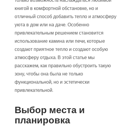
только возможность наслаждаться любимой
книгой в комфортной обстановке, но и
отличный способ добавить тепло и атмосферу
уюта в дом или на даче. Особенно
привлекательным решением становится
использование камина или печи, которые
создают приятное тепло и создают особую
атмосферу отдыха. В этой статье мы
расскажем, как правильно обустроить такую
зону, чтобы она была не только
функциональной, но и эстетически
привлекательной.
Выбор места и
планировка