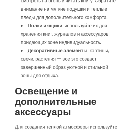
смотреть на огонь и читать книгу. Обратите
внимание на мягкие подушки и теплые
пледы для дополнительного комфорта.
Полки и ящики
: используйте их для
хранения книг, журналов и аксессуаров,
придающих зоне индивидуальность.
Декоративные элементы
: картины,
свечи, растения — все это создаст
завершенный образ уютной и стильной
зоны для отдыха.
Освещение и
дополнительные
аксессуары
Для создания теплой атмосферы используйте