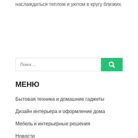
наслаждаться теплом и уютом в кругу близких.
МЕНЮ
Бытовая техника и домашние гаджеты
Дизайн интерьера и оформление дома
Мебель и интерьерные решения
Новости