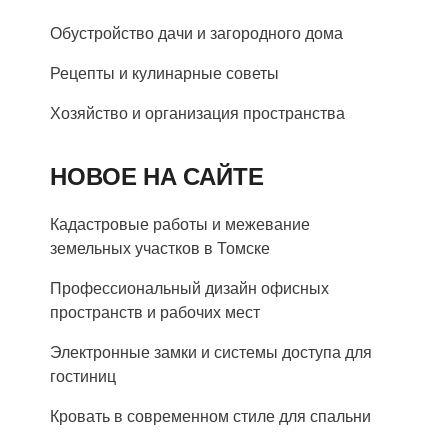
Обустройство дачи и загородного дома
Рецепты и кулинарные советы
Хозяйство и организация пространства
НОВОЕ НА САЙТЕ
Кадастровые работы и межевание
земельных участков в Томске
Профессиональный дизайн офисных
пространств и рабочих мест
Электронные замки и системы доступа для
гостиниц
Кровать в современном стиле для спальни