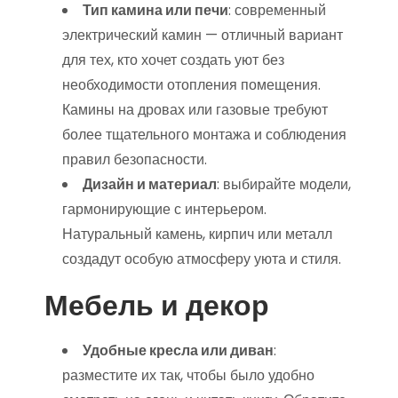
Тип камина или печи
: современный
электрический камин — отличный вариант
для тех, кто хочет создать уют без
необходимости отопления помещения.
Камины на дровах или газовые требуют
более тщательного монтажа и соблюдения
правил безопасности.
Дизайн и материал
: выбирайте модели,
гармонирующие с интерьером.
Натуральный камень, кирпич или металл
создадут особую атмосферу уюта и стиля.
Мебель и декор
Удобные кресла или диван
:
разместите их так, чтобы было удобно