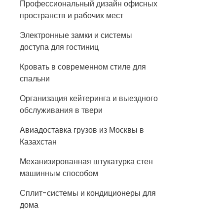
Профессиональный дизайн офисных
пространств и рабочих мест
Электронные замки и системы
доступа для гостиниц
Кровать в современном стиле для
спальни
Организация кейтеринга и выездного
обслуживания в твери
Авиадоставка грузов из Москвы в
Казахстан
Механизированная штукатурка стен
машинным способом
Сплит-системы и кондиционеры для
дома