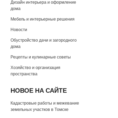
Дизайн интерьера и оформление
дома
Мебель и интерьерные решения
Новости
Обустройство дачи и загородного
дома
Рецепты и кулинарные советы
Хозяйство и организация
пространства
НОВОЕ НА САЙТЕ
Кадастровые работы и межевание
земельных участков в Томске