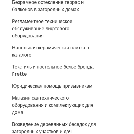
Безрамное остекление террас и
балконов в загородных домах
Регламентное техническое
обслуживание лифтового
оборудования
Напольная керамическая плитка в
каталоге
Текстиль и постельное белье бренда
Frette
Юридическая помощь призывникам
Магазин сантехнического
оборудования и комплектующих для
дома
Возведение деревянных беседок для
загородных участков и дач