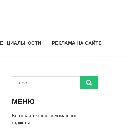
ДЕНЦИАЛЬНОСТИ
РЕКЛАМА НА САЙТЕ
МЕНЮ
Бытовая техника и домашние
гаджеты