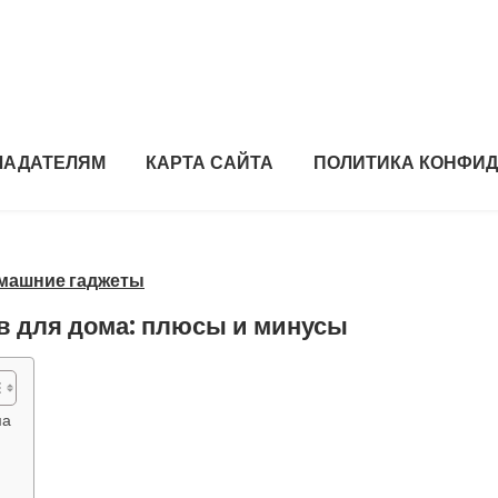
ЛАДАТЕЛЯМ
КАРТА САЙТА
ПОЛИТИКА КОНФИ
омашние гаджеты
 для дома: плюсы и минусы
ма