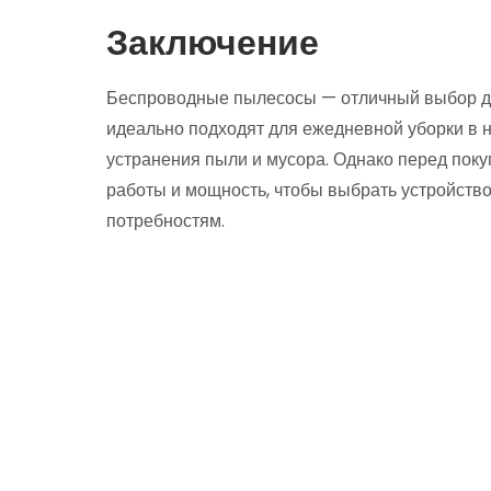
Заключение
Беспроводные пылесосы — отличный выбор для
идеально подходят для ежедневной уборки в н
устранения пыли и мусора. Однако перед пок
работы и мощность, чтобы выбрать устройств
потребностям.