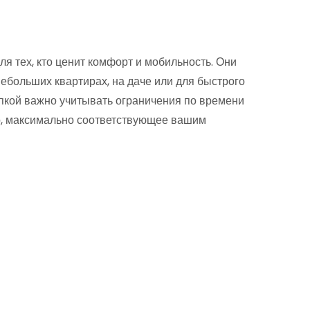
 тех, кто ценит комфорт и мобильность. Они
ебольших квартирах, на даче или для быстрого
упкой важно учитывать ограничения по времени
о, максимально соответствующее вашим