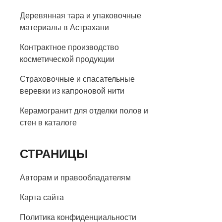
Деревянная тара и упаковочные
материалы в Астрахани
Контрактное производство
косметической продукции
Страховочные и спасательные
веревки из капроновой нити
Керамогранит для отделки полов и
стен в каталоге
СТРАНИЦЫ
Авторам и правообладателям
Карта сайта
Политика конфиденциальности