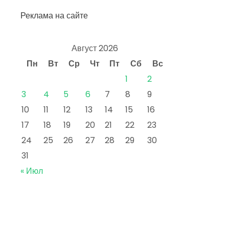
Реклама на сайте
Август 2026
Пн
Вт
Ср
Чт
Пт
Сб
Вс
1
2
3
4
5
6
7
8
9
10
11
12
13
14
15
16
17
18
19
20
21
22
23
24
25
26
27
28
29
30
31
« Июл