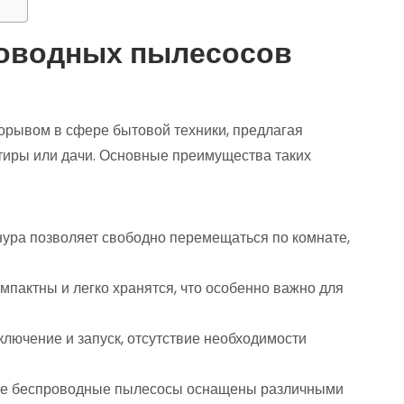
оводных пылесосов
рывом в сфере бытовой техники, предлагая
ртиры или дачи. Основные преимущества таких
шнура позволяет свободно перемещаться по комнате,
мпактны и легко хранятся, что особенно важно для
ключение и запуск, отсутствие необходимости
ые беспроводные пылесосы оснащены различными