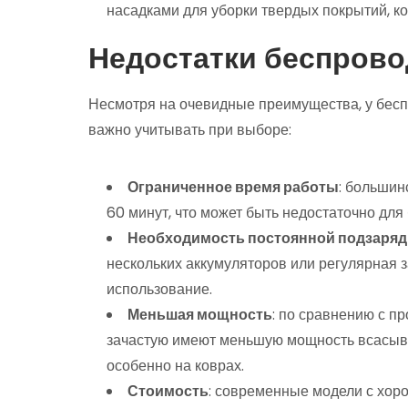
насадками для уборки твердых покрытий, к
Недостатки беспров
Несмотря на очевидные преимущества, у бесп
важно учитывать при выборе:
Ограниченное время работы
: большин
60 минут, что может быть недостаточно дл
Необходимость постоянной подзаряд
нескольких аккумуляторов или регулярная з
использование.
Меньшая мощность
: по сравнению с 
зачастую имеют меньшую мощность всасыван
особенно на коврах.
Стоимость
: современные модели с хор