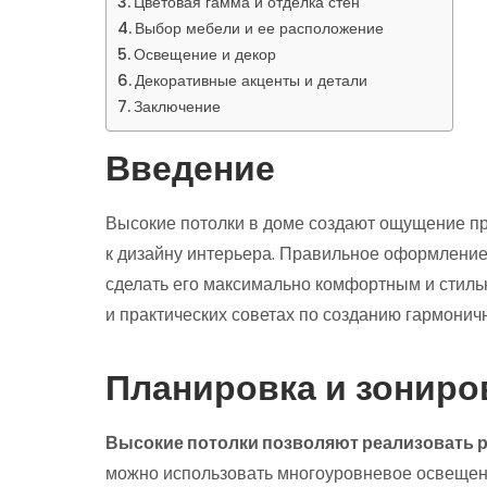
Цветовая гамма и отделка стен
Выбор мебели и ее расположение
Освещение и декор
Декоративные акценты и детали
Заключение
Введение
Высокие потолки в доме создают ощущение пр
к дизайну интерьера. Правильное оформление
сделать его максимально комфортным и стиль
и практических советах по созданию гармонич
Планировка и зониро
Высокие потолки позволяют реализовать 
можно использовать многоуровневое освещени