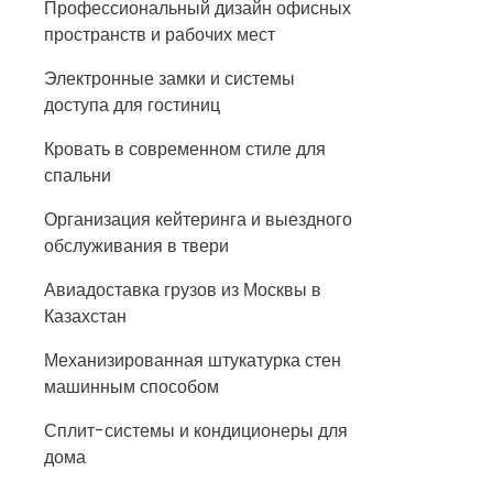
Профессиональный дизайн офисных
пространств и рабочих мест
Электронные замки и системы
доступа для гостиниц
Кровать в современном стиле для
спальни
Организация кейтеринга и выездного
обслуживания в твери
Авиадоставка грузов из Москвы в
Казахстан
Механизированная штукатурка стен
машинным способом
Сплит-системы и кондиционеры для
дома