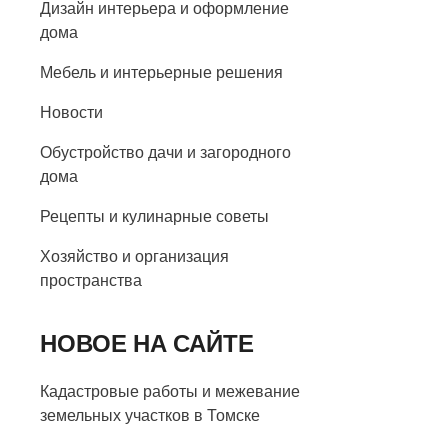
Дизайн интерьера и оформление
дома
Мебель и интерьерные решения
Новости
Обустройство дачи и загородного
дома
Рецепты и кулинарные советы
Хозяйство и организация
пространства
НОВОЕ НА САЙТЕ
Кадастровые работы и межевание
земельных участков в Томске