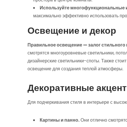
Используйте многофункциональные и
максимально эффективно использовать про
Освещение и декор
Правильное освещение — залог стильного 
смотрятся многоуровневые светильники, пот
дизайнерские светильники-споты. Также стоит
освещение для создания теплой атмосферы.
Декоративные акцент
Для подчеркивания стиля в интерьере с высо
Картины и панно.
Они отлично смотрятс