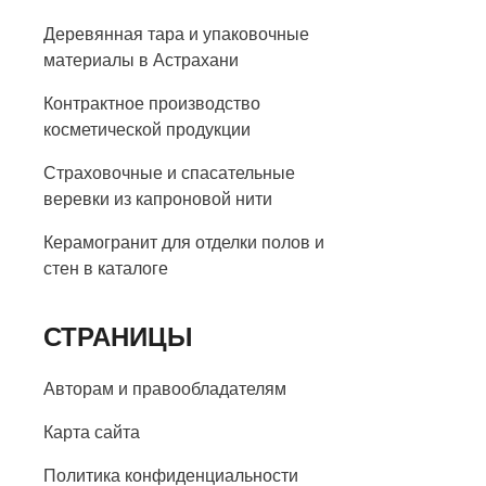
Деревянная тара и упаковочные
материалы в Астрахани
Контрактное производство
косметической продукции
Страховочные и спасательные
веревки из капроновой нити
Керамогранит для отделки полов и
стен в каталоге
СТРАНИЦЫ
Авторам и правообладателям
Карта сайта
Политика конфиденциальности