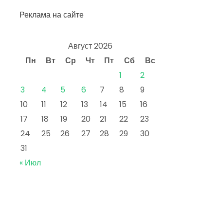
Реклама на сайте
Август 2026
Пн
Вт
Ср
Чт
Пт
Сб
Вс
1
2
3
4
5
6
7
8
9
10
11
12
13
14
15
16
17
18
19
20
21
22
23
24
25
26
27
28
29
30
31
« Июл