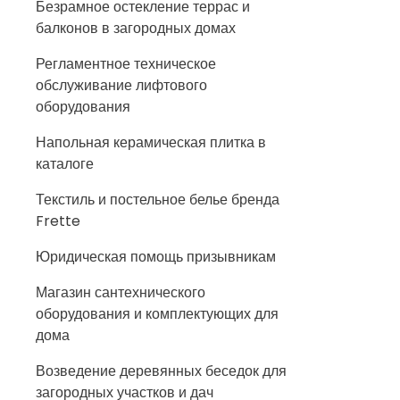
Безрамное остекление террас и
балконов в загородных домах
Регламентное техническое
обслуживание лифтового
оборудования
Напольная керамическая плитка в
каталоге
Текстиль и постельное белье бренда
Frette
Юридическая помощь призывникам
Магазин сантехнического
оборудования и комплектующих для
дома
Возведение деревянных беседок для
загородных участков и дач