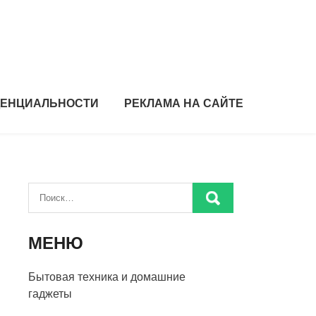
ДЕНЦИАЛЬНОСТИ
РЕКЛАМА НА САЙТЕ
МЕНЮ
Бытовая техника и домашние
гаджеты