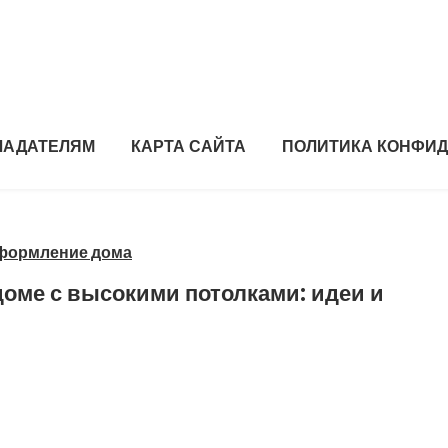
ЛАДАТЕЛЯМ
КАРТА САЙТА
ПОЛИТИКА КОНФИ
оформление дома
оме с высокими потолками: идеи и