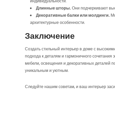
индивидуальности.
Длинные шторы.
Они подчеркивают выс
Декоративные балки или молдинги.
Мо
архитектурные особенности.
Заключение
Создать стильный интерьер в доме с высоким
подхода к деталям и гармоничного сочетания
мебели, освещения и декоративных деталей п
уникальным и уютным.
Следуйте нашим советам, и ваш интерьер зас