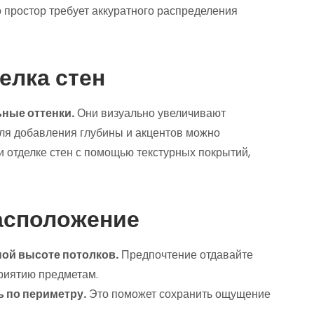
 простор требует аккуратного распределения
елка стен
ные оттенки.
Они визуально увеличивают
Для добавления глубины и акцентов можно
 отделке стен с помощью текстурных покрытий,
асположение
ой высоте потолков.
Предпочтение отдавайте
риятию предметам.
 по периметру.
Это поможет сохранить ощущение