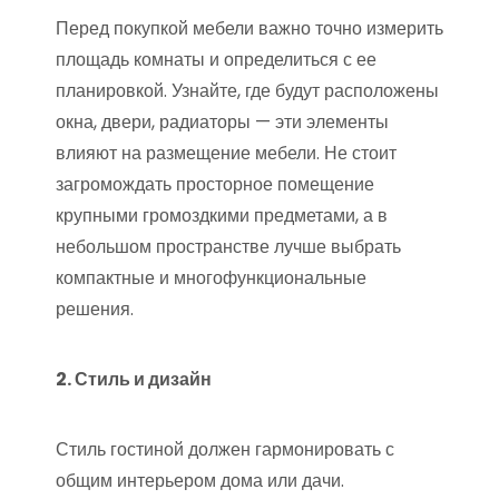
Перед покупкой мебели важно точно измерить
площадь комнаты и определиться с ее
планировкой. Узнайте, где будут расположены
окна, двери, радиаторы — эти элементы
влияют на размещение мебели. Не стоит
загромождать просторное помещение
крупными громоздкими предметами, а в
небольшом пространстве лучше выбрать
компактные и многофункциональные
решения.
2. Стиль и дизайн
Стиль гостиной должен гармонировать с
общим интерьером дома или дачи.