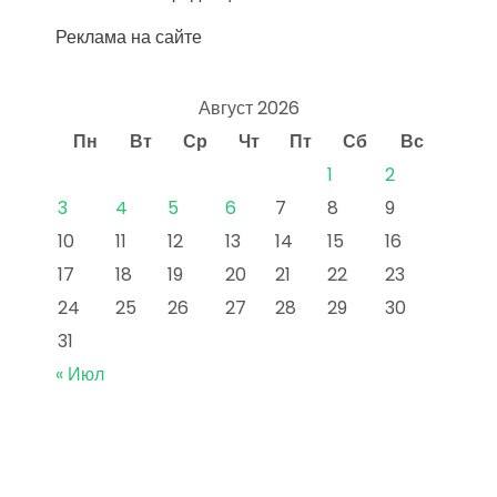
Реклама на сайте
Август 2026
Пн
Вт
Ср
Чт
Пт
Сб
Вс
1
2
3
4
5
6
7
8
9
10
11
12
13
14
15
16
17
18
19
20
21
22
23
24
25
26
27
28
29
30
31
« Июл