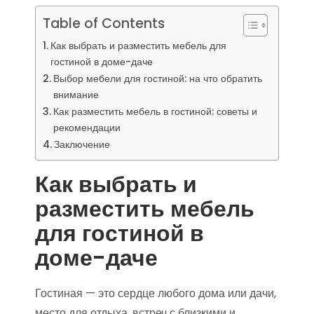
Table of Contents
Как выбрать и разместить мебель для
гостиной в доме-даче
Выбор мебели для гостиной: на что обратить
внимание
Как разместить мебель в гостиной: советы и
рекомендации
Заключение
Как выбрать и
разместить мебель
для гостиной в
доме-даче
Гостиная — это сердце любого дома или дачи,
место для отдыха, встреч с близкими и