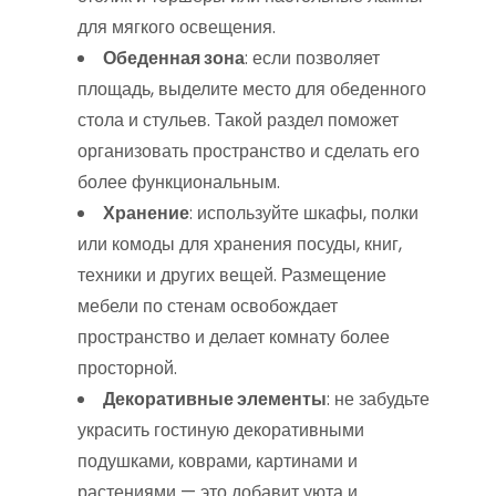
для мягкого освещения.
Обеденная зона
: если позволяет
площадь, выделите место для обеденного
стола и стульев. Такой раздел поможет
организовать пространство и сделать его
более функциональным.
Хранение
: используйте шкафы, полки
или комоды для хранения посуды, книг,
техники и других вещей. Размещение
мебели по стенам освобождает
пространство и делает комнату более
просторной.
Декоративные элементы
: не забудьте
украсить гостиную декоративными
подушками, коврами, картинами и
растениями — это добавит уюта и