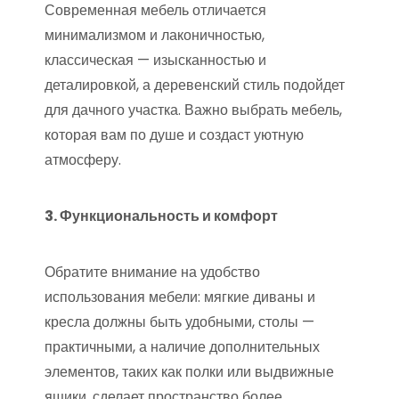
Современная мебель отличается
минимализмом и лаконичностью,
классическая — изысканностью и
деталировкой, а деревенский стиль подойдет
для дачного участка. Важно выбрать мебель,
которая вам по душе и создаст уютную
атмосферу.
3. Функциональность и комфорт
Обратите внимание на удобство
использования мебели: мягкие диваны и
кресла должны быть удобными, столы —
практичными, а наличие дополнительных
элементов, таких как полки или выдвижные
ящики, сделает пространство более