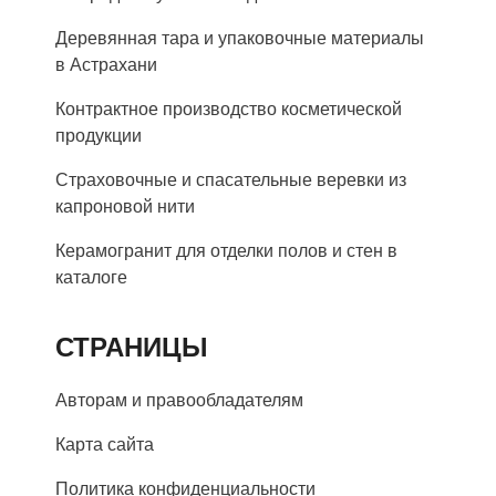
Деревянная тара и упаковочные материалы
в Астрахани
Контрактное производство косметической
продукции
Страховочные и спасательные веревки из
капроновой нити
Керамогранит для отделки полов и стен в
каталоге
СТРАНИЦЫ
Авторам и правообладателям
Карта сайта
Политика конфиденциальности