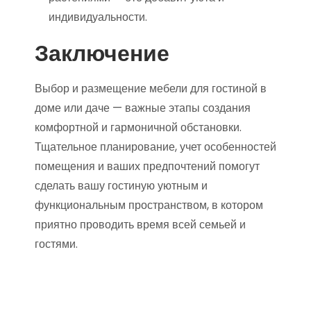
индивидуальности.
Заключение
Выбор и размещение мебели для гостиной в
доме или даче — важные этапы создания
комфортной и гармоничной обстановки.
Тщательное планирование, учет особенностей
помещения и ваших предпочтений помогут
сделать вашу гостиную уютным и
функциональным пространством, в котором
приятно проводить время всей семьей и
гостями.