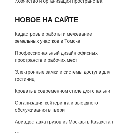
Хозяйство и организация пространства
НОВОЕ НА САЙТЕ
Кадастровые работы и межевание
земельных участков в Томске
Профессиональный дизайн офисных
пространств и рабочих мест
Электронные замки и системы доступа для
гостиниц
Кровать в современном стиле для спальни
Организация кейтеринга и выездного
обслуживания в твери
Авиадоставка грузов из Москвы в Казахстан