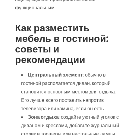
функциональным.
Как разместить
мебель в гостиной:
советы и
рекомендации
Центральный элемент
: обычно в
гостиной располагается диван, который
становится основным местом для отдыха.
Его лучше всего поставить напротив
телевизора или камина, если он есть.
Зона отдыха
: создайте уютный уголок с
диваном и креслами, добавьте журнальный
столик и торшеры или настольные лампы