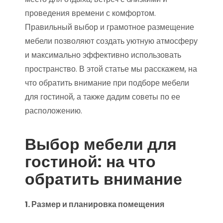
проведения времени с комфортом.
Правильный выбор и грамотное размещение
мебели позволяют создать уютную атмосферу
и максимально эффективно использовать
пространство. В этой статье мы расскажем, на
что обратить внимание при подборе мебели
для гостиной, а также дадим советы по ее
расположению.
Выбор мебели для
гостиной: на что
обратить внимание
1. Размер и планировка помещения