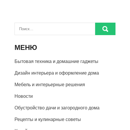
МЕНЮ
Бытовая техника и домашние гаджеты
Дизайн интерьера и оформление дома
Мебель и интерьерные решения
Новости
Обустройство дачи и загородного дома
Рецепты и кулинарные советы