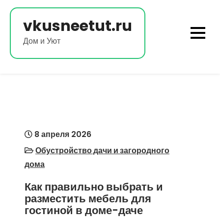
Перейти
к
vkusneetut.ru
содержимому
Дом и Уют
8 апреля 2026
Обустройство дачи и загородного
дома
Как правильно выбрать и
разместить мебель для
гостиной в доме-даче