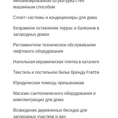
Механизированная штукатурка стен
машинным способом
Сплит-системы и кондиционеры для дома
Безрамное остекление террас и балконов в
загородных домах
Регламентное техническое обслуживание
лифтового оборудования
Напольная керамическая плитка в каталоге
Текстиль и постельное белье бренда Frette
Юридическая помощь призывникам
Магазин сантехнического оборудования и
комплектующих для дома
Возведение деревянных беседок для
загородных участков и дач