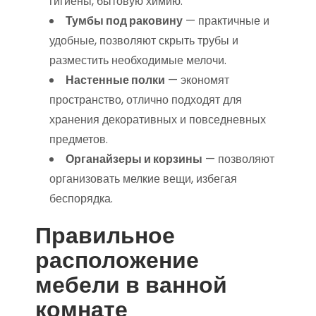
гигиены, бытовую химию.
Тумбы под раковину
— практичные и
удобные, позволяют скрыть трубы и
разместить необходимые мелочи.
Настенные полки
— экономят
пространство, отлично подходят для
хранения декоративных и повседневных
предметов.
Органайзеры и корзины
— позволяют
организовать мелкие вещи, избегая
беспорядка.
Правильное
расположение
мебели в ванной
комнате