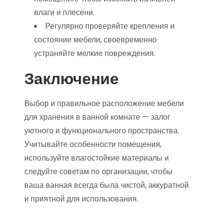
влаги и плесени.
Регулярно проверяйте крепления и
состояние мебели, своевременно
устраняйте мелкие повреждения.
Заключение
Выбор и правильное расположение мебели
для хранения в ванной комнате — залог
уютного и функционального пространства.
Учитывайте особенности помещения,
используйте влагостойкие материалы и
следуйте советам по организации, чтобы
ваша ванная всегда была чистой, аккуратной
и приятной для использования.