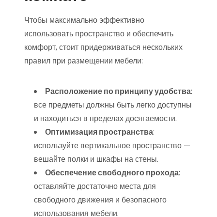
Чтобы максимально эффективно
использовать пространство и обеспечить
комфорт, стоит придерживаться нескольких
правил при размещении мебели:
Расположение по принципу удобства
:
все предметы должны быть легко доступны
и находиться в пределах досягаемости.
Оптимизация пространства
:
используйте вертикальное пространство —
вешайте полки и шкафы на стены.
Обеспечение свободного прохода
:
оставляйте достаточно места для
свободного движения и безопасного
использования мебели.