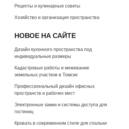
Рецепты и кулинарные советы
Хозяйство и организация пространства
НОВОЕ НА САЙТЕ
Дизайн кухонного пространства под
индивидуальные размеры
Кадастровые работы и межевание
земельных участков в Томске
Профессиональный дизайн офисных
пространств и рабочих мест
Электронные замки и системы доступа для
гостиниц
Кровать в современном стиле для спальни