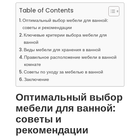
Table of Contents
Оптимальный выбор мебели для ванной:
советы и рекомендации
Ключевые критерии выбора мебели для
ванной
Виды мебели для хранения в ванной
Правильное расположение мебели в ванной
комнате
Советы по уходу за мебелью в ванной
Заключение
Оптимальный выбор
мебели для ванной:
советы и
рекомендации