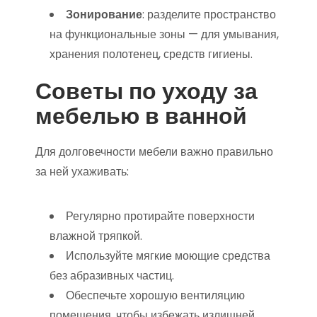
Зонирование
: разделите пространство
на функциональные зоны — для умывания,
хранения полотенец, средств гигиены.
Советы по уходу за
мебелью в ванной
Для долговечности мебели важно правильно
за ней ухаживать:
Регулярно протирайте поверхности
влажной тряпкой.
Используйте мягкие моющие средства
без абразивных частиц.
Обеспечьте хорошую вентиляцию
помещения, чтобы избежать излишней