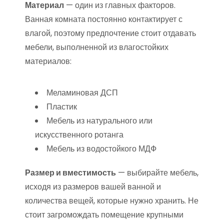
Материал
— один из главных факторов.
Ванная комната постоянно контактирует с
влагой, поэтому предпочтение стоит отдавать
мебели, выполненной из влагостойких
материалов:
Меламиновая ДСП
Пластик
Мебель из натурального или
искусственного ротанга
Мебель из водостойкого МДФ
Размер и вместимость
— выбирайте мебель,
исходя из размеров вашей ванной и
количества вещей, которые нужно хранить. Не
стоит загромождать помещение крупными