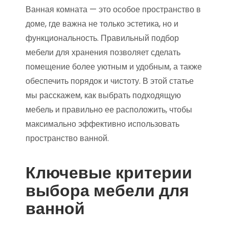
Ванная комната — это особое пространство в
доме, где важна не только эстетика, но и
функциональность. Правильный подбор
мебели для хранения позволяет сделать
помещение более уютным и удобным, а также
обеспечить порядок и чистоту. В этой статье
мы расскажем, как выбрать подходящую
мебель и правильно ее расположить, чтобы
максимально эффективно использовать
пространство ванной.
Ключевые критерии
выбора мебели для
ванной