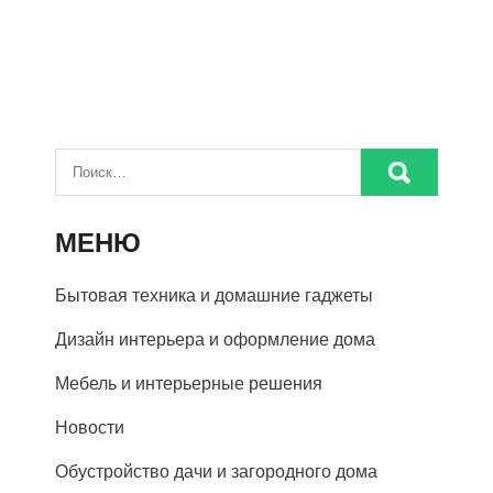
МЕНЮ
Бытовая техника и домашние гаджеты
Дизайн интерьера и оформление дома
Мебель и интерьерные решения
Новости
Обустройство дачи и загородного дома