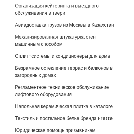
Организация кейтеринга и выездного
обслуживания в твери
Авиадоставка грузов из Москвы в Казахстан
Механизированная штукатурка стен
машинным способом
Сплит-системы и кондиционеры для дома
Безрамное остекление террас и балконов в
загородных домах
Регламентное техническое обслуживание
лифтового оборудования
Напольная керамическая плитка в каталоге
Текстиль и постельное белье бренда Frette
Юридическая помощь призывникам