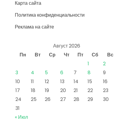
Карта сайта
Политика конфиденциальности
Реклама на сайте
Август 2026
Пн
Вт
Ср
Чт
Пт
Сб
Вс
1
2
3
4
5
6
7
8
9
10
11
12
13
14
15
16
17
18
19
20
21
22
23
24
25
26
27
28
29
30
31
« Июл