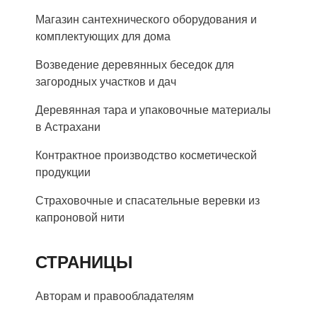
Магазин сантехнического оборудования и
комплектующих для дома
Возведение деревянных беседок для
загородных участков и дач
Деревянная тара и упаковочные материалы
в Астрахани
Контрактное производство косметической
продукции
Страховочные и спасательные веревки из
капроновой нити
СТРАНИЦЫ
Авторам и правообладателям