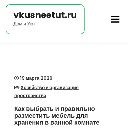
Перейти
к
vkusneetut.ru
содержимому
Дом и Уют
19 марта 2026
Хозяйство и организация
пространства
Как выбрать и правильно
разместить мебель для
хранения в ванной комнате