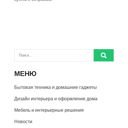
МЕНЮ
Бытовая техника и домашние гаджеты
Дизайн интерьера и оформление дома
Мебель и интерьерные решения
Новости