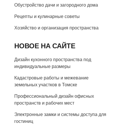
Обустройство дачи и загородного дома
Рецепты и кулинарные советы
Хозяйство и организация пространства
НОВОЕ НА САЙТЕ
Дизайн кухонного пространства под
индивидуальные размеры
Кадастровые работы и межевание
земельных участков в Томске
Профессиональный дизайн офисных
пространств и рабочих мест
Электронные замки и системы доступа для
гостиниц