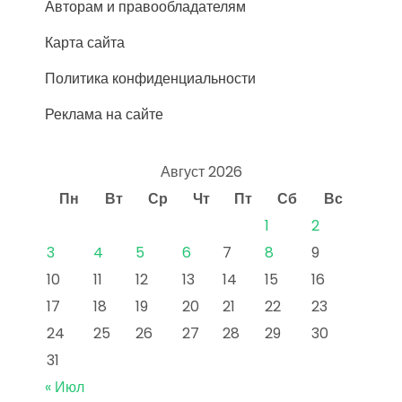
Авторам и правообладателям
Карта сайта
Политика конфиденциальности
Реклама на сайте
Август 2026
Пн
Вт
Ср
Чт
Пт
Сб
Вс
1
2
3
4
5
6
7
8
9
10
11
12
13
14
15
16
17
18
19
20
21
22
23
24
25
26
27
28
29
30
31
« Июл