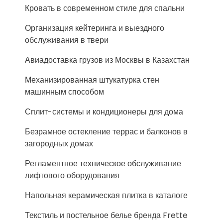
Кровать в современном стиле для спальни
Организация кейтеринга и выездного
обслуживания в твери
Авиадоставка грузов из Москвы в Казахстан
Механизированная штукатурка стен
машинным способом
Сплит-системы и кондиционеры для дома
Безрамное остекление террас и балконов в
загородных домах
Регламентное техническое обслуживание
лифтового оборудования
Напольная керамическая плитка в каталоге
Текстиль и постельное белье бренда Frette