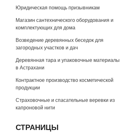
Юридическая помощь призывникам
Магазин сантехнического оборудования и
комплектующих для дома
Возведение деревянных беседок для
загородных участков и дач
Деревянная тара и упаковочные материалы
в Астрахани
Контрактное производство косметической
продукции
Страховочные и спасательные веревки из
капроновой нити
СТРАНИЦЫ