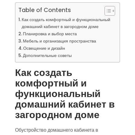
Table of Contents
Как создать комфортный и функциональный
домашний кабинет в загородном доме
Планировка и выбор места
Мебель и организация пространства
Освещение и дизайн
Дополнительные советы
Как создать
комфортный и
функциональный
домашний кабинет в
загородном доме
Обустройство домашнего кабинета в