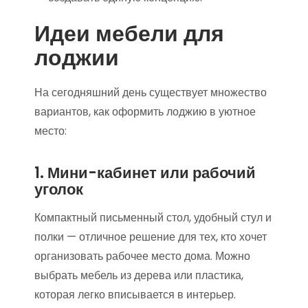
Идеи мебели для
лоджии
На сегодняшний день существует множество
вариантов, как оформить лоджию в уютное
место:
1. Мини-кабинет или рабочий
уголок
Компактный письменный стол, удобный стул и
полки — отличное решение для тех, кто хочет
организовать рабочее место дома. Можно
выбрать мебель из дерева или пластика,
которая легко вписывается в интерьер.