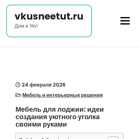
Перейти
к
vkusneetut.ru
содержимому
Дом и Уют
24 февраля 2026
Мебель и интерьерные решения
Мебель для лоджии: идеи
создания уютного уголка
своими руками