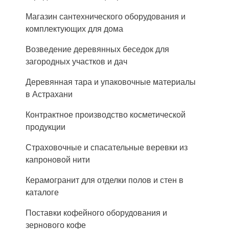
Магазин сантехнического оборудования и
комплектующих для дома
Возведение деревянных беседок для
загородных участков и дач
Деревянная тара и упаковочные материалы
в Астрахани
Контрактное производство косметической
продукции
Страховочные и спасательные веревки из
капроновой нити
Керамогранит для отделки полов и стен в
каталоге
Поставки кофейного оборудования и
зернового кофе