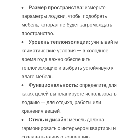
Размер пространства:
измерьте
параметры лоджии, чтобы подобрать
мебель, которая не будет загромождать
пространство.
Уровень теплоизоляции:
учитывайте
климатические условия — в холодное
время года важно обеспечить
теплоизоляцию и выбрать устойчивую к
влаге мебель.
Функциональность:
определите, для
каких целей вы планируете использовать
лоджию — для отдыха, работы или
хранения вещей.
Стиль и дизайн:
мебель должна
гармонировать с интерьером квартиры и
создавать единую концепцию.