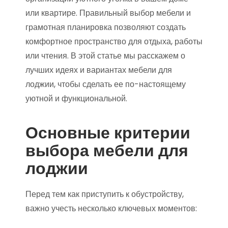
или квартире. Правильный выбор мебели и
грамотная планировка позволяют создать
комфортное пространство для отдыха, работы
или чтения. В этой статье мы расскажем о
лучших идеях и вариантах мебели для
лоджии, чтобы сделать ее по-настоящему
уютной и функциональной.
Основные критерии
выбора мебели для
лоджии
Перед тем как приступить к обустройству,
важно учесть несколько ключевых моментов: