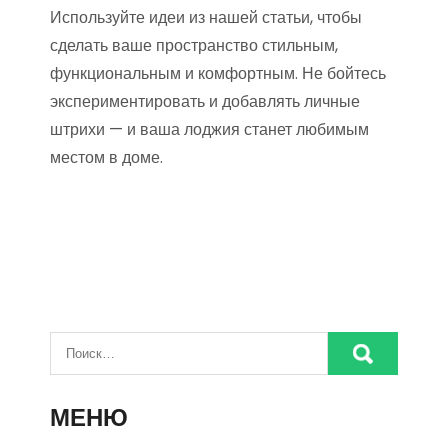
Используйте идеи из нашей статьи, чтобы
сделать ваше пространство стильным,
функциональным и комфортным. Не бойтесь
экспериментировать и добавлять личные
штрихи — и ваша лоджия станет любимым
местом в доме.
МЕНЮ