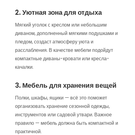
2. Уютная зона для отдыха
Мягкий уголок с креслом или небольшим
диваном, дополненный мягкими подушками и
пледом, создаст атмосферу уюта и
расслабления. В качестве мебели подойдут
компактные диваны-кровати или кресла-
качалки.
3. Мебель для хранения вещей
Полки, шкафы, ящики — всё это поможет
организовать хранение сезонной одежды,
инструментов или садовой утвари. Важное
правило — мебель должна быть компактной и
практичной.