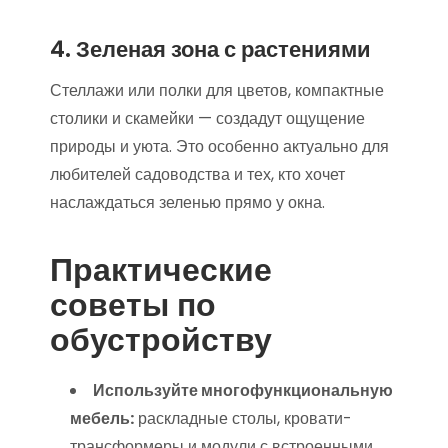
4. Зеленая зона с растениями
Стеллажи или полки для цветов, компактные
столики и скамейки — создадут ощущение
природы и уюта. Это особенно актуально для
любителей садоводства и тех, кто хочет
наслаждаться зеленью прямо у окна.
Практические
советы по
обустройству
Используйте многофункциональную
мебель:
раскладные столы, кровати-
трансформеры и модули с встроенными