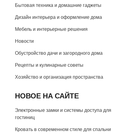
Бытовая техника и домашние гаджеты
Дизайн интерьера и оформление дома
Мебель и интерьерные решения
Новости
Обустройство дачи и загородного дома
Рецепты и кулинарные советы
Хозяйство и организация пространства
НОВОЕ НА САЙТЕ
Электронные замки и системы доступа для
гостиниц
Кровать в современном стиле для спальни