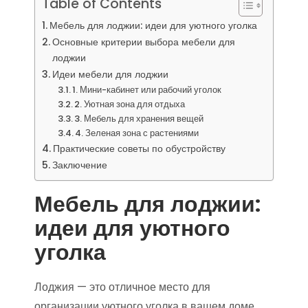
Table of Contents
Мебель для лоджии: идеи для уютного уголка
Основные критерии выбора мебели для
лоджии
Идеи мебели для лоджии
1. Мини-кабинет или рабочий уголок
2. Уютная зона для отдыха
3. Мебель для хранения вещей
4. Зеленая зона с растениями
Практические советы по обустройству
Заключение
Мебель для лоджии:
идеи для уютного
уголка
Лоджия — это отличное место для
организации уютного уголка в вашем доме