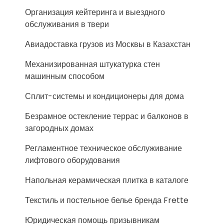
Организация кейтеринга и выездного
обслуживания в твери
Авиадоставка грузов из Москвы в Казахстан
Механизированная штукатурка стен
машинным способом
Сплит-системы и кондиционеры для дома
Безрамное остекление террас и балконов в
загородных домах
Регламентное техническое обслуживание
лифтового оборудования
Напольная керамическая плитка в каталоге
Текстиль и постельное белье бренда Frette
Юридическая помощь призывникам