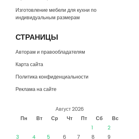
Изготовление мебели для кухни по
индивидуальным размерам
СТРАНИЦЫ
Авторам и правообладателям
Карта сайта
Политика конфиденциальности
Реклама на сайте
Август 2026
Пн
Вт
Ср
Чт
Пт
Сб
Вс
1
2
3
4
5
6
7
8
9