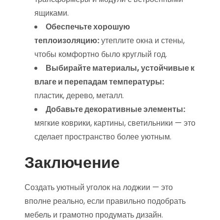
ящиками.
Обеспечьте хорошую
теплоизоляцию:
утеплите окна и стены,
чтобы комфортно было круглый год.
Выбирайте материалы, устойчивые к
влаге и перепадам температуры:
пластик, дерево, металл.
Добавьте декоративные элементы:
мягкие коврики, картины, светильники — это
сделает пространство более уютным.
Заключение
Создать уютный уголок на лоджии — это
вполне реально, если правильно подобрать
мебель и грамотно продумать дизайн.