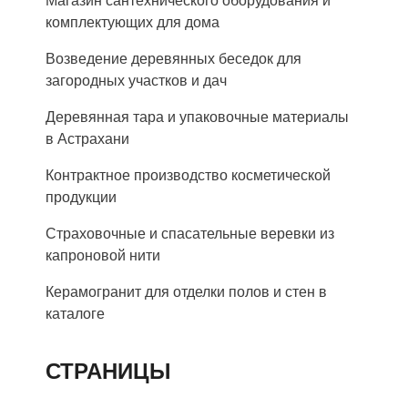
Магазин сантехнического оборудования и
комплектующих для дома
Возведение деревянных беседок для
загородных участков и дач
Деревянная тара и упаковочные материалы
в Астрахани
Контрактное производство косметической
продукции
Страховочные и спасательные веревки из
капроновой нити
Керамогранит для отделки полов и стен в
каталоге
СТРАНИЦЫ