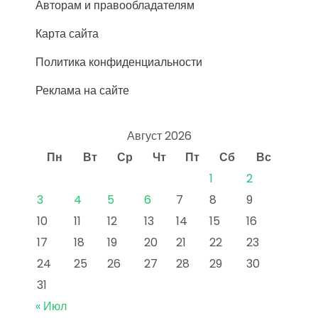
Авторам и правообладателям
Карта сайта
Политика конфиденциальности
Реклама на сайте
Август 2026
Пн
Вт
Ср
Чт
Пт
Сб
Вс
1
2
3
4
5
6
7
8
9
10
11
12
13
14
15
16
17
18
19
20
21
22
23
24
25
26
27
28
29
30
31
« Июл