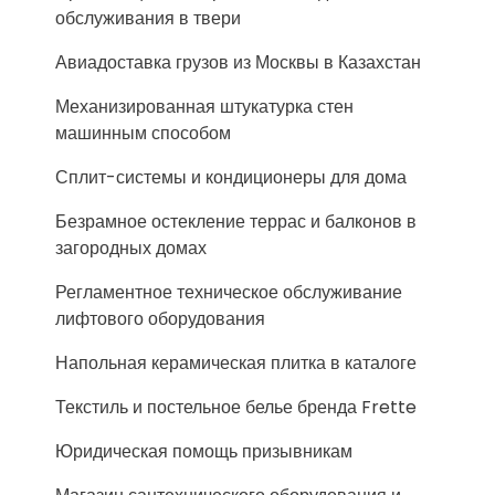
обслуживания в твери
Авиадоставка грузов из Москвы в Казахстан
Механизированная штукатурка стен
машинным способом
Сплит-системы и кондиционеры для дома
Безрамное остекление террас и балконов в
загородных домах
Регламентное техническое обслуживание
лифтового оборудования
Напольная керамическая плитка в каталоге
Текстиль и постельное белье бренда Frette
Юридическая помощь призывникам