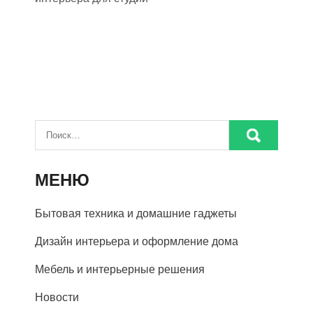
МЕНЮ
Бытовая техника и домашние гаджеты
Дизайн интерьера и оформление дома
Мебель и интерьерные решения
Новости