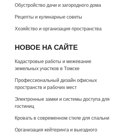
Обустройство дачи и загородного дома
Рецепты и кулинарные советы
Хозяйство и организация пространства
НОВОЕ НА САЙТЕ
Кадастровые работы и межевание
земельных участков в Томске
Профессиональный дизайн офисных
пространств и рабочих мест
Электронные замки и системы доступа для
гостиниц
Кровать в современном стиле для спальни
Организация кейтеринга и выездного