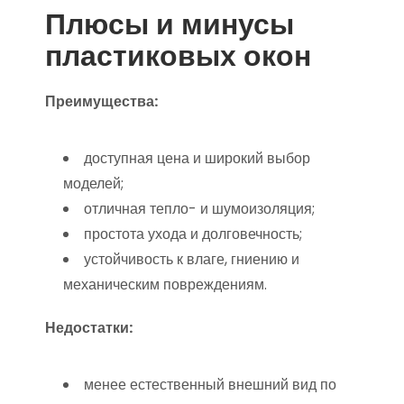
Плюсы и минусы
пластиковых окон
Преимущества:
доступная цена и широкий выбор
моделей;
отличная тепло- и шумоизоляция;
простота ухода и долговечность;
устойчивость к влаге, гниению и
механическим повреждениям.
Недостатки:
менее естественный внешний вид по