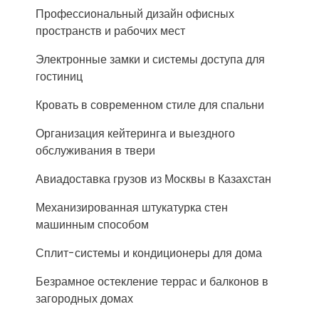
Профессиональный дизайн офисных
пространств и рабочих мест
Электронные замки и системы доступа для
гостиниц
Кровать в современном стиле для спальни
Организация кейтеринга и выездного
обслуживания в твери
Авиадоставка грузов из Москвы в Казахстан
Механизированная штукатурка стен
машинным способом
Сплит-системы и кондиционеры для дома
Безрамное остекление террас и балконов в
загородных домах