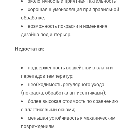
экологичность и приятная тактильность;
хорошая шумоизоляция при правильной
обработке;
возможность покраски и изменения
дизайна под интерьер.
Недостатки:
подверженность воздействию влаги и
перепадов температур;
необходимость регулярного ухода
(покраска, обработка антисептиками);
более высокая стоимость по сравнению
с пластиковыми окнами;
меньшая устойчивость к механическим
повреждениям.