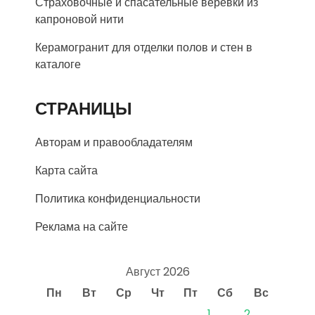
Страховочные и спасательные веревки из
капроновой нити
Керамогранит для отделки полов и стен в
каталоге
СТРАНИЦЫ
Авторам и правообладателям
Карта сайта
Политика конфиденциальности
Реклама на сайте
Август 2026
Пн
Вт
Ср
Чт
Пт
Сб
Вс
1
2