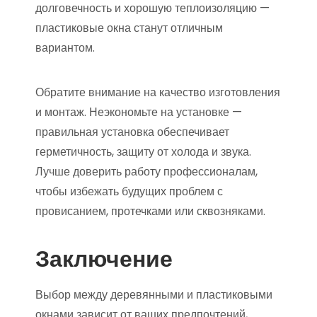
долговечность и хорошую теплоизоляцию —
пластиковые окна станут отличным
вариантом.
Обратите внимание на качество изготовления
и монтаж. Неэкономьте на установке —
правильная установка обеспечивает
герметичность, защиту от холода и звука.
Лучше доверить работу профессионалам,
чтобы избежать будущих проблем с
провисанием, протечками или сквозняками.
Заключение
Выбор между деревянными и пластиковыми
окнами зависит от ваших предпочтений,