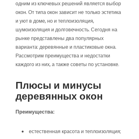
одним из ключевых решений является выбор
окон. От типа окон зависит не только эстетика
и уют в доме, но и теплоизоляция,
шумоизоляция и долговечность. Сегодня на
рынке представлены два популярных
варианта: деревянные и пластиковые окна.
Рассмотрим преимущества и недостатки
каждого из них, а также советы по установке.
Плюсы и минусы
деревянных окон
Преимущества:
естественная красота и теплоизоляция;