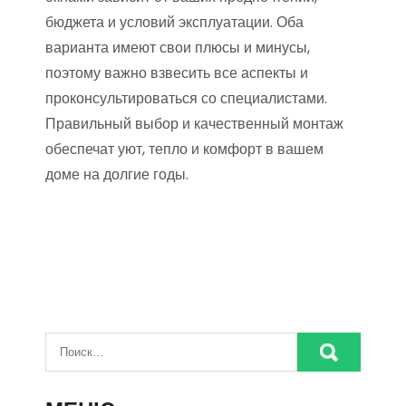
бюджета и условий эксплуатации. Оба
варианта имеют свои плюсы и минусы,
поэтому важно взвесить все аспекты и
проконсультироваться со специалистами.
Правильный выбор и качественный монтаж
обеспечат уют, тепло и комфорт в вашем
доме на долгие годы.