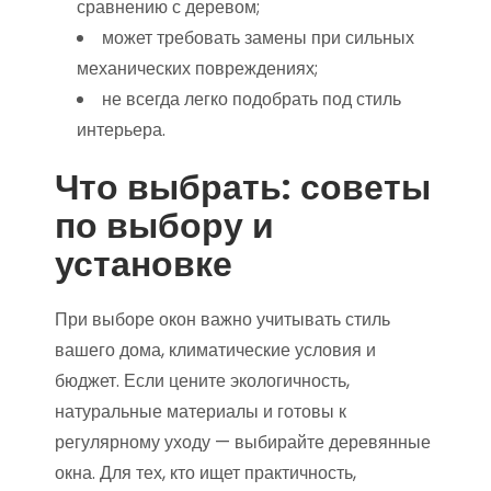
сравнению с деревом;
может требовать замены при сильных
механических повреждениях;
не всегда легко подобрать под стиль
интерьера.
Что выбрать: советы
по выбору и
установке
При выборе окон важно учитывать стиль
вашего дома, климатические условия и
бюджет. Если цените экологичность,
натуральные материалы и готовы к
регулярному уходу — выбирайте деревянные
окна. Для тех, кто ищет практичность,