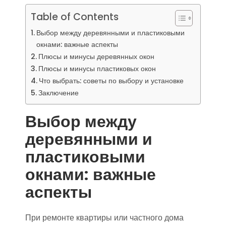
Table of Contents
Выбор между деревянными и пластиковыми
окнами: важные аспекты
Плюсы и минусы деревянных окон
Плюсы и минусы пластиковых окон
Что выбрать: советы по выбору и установке
Заключение
Выбор между
деревянными и
пластиковыми
окнами: важные
аспекты
При ремонте квартиры или частного дома