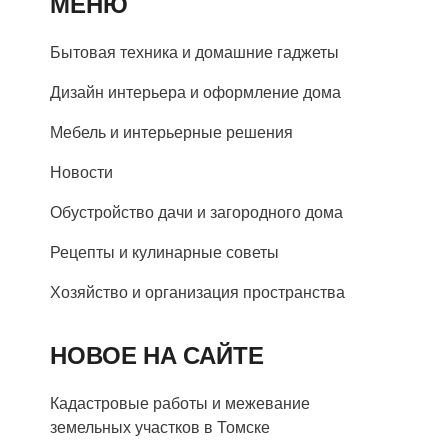
МЕНЮ
Бытовая техника и домашние гаджеты
Дизайн интерьера и оформление дома
Мебель и интерьерные решения
Новости
Обустройство дачи и загородного дома
Рецепты и кулинарные советы
Хозяйство и организация пространства
НОВОЕ НА САЙТЕ
Кадастровые работы и межевание
земельных участков в Томске