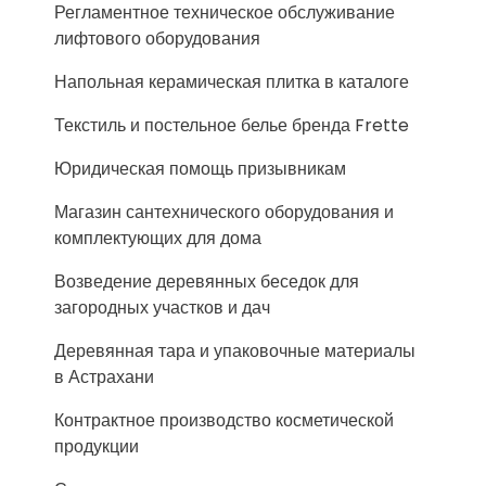
Регламентное техническое обслуживание
лифтового оборудования
Напольная керамическая плитка в каталоге
Текстиль и постельное белье бренда Frette
Юридическая помощь призывникам
Магазин сантехнического оборудования и
комплектующих для дома
Возведение деревянных беседок для
загородных участков и дач
Деревянная тара и упаковочные материалы
в Астрахани
Контрактное производство косметической
продукции