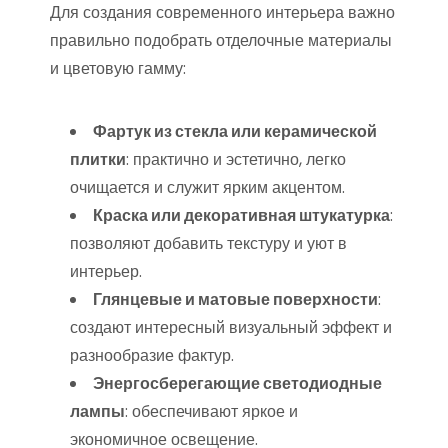
Для создания современного интерьера важно
правильно подобрать отделочные материалы
и цветовую гамму:
Фартук из стекла или керамической
плитки
: практично и эстетично, легко
очищается и служит ярким акцентом.
Краска или декоративная штукатурка
:
позволяют добавить текстуру и уют в
интерьер.
Глянцевые и матовые поверхности
:
создают интересный визуальный эффект и
разнообразие фактур.
Энергосберегающие светодиодные
лампы
: обеспечивают яркое и
экономичное освещение.