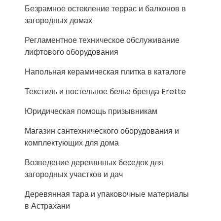
Безрамное остекление террас и балконов в
загородных домах
Регламентное техническое обслуживание
лифтового оборудования
Напольная керамическая плитка в каталоге
Текстиль и постельное белье бренда Frette
Юридическая помощь призывникам
Магазин сантехнического оборудования и
комплектующих для дома
Возведение деревянных беседок для
загородных участков и дач
Деревянная тара и упаковочные материалы
в Астрахани