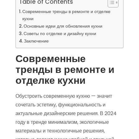
Table of Contents
Современные тренды в ремонте и отделке
кухни
Основные идеи для обновления кухни
Советы по отделке и дизайну кухни
Заключение
Современные
тренды в ремонте и
отделке кухни
Обустроить современную кухню — значит
сочетать эстетику, функциональность и
актуальные дизайнерские решения. В 2024
году в тренде минимализм, экологичные
материалы и технологичные решения,