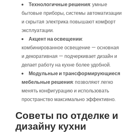
Технологичные решения
: умные
бытовые приборы, системы автоматизации
и скрытая электрика повышают комфорт
эксплуатации.
Акцент на освещении
:
комбинированное освещение — основная
и декоративная — подчеркивает дизайн и
делает работу на кухне более удобной.
Модульные и трансформирующиеся
мебельные решения
: позволяют легко
менять конфигурацию и использовать
пространство максимально эффективно.
Советы по отделке и
дизайну кухни