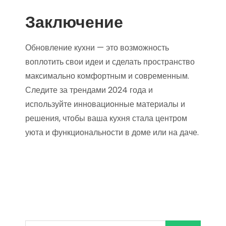
Заключение
Обновление кухни — это возможность
воплотить свои идеи и сделать пространство
максимально комфортным и современным.
Следите за трендами 2024 года и
используйте инновационные материалы и
решения, чтобы ваша кухня стала центром
уюта и функциональности в доме или на даче.