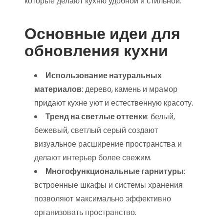
которые делают кухню удобной и стильной.
Основные идеи для
обновления кухни
Использование натуральных
материалов
: дерево, камень и мрамор
придают кухне уют и естественную красоту.
Тренд на светлые оттенки
: белый,
бежевый, светлый серый создают
визуальное расширение пространства и
делают интерьер более свежим.
Многофункциональные гарнитуры
:
встроенные шкафы и системы хранения
позволяют максимально эффективно
организовать пространство.