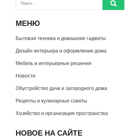
МЕНЮ
Бытовая техника и домашние гаджеты
Дизайн интерьера и оформление дома
Мебель и интерьерные решения
Новости
Обустройство дачи и загородного дома
Рецепты и кулинарные советы
Хозяйство и организация пространства
НОВОЕ НА САЙТЕ