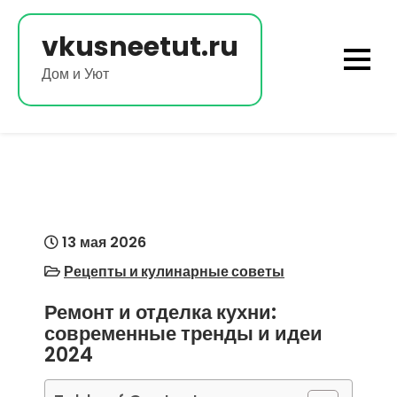
Перейти
к
vkusneetut.ru
содержимому
Дом и Уют
13 мая 2026
Рецепты и кулинарные советы
Ремонт и отделка кухни:
современные тренды и идеи
2024