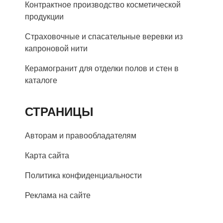
Контрактное производство косметической
продукции
Страховочные и спасательные веревки из
капроновой нити
Керамогранит для отделки полов и стен в
каталоге
СТРАНИЦЫ
Авторам и правообладателям
Карта сайта
Политика конфиденциальности
Реклама на сайте