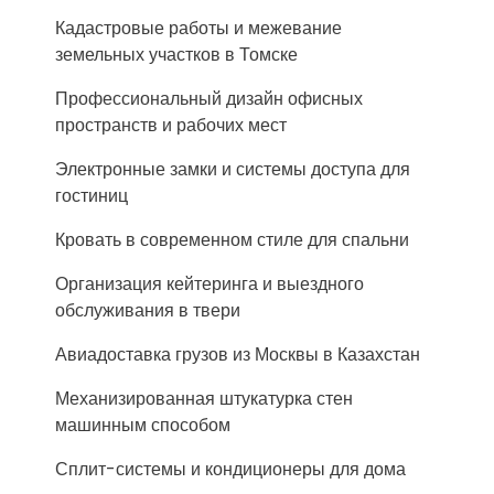
Кадастровые работы и межевание
земельных участков в Томске
Профессиональный дизайн офисных
пространств и рабочих мест
Электронные замки и системы доступа для
гостиниц
Кровать в современном стиле для спальни
Организация кейтеринга и выездного
обслуживания в твери
Авиадоставка грузов из Москвы в Казахстан
Механизированная штукатурка стен
машинным способом
Сплит-системы и кондиционеры для дома