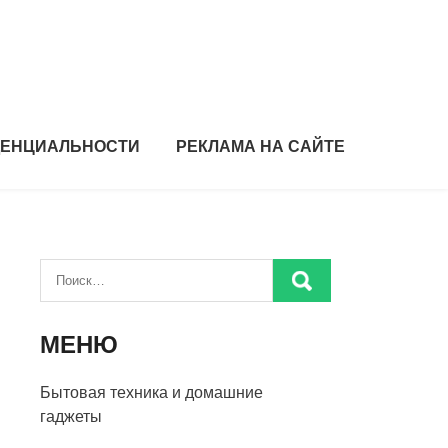
ДЕНЦИАЛЬНОСТИ
РЕКЛАМА НА САЙТЕ
МЕНЮ
Бытовая техника и домашние
гаджеты