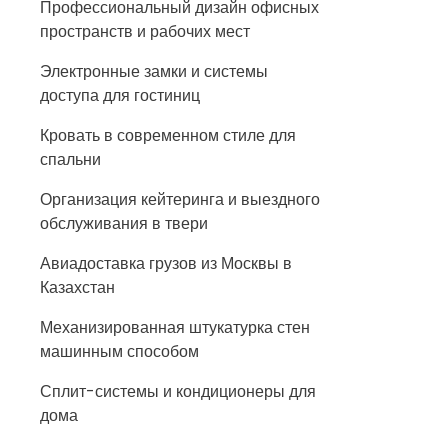
Профессиональный дизайн офисных
пространств и рабочих мест
Электронные замки и системы
доступа для гостиниц
Кровать в современном стиле для
спальни
Организация кейтеринга и выездного
обслуживания в твери
Авиадоставка грузов из Москвы в
Казахстан
Механизированная штукатурка стен
машинным способом
Сплит-системы и кондиционеры для
дома