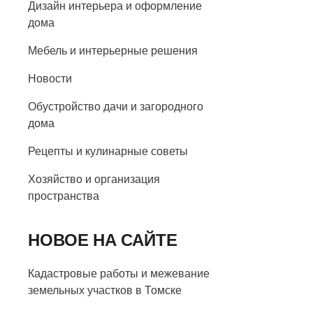
Дизайн интерьера и оформление
дома
Мебель и интерьерные решения
Новости
Обустройство дачи и загородного
дома
Рецепты и кулинарные советы
Хозяйство и организация
пространства
НОВОЕ НА САЙТЕ
Кадастровые работы и межевание
земельных участков в Томске