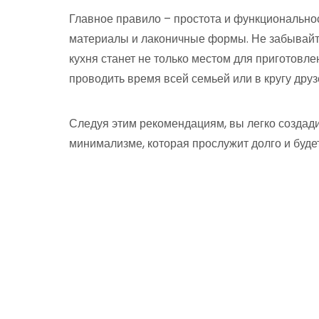
Главное правило – простота и функциональнос
материалы и лаконичные формы. Не забывайте
кухня станет не только местом для приготовле
проводить время всей семьей или в кругу друз
Следуя этим рекомендациям, вы легко создад
минимализме, которая прослужит долго и будет