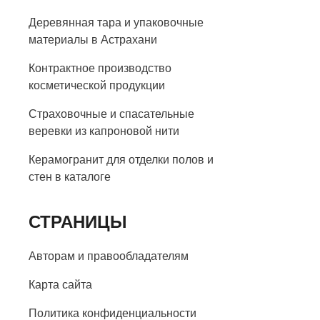
Деревянная тара и упаковочные
материалы в Астрахани
Контрактное производство
косметической продукции
Страховочные и спасательные
веревки из капроновой нити
Керамогранит для отделки полов и
стен в каталоге
СТРАНИЦЫ
Авторам и правообладателям
Карта сайта
Политика конфиденциальности