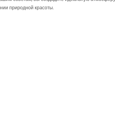
нии природной красоты.