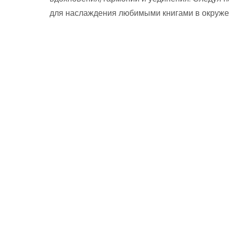
для наслаждения любимыми книгами в окруже