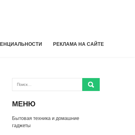
ДЕНЦИАЛЬНОСТИ
РЕКЛАМА НА САЙТЕ
МЕНЮ
Бытовая техника и домашние
гаджеты