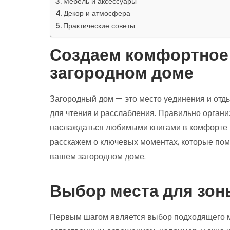
Мебель и аксессуары
Декор и атмосфера
Практические советы
Создаем комфортное 
загородном доме
Загородный дом — это место уединения и отд
для чтения и расслабления. Правильно органи
наслаждаться любимыми книгами в комфорте и
расскажем о ключевых моментах, которые помо
вашем загородном доме.
Выбор места для зон
Первым шагом является выбор подходящего м