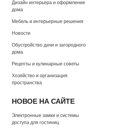
Дизайн интерьера и оформление
дома
Мебель и интерьерные решения
Новости
Обустройство дачи и загородного
дома
Рецепты и кулинарные советы
Хозяйство и организация
пространства
НОВОЕ НА САЙТЕ
Электронные замки и системы
доступа для гостиниц