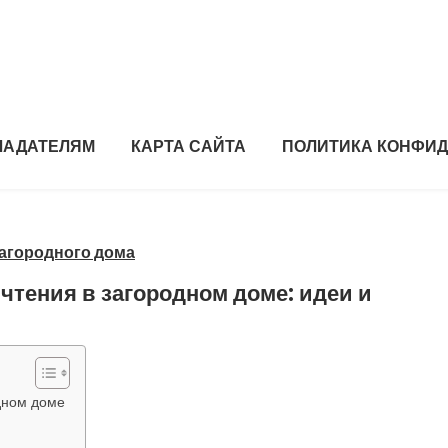
ЛАДАТЕЛЯМ
КАРТА САЙТА
ПОЛИТИКА КОНФИ
загородного дома
чтения в загородном доме: идеи и
дном доме