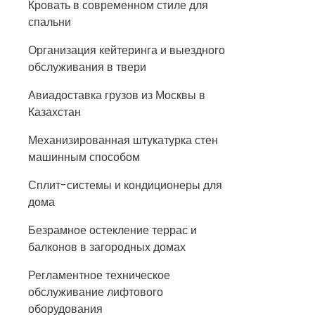
Кровать в современном стиле для
спальни
Организация кейтеринга и выездного
обслуживания в твери
Авиадоставка грузов из Москвы в
Казахстан
Механизированная штукатурка стен
машинным способом
Сплит-системы и кондиционеры для
дома
Безрамное остекление террас и
балконов в загородных домах
Регламентное техническое
обслуживание лифтового
оборудования