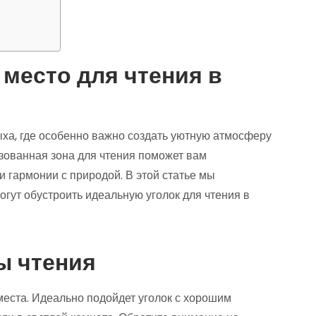
место для чтения в
ыха, где особенно важно создать уютную атмосферу
зованная зона для чтения поможет вам
 гармонии с природой. В этой статье мы
гут обустроить идеальную уголок для чтения в
ы чтения
еста. Идеально подойдет уголок с хорошим