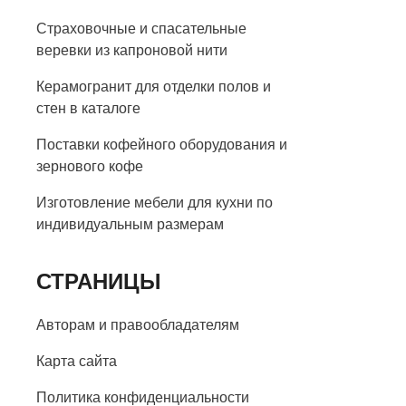
Страховочные и спасательные
веревки из капроновой нити
Керамогранит для отделки полов и
стен в каталоге
Поставки кофейного оборудования и
зернового кофе
Изготовление мебели для кухни по
индивидуальным размерам
СТРАНИЦЫ
Авторам и правообладателям
Карта сайта
Политика конфиденциальности