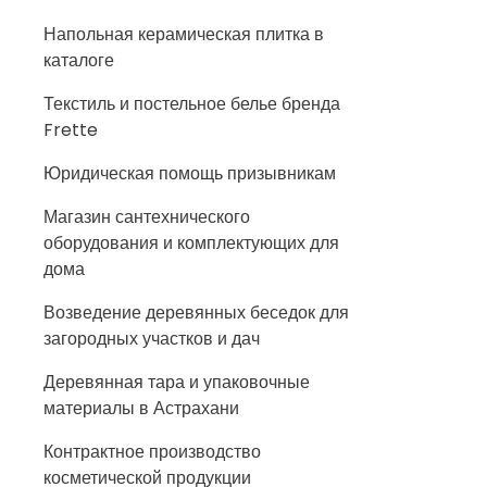
Напольная керамическая плитка в
каталоге
Текстиль и постельное белье бренда
Frette
Юридическая помощь призывникам
Магазин сантехнического
оборудования и комплектующих для
дома
Возведение деревянных беседок для
загородных участков и дач
Деревянная тара и упаковочные
материалы в Астрахани
Контрактное производство
косметической продукции