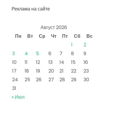
Реклама на сайте
Август 2026
Пн
Вт
Ср
Чт
Пт
Сб
Вс
1
2
3
4
5
6
7
8
9
10
11
12
13
14
15
16
17
18
19
20
21
22
23
24
25
26
27
28
29
30
31
« Июл