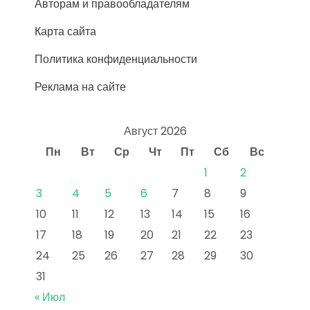
Авторам и правообладателям
Карта сайта
Политика конфиденциальности
Реклама на сайте
Август 2026
Пн
Вт
Ср
Чт
Пт
Сб
Вс
1
2
3
4
5
6
7
8
9
10
11
12
13
14
15
16
17
18
19
20
21
22
23
24
25
26
27
28
29
30
31
« Июл