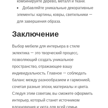
комбинируйте дерево, металл и ткани.
Добавляйте уникальные декоративные
элементы: картины, ковры, светильники —
для завершения образа.
Заключение
Выбор мебели для интерьера в стиле
эклектика — это творческий процесс,
позволяющий создать уникальное
пространство, отражающее вашу
индивидуальность. Главное — соблюдать
баланс между разнообразием и гармонией,
сочетая разные эпохи, материалы и цвета.
Следуя этим советам, вы сможете оформить
интерьер, который станет источником
вдохновения и уюта для всей семьи.