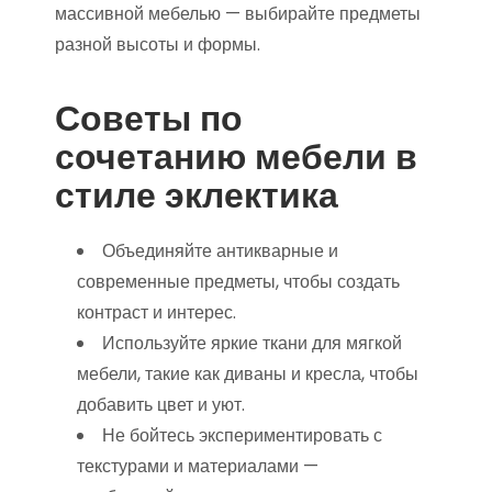
массивной мебелью — выбирайте предметы
разной высоты и формы.
Советы по
сочетанию мебели в
стиле эклектика
Объединяйте антикварные и
современные предметы, чтобы создать
контраст и интерес.
Используйте яркие ткани для мягкой
мебели, такие как диваны и кресла, чтобы
добавить цвет и уют.
Не бойтесь экспериментировать с
текстурами и материалами —