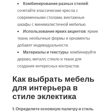
Комбинирование разных стилей
:
сочетайте классические кресла с
современными столами, винтажные
шкафы с минималистичной мебелью.
Использование ярких акцентов
: яркие
ткани, необычные формы и орнаменты
добавят индивидуальности.
Материалы и текстуры
: комбинируйте
дерево, металл, стекло и ткани для
создания интересных контрастов.
Как выбрать мебель
для интерьера в
стиле эклектика
1. Определите основную палитру и стиль
.