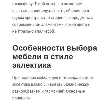
атмосферу. Такой интерьер позволяет
выразить индивидуальность, объединяя в
одном пространстве старинные предметы с
современными элементами, яркие цвета с
нейтральной палитрой.
Особенности выбора
мебели в стиле
эклектика
При подборе мебели для интерьера в стиле
эклектика важно учитывать баланс между
разнообразием и гармонией. Основные
принципы: