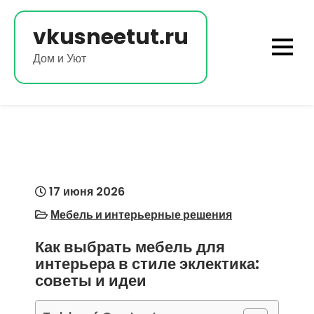
Перейти
к
vkusneetut.ru
содержимому
Дом и Уют
17 июня 2026
Мебель и интерьерные решения
Как выбрать мебель для
интерьера в стиле эклектика:
советы и идеи