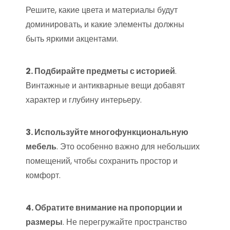
Решите, какие цвета и материалы будут
доминировать, и какие элементы должны
быть яркими акцентами.
2. Подбирайте предметы с историей
.
Винтажные и антикварные вещи добавят
характер и глубину интерьеру.
3. Используйте многофункциональную
мебель
. Это особенно важно для небольших
помещений, чтобы сохранить простор и
комфорт.
4. Обратите внимание на пропорции и
размеры
. Не перегружайте пространство