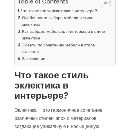
Table of Contents
Что такое стиль эклектика в интерьере?
Особенности выбора мебели в стиле
эклектика
Как выбрать мебель для интерьера в стиле
эклектика
Советы по сочетанию мебели в стиле
эклектика
Заключение
Что такое стиль
эклектика в
интерьере?
Эклектика — это гармоничное сочетание
различных стилей, эпох и материалов,
создающее уникальную и насыщенную