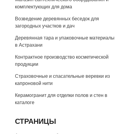
комплектующих для дома
Возведение деревянных беседок для
загородных участков и дач
Деревянная тара и упаковочные материалы
в Астрахани
Контрактное производство косметической
продукции
Страховочные и спасательные веревки из
капроновой нити
Керамогранит для отделки полов и стен в
каталоге
СТРАНИЦЫ