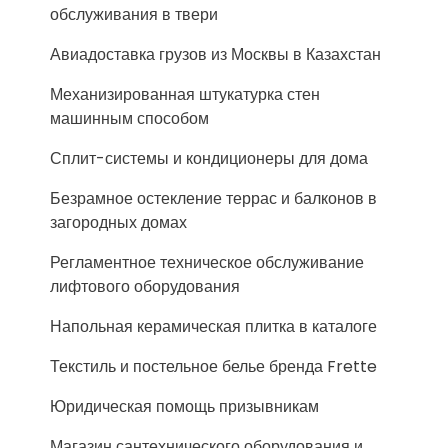
обслуживания в твери
Авиадоставка грузов из Москвы в Казахстан
Механизированная штукатурка стен
машинным способом
Сплит-системы и кондиционеры для дома
Безрамное остекление террас и балконов в
загородных домах
Регламентное техническое обслуживание
лифтового оборудования
Напольная керамическая плитка в каталоге
Текстиль и постельное белье бренда Frette
Юридическая помощь призывникам
Магазин сантехнического оборудования и