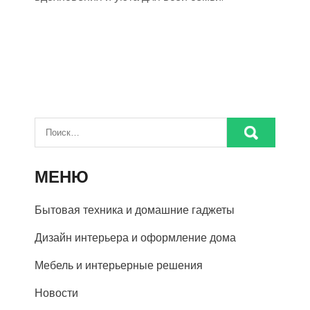
МЕНЮ
Бытовая техника и домашние гаджеты
Дизайн интерьера и оформление дома
Мебель и интерьерные решения
Новости