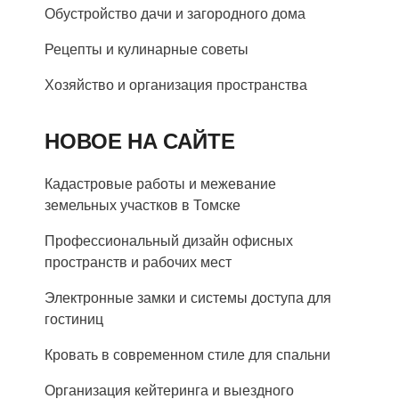
Обустройство дачи и загородного дома
Рецепты и кулинарные советы
Хозяйство и организация пространства
НОВОЕ НА САЙТЕ
Кадастровые работы и межевание
земельных участков в Томске
Профессиональный дизайн офисных
пространств и рабочих мест
Электронные замки и системы доступа для
гостиниц
Кровать в современном стиле для спальни
Организация кейтеринга и выездного