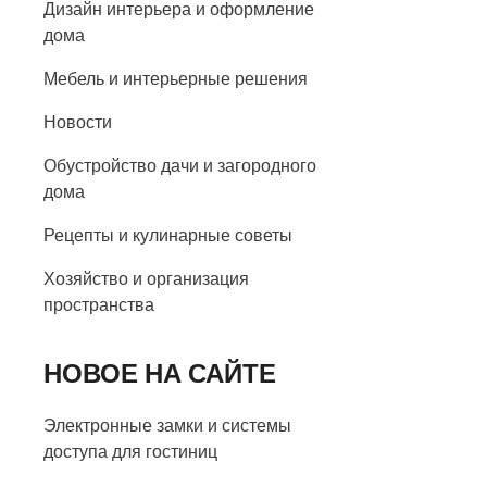
Дизайн интерьера и оформление
дома
Мебель и интерьерные решения
Новости
Обустройство дачи и загородного
дома
Рецепты и кулинарные советы
Хозяйство и организация
пространства
НОВОЕ НА САЙТЕ
Электронные замки и системы
доступа для гостиниц