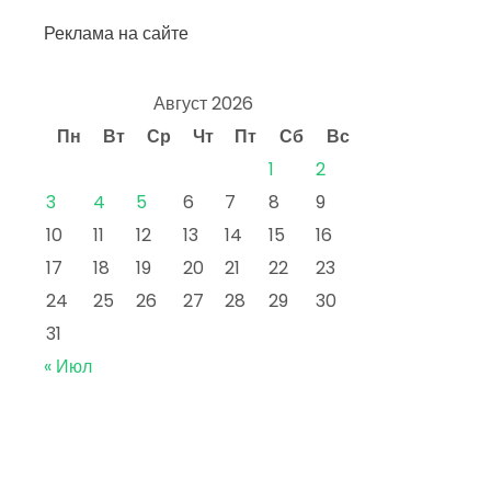
Реклама на сайте
Август 2026
Пн
Вт
Ср
Чт
Пт
Сб
Вс
1
2
3
4
5
6
7
8
9
10
11
12
13
14
15
16
17
18
19
20
21
22
23
24
25
26
27
28
29
30
31
« Июл