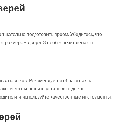
верей
тщательно подготовить проем. Убедитесь, что
т размерам двери. Это обеспечит легкость
ных навыков. Рекомендуется обратиться к
ако, если вы решите установить дверь
одителя и используйте качественные инструменты.
ерей