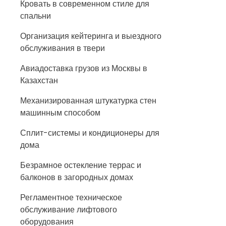
Кровать в современном стиле для
спальни
Организация кейтеринга и выездного
обслуживания в твери
Авиадоставка грузов из Москвы в
Казахстан
Механизированная штукатурка стен
машинным способом
Сплит-системы и кондиционеры для
дома
Безрамное остекление террас и
балконов в загородных домах
Регламентное техническое
обслуживание лифтового
оборудования