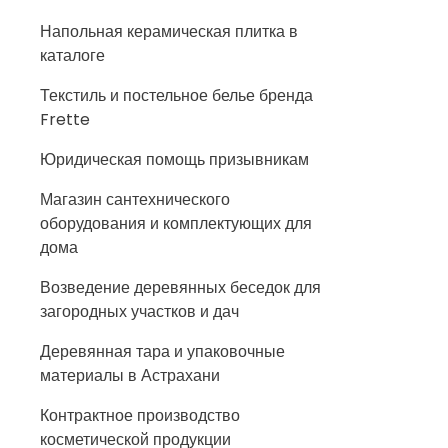
Напольная керамическая плитка в
каталоге
Текстиль и постельное белье бренда
Frette
Юридическая помощь призывникам
Магазин сантехнического
оборудования и комплектующих для
дома
Возведение деревянных беседок для
загородных участков и дач
Деревянная тара и упаковочные
материалы в Астрахани
Контрактное производство
косметической продукции