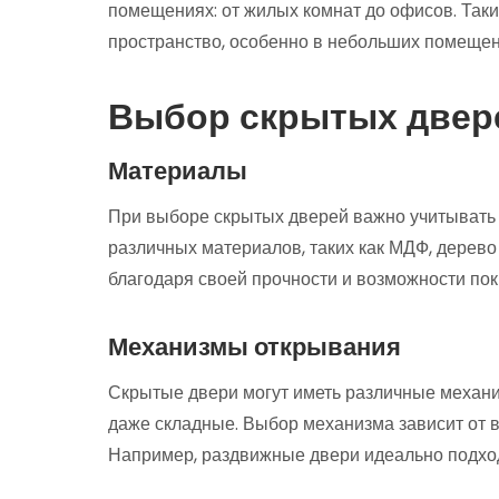
помещениях: от жилых комнат до офисов. Так
пространство, особенно в небольших помещени
Выбор скрытых двер
Материалы
При выборе скрытых дверей важно учитывать
различных материалов, таких как МДФ, дерев
благодаря своей прочности и возможности пок
Механизмы открывания
Скрытые двери могут иметь различные механ
даже складные. Выбор механизма зависит от 
Например, раздвижные двери идеально подход