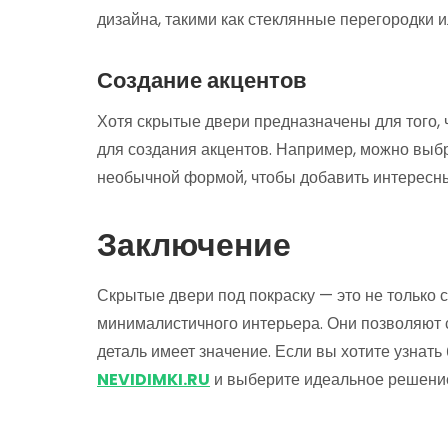
дизайна, такими как стеклянные перегородки
Создание акцентов
Хотя скрытые двери предназначены для того,
для создания акцентов. Например, можно выб
необычной формой, чтобы добавить интересны
Заключение
Скрытые двери под покраску — это не только 
минималистичного интерьера. Они позволяют с
деталь имеет значение. Если вы хотите узнать
NEVIDIMKI.RU
и выберите идеальное решение