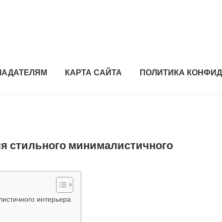
ЛАДАТЕЛЯМ
КАРТА САЙТА
ПОЛИТИКА КОНФИ
ля стильного минималистичного
листичного интерьера