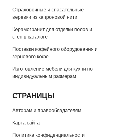
Страховочные и спасательные
веревки из капроновой нити
Керамогранит для отделки полов и
стен в каталоге
Поставки кофейного оборудования и
зернового кофе
Изготовление мебели для кухни по
индивидуальным размерам
СТРАНИЦЫ
Авторам и правообладателям
Карта сайта
Политика конфиденциальности