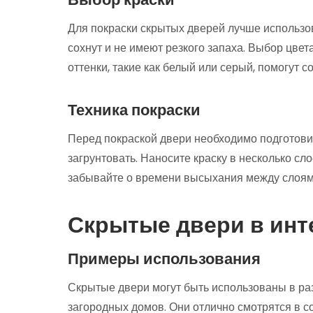
Для покраски скрытых дверей лучше использов
сохнут и не имеют резкого запаха. Выбор цвет
оттенки, такие как белый или серый, помогут 
Техника покраски
Перед покраской двери необходимо подготовить
загрунтовать. Наносите краску в несколько сл
забывайте о времени высыхания между слоям
Скрытые двери в инт
Примеры использования
Скрытые двери могут быть использованы в ра
загородных домов. Они отлично смотрятся в 