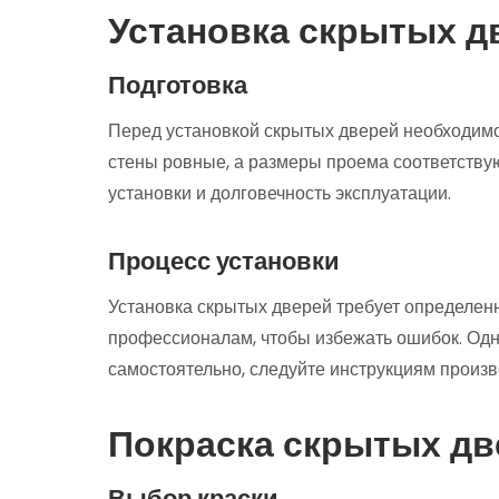
Установка скрытых д
Подготовка
Перед установкой скрытых дверей необходимо 
стены ровные, а размеры проема соответствую
установки и долговечность эксплуатации.
Процесс установки
Установка скрытых дверей требует определен
профессионалам, чтобы избежать ошибок. Одн
самостоятельно, следуйте инструкциям произв
Покраска скрытых дв
Выбор краски