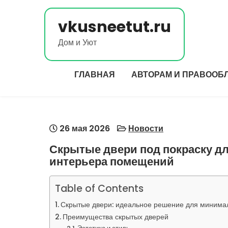
Перейти
к
vkusneetut.ru
содержимому
Дом и Уют
ГЛАВНАЯ
АВТОРАМ И ПРАВООБ
26 мая 2026
Новости
Скрытые двери под покраску д
интерьера помещений
Table of Contents
Скрытые двери: идеальное решение для минима
Преимущества скрытых дверей