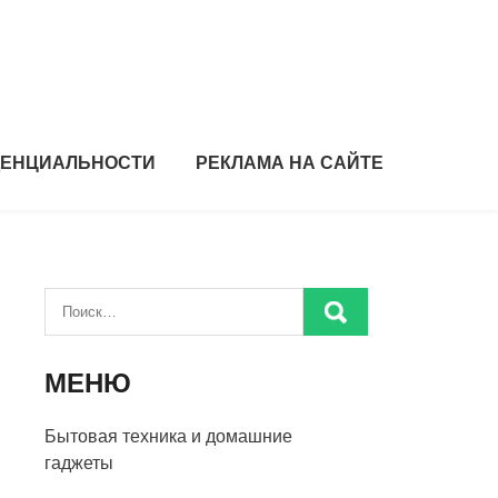
ДЕНЦИАЛЬНОСТИ
РЕКЛАМА НА САЙТЕ
МЕНЮ
Бытовая техника и домашние
гаджеты