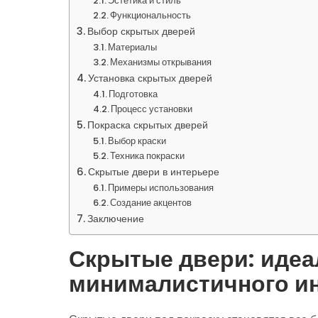
Эстетика и стиль
Функциональность
Выбор скрытых дверей
Материалы
Механизмы открывания
Установка скрытых дверей
Подготовка
Процесс установки
Покраска скрытых дверей
Выбор краски
Техника покраски
Скрытые двери в интерьере
Примеры использования
Создание акцентов
Заключение
Скрытые двери: идеа
минималистичного и