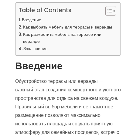
Table of Contents
Введение
Как выбрать мебель для террасы и веранды
Как разместить мебель на террасе или
веранде
Заключение
Введение
Обустройство террасы или веранды —
важный этап создания комфортного и уютного
пространства для отдыха на свежем воздухе.
Правильный выбор мебели и ее грамотное
размещение позволяют максимально
использовать площадь и создать приятную
атмосферу для семейных посиделок, встреч с