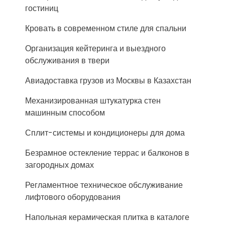
гостиниц
Кровать в современном стиле для спальни
Организация кейтеринга и выездного
обслуживания в твери
Авиадоставка грузов из Москвы в Казахстан
Механизированная штукатурка стен
машинным способом
Сплит-системы и кондиционеры для дома
Безрамное остекление террас и балконов в
загородных домах
Регламентное техническое обслуживание
лифтового оборудования
Напольная керамическая плитка в каталоге