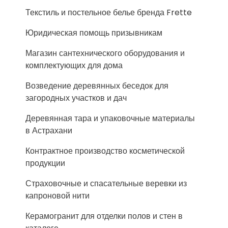
Текстиль и постельное белье бренда Frette
Юридическая помощь призывникам
Магазин сантехнического оборудования и
комплектующих для дома
Возведение деревянных беседок для
загородных участков и дач
Деревянная тара и упаковочные материалы
в Астрахани
Контрактное производство косметической
продукции
Страховочные и спасательные веревки из
капроновой нити
Керамогранит для отделки полов и стен в