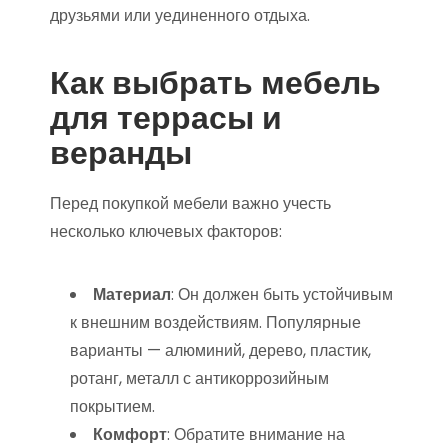
друзьями или уединенного отдыха.
Как выбрать мебель
для террасы и
веранды
Перед покупкой мебели важно учесть
несколько ключевых факторов:
Материал
: Он должен быть устойчивым
к внешним воздействиям. Популярные
варианты — алюминий, дерево, пластик,
ротанг, металл с антикоррозийным
покрытием.
Комфорт
: Обратите внимание на