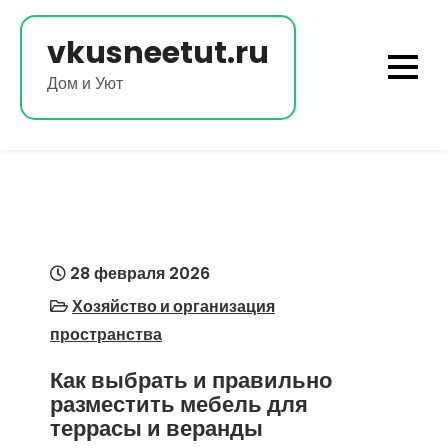
Перейти
к
vkusneetut.ru
содержимому
Дом и Уют
28 февраля 2026
Хозяйство и организация
пространства
Как выбрать и правильно
разместить мебель для
террасы и веранды