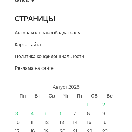
каталоге
СТРАНИЦЫ
Авторам и правообладателям
Карта сайта
Политика конфиденциальности
Реклама на сайте
Август 2026
Пн
Вт
Ср
Чт
Пт
Сб
Вс
1
2
3
4
5
6
7
8
9
10
11
12
13
14
15
16
17
18
19
20
21
22
23