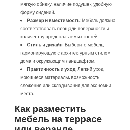
мягкую обивку, наличие подушек, удобную
форму сидений.
Размер и вместимость
: Мебель должна
соответствовать площади поверхности и
количеству предполагаемых гостей.
Стиль и дизайн
: Выберите мебель,
гармонирующую с архитектурным стилем
дома и окружающим ландшафтом.
Практичность и уход
: Легкий уход,
моющиеся материалы, возможность
сложения или складывания для экономии
места.
Как разместить
мебель на террасе
или веранде