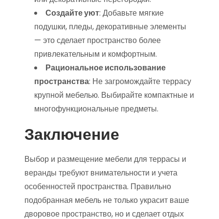
Создайте уют
: Добавьте мягкие
подушки, пледы, декоративные элементы
— это сделает пространство более
привлекательным и комфортным.
Рациональное использование
пространства
: Не загромождайте террасу
крупной мебелью. Выбирайте компактные и
многофункциональные предметы.
Заключение
Выбор и размещение мебели для террасы и
веранды требуют внимательности и учета
особенностей пространства. Правильно
подобранная мебель не только украсит ваше
дворовое пространство, но и сделает отдых