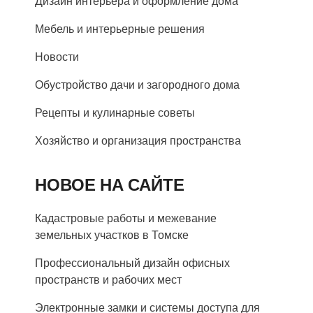
Дизайн интерьера и оформление дома
Мебель и интерьерные решения
Новости
Обустройство дачи и загородного дома
Рецепты и кулинарные советы
Хозяйство и организация пространства
НОВОЕ НА САЙТЕ
Кадастровые работы и межевание
земельных участков в Томске
Профессиональный дизайн офисных
пространств и рабочих мест
Электронные замки и системы доступа для