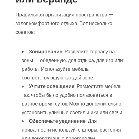
Правильная организация пространства —
залог комфортного отдыха. Вот несколько
советов:
Зонирование
: Разделите террасу на
зоны — обеденную, для отдыха, для игр или
работы. Используйте мебель,
соответствующую каждой зоне.
Учтите освещение
: Разместите мебель
так, чтобы было удобно пользоваться в
разное время суток. Можно дополнительно
установить уличные светильники или свечи.
Обеспечьте уединение
: Для
приватности используйте шторы, растения
или декоративные перегородки.