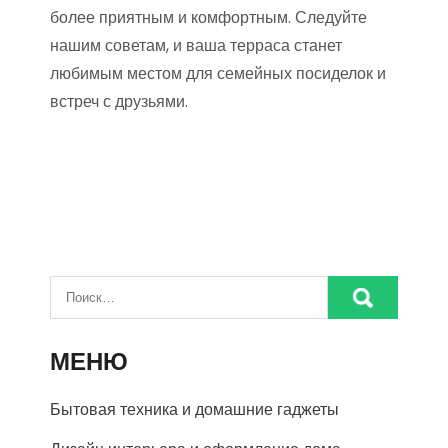
более приятным и комфортным. Следуйте
нашим советам, и ваша терраса станет
любимым местом для семейных посиделок и
встреч с друзьями.
МЕНЮ
Бытовая техника и домашние гаджеты