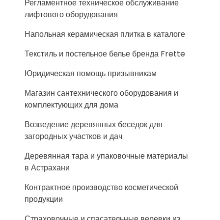
Регламентное техническое обслуживание
лифтового оборудования
Напольная керамическая плитка в каталоге
Текстиль и постельное белье бренда Frette
Юридическая помощь призывникам
Магазин сантехнического оборудования и
комплектующих для дома
Возведение деревянных беседок для
загородных участков и дач
Деревянная тара и упаковочные материалы
в Астрахани
Контрактное производство косметической
продукции
Страховочные и спасательные веревки из