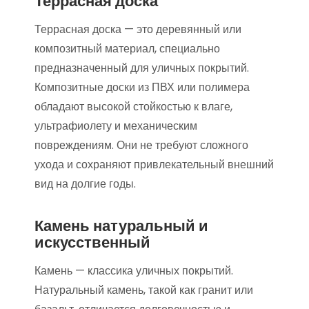
Террасная доска
Террасная доска — это деревянный или
композитный материал, специально
предназначенный для уличных покрытий.
Композитные доски из ПВХ или полимера
обладают высокой стойкостью к влаге,
ультрафиолету и механическим
повреждениям. Они не требуют сложного
ухода и сохраняют привлекательный внешний
вид на долгие годы.
Камень натуральный и
искусственный
Камень — классика уличных покрытий.
Натуральный камень, такой как гранит или