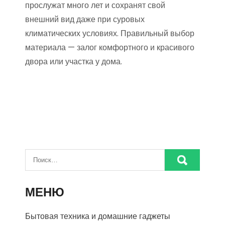
прослужат много лет и сохранят свой
внешний вид даже при суровых
климатических условиях. Правильный выбор
материала — залог комфортного и красивого
двора или участка у дома.
МЕНЮ
Бытовая техника и домашние гаджеты