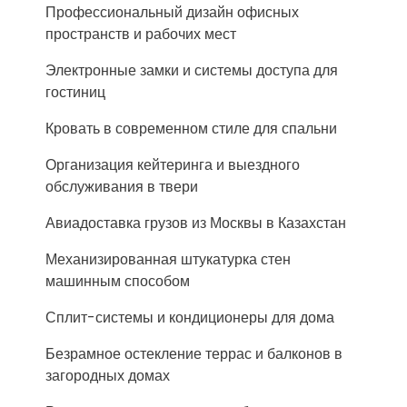
Профессиональный дизайн офисных
пространств и рабочих мест
Электронные замки и системы доступа для
гостиниц
Кровать в современном стиле для спальни
Организация кейтеринга и выездного
обслуживания в твери
Авиадоставка грузов из Москвы в Казахстан
Механизированная штукатурка стен
машинным способом
Сплит-системы и кондиционеры для дома
Безрамное остекление террас и балконов в
загородных домах