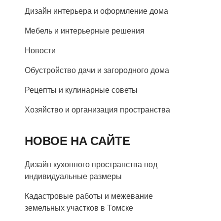
Дизайн интерьера и оформление дома
Мебель и интерьерные решения
Новости
Обустройство дачи и загородного дома
Рецепты и кулинарные советы
Хозяйство и организация пространства
НОВОЕ НА САЙТЕ
Дизайн кухонного пространства под
индивидуальные размеры
Кадастровые работы и межевание
земельных участков в Томске