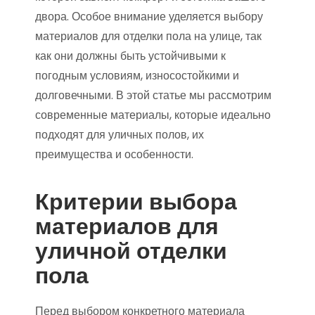
двора. Особое внимание уделяется выбору
материалов для отделки пола на улице, так
как они должны быть устойчивыми к
погодным условиям, износостойкими и
долговечными. В этой статье мы рассмотрим
современные материалы, которые идеально
подходят для уличных полов, их
преимущества и особенности.
Критерии выбора
материалов для
уличной отделки
пола
Перед выбором конкретного материала