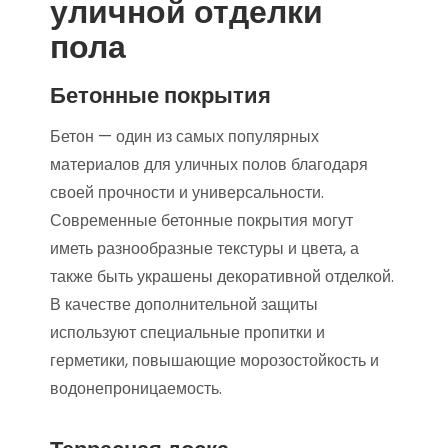
уличной отделки
пола
Бетонные покрытия
Бетон — один из самых популярных
материалов для уличных полов благодаря
своей прочности и универсальности.
Современные бетонные покрытия могут
иметь разнообразные текстуры и цвета, а
также быть украшены декоративной отделкой.
В качестве дополнительной защиты
используют специальные пропитки и
герметики, повышающие морозостойкость и
водонепроницаемость.