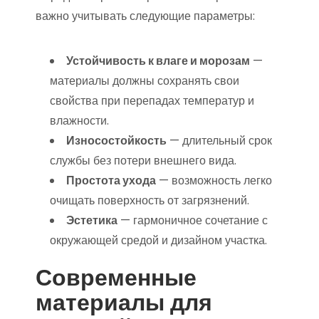
важно учитывать следующие параметры:
Устойчивость к влаге и морозам
—
материалы должны сохранять свои
свойства при перепадах температур и
влажности.
Износостойкость
— длительный срок
службы без потери внешнего вида.
Простота ухода
— возможность легко
очищать поверхность от загрязнений.
Эстетика
— гармоничное сочетание с
окружающей средой и дизайном участка.
Современные
материалы для