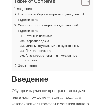
Table of Contents
Введение
Критерии выбора материалов для уличной
отделки пола
Современные материалы для уличной
отделки пола
Бетонные покрытия
Террасная доска
Камень натуральный и искусственный
Плитка тротуарная
Пластиковые покрытия и модульные
системы
Заключение
Введение
Обустроить уличное пространство на даче
или в частном доме — важная задача, от
которой зависит комфорт и эстетика вашего