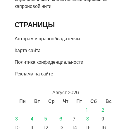
капроновой нити
СТРАНИЦЫ
Авторам и правообладателям
Карта сайта
Политика конфиденциальности
Реклама на сайте
Август 2026
Пн
Вт
Ср
Чт
Пт
Сб
Вс
1
2
3
4
5
6
7
8
9
10
11
12
13
14
15
16