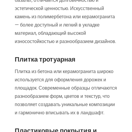
базальт, отличается долговечностью и
эстетической ценностью. Искусственный
камень из полимербетона или керамогранита
— более доступный и легкий в укладке
материал, обладающий высокой
износостойкостью и разнообразием дизайнов.
Плитка тротуарная
Плитка из бетона или керамогранита широко
используется для оформления дорожек и
площадок. Современные образцы отличаются
разнообразием форм, цветов и текстур, что
позволяет создавать уникальные композиции
и гармонично вписывать их в ландшафт.
Пластиковые покрытия и