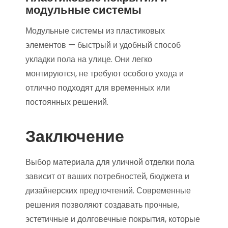
модульные системы
Модульные системы из пластиковых
элементов — быстрый и удобный способ
укладки пола на улице. Они легко
монтируются, не требуют особого ухода и
отлично подходят для временных или
постоянных решений.
Заключение
Выбор материала для уличной отделки пола
зависит от ваших потребностей, бюджета и
дизайнерских предпочтений. Современные
решения позволяют создавать прочные,
эстетичные и долговечные покрытия, которые