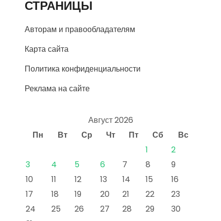
СТРАНИЦЫ
Авторам и правообладателям
Карта сайта
Политика конфиденциальности
Реклама на сайте
Август 2026
Пн
Вт
Ср
Чт
Пт
Сб
Вс
1
2
3
4
5
6
7
8
9
10
11
12
13
14
15
16
17
18
19
20
21
22
23
24
25
26
27
28
29
30