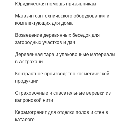
Юридическая помощь призывникам
Магазин сантехнического оборудования и
комплектующих для дома
Возведение деревянных беседок для
загородных участков и дач
Деревянная тара и упаковочные материалы
в Астрахани
Контрактное производство косметической
продукции
Страховочные и спасательные веревки из
капроновой нити
Керамогранит для отделки полов и стен в
каталоге