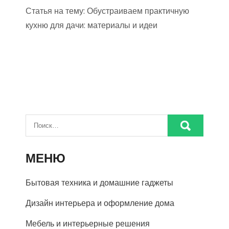
Статья на тему: Обустраиваем практичную
кухню для дачи: материалы и идеи
МЕНЮ
Бытовая техника и домашние гаджеты
Дизайн интерьера и оформление дома
Мебель и интерьерные решения