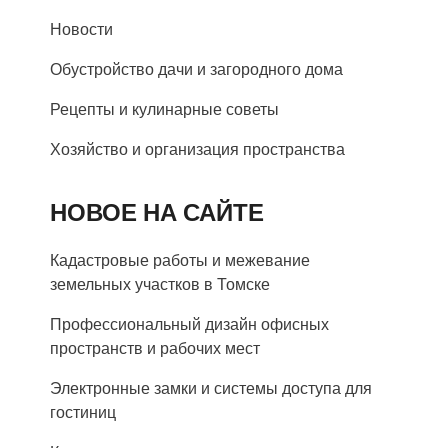
Новости
Обустройство дачи и загородного дома
Рецепты и кулинарные советы
Хозяйство и организация пространства
НОВОЕ НА САЙТЕ
Кадастровые работы и межевание
земельных участков в Томске
Профессиональный дизайн офисных
пространств и рабочих мест
Электронные замки и системы доступа для
гостиниц