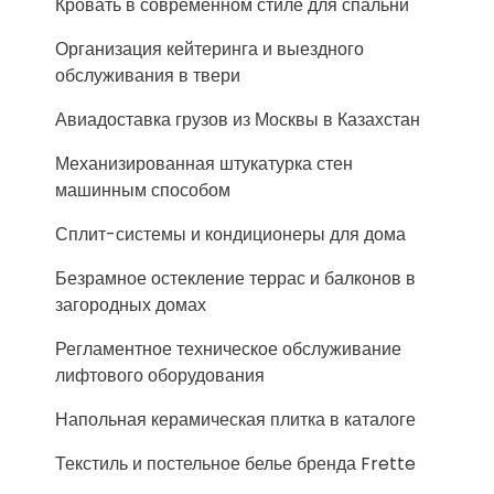
Кровать в современном стиле для спальни
Организация кейтеринга и выездного
обслуживания в твери
Авиадоставка грузов из Москвы в Казахстан
Механизированная штукатурка стен
машинным способом
Сплит-системы и кондиционеры для дома
Безрамное остекление террас и балконов в
загородных домах
Регламентное техническое обслуживание
лифтового оборудования
Напольная керамическая плитка в каталоге
Текстиль и постельное белье бренда Frette