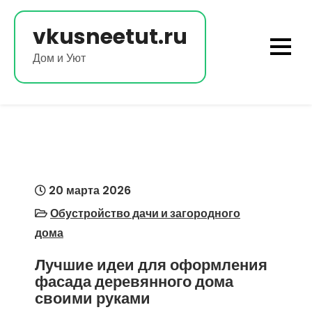
Перейти
к
vkusneetut.ru
содержимому
Дом и Уют
20 марта 2026
Обустройство дачи и загородного
дома
Лучшие идеи для оформления
фасада деревянного дома
своими руками