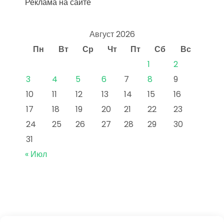
Реклама на сайте
Август 2026
Пн
Вт
Ср
Чт
Пт
Сб
Вс
1
2
3
4
5
6
7
8
9
10
11
12
13
14
15
16
17
18
19
20
21
22
23
24
25
26
27
28
29
30
31
« Июл