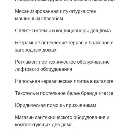
Механизированная штукатурка стен
машинным способом
Сплит-системы и кондиционеры для дома
Безрамное остекление террас и балконов в
загородных домах
Регламентное техническое обслуживание
лифтового оборудования
Напольная керамическая плитка в каталоге
Текстиль и постельное белье бренда Frette
Юридическая помощь призывникам
Магазин сантехнического оборудования и
комплектующих для дома