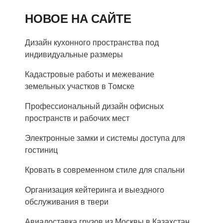
НОВОЕ НА САЙТЕ
Дизайн кухонного пространства под
индивидуальные размеры
Кадастровые работы и межевание
земельных участков в Томске
Профессиональный дизайн офисных
пространств и рабочих мест
Электронные замки и системы доступа для
гостиниц
Кровать в современном стиле для спальни
Организация кейтеринга и выездного
обслуживания в твери
Авиадоставка грузов из Москвы в Казахстан