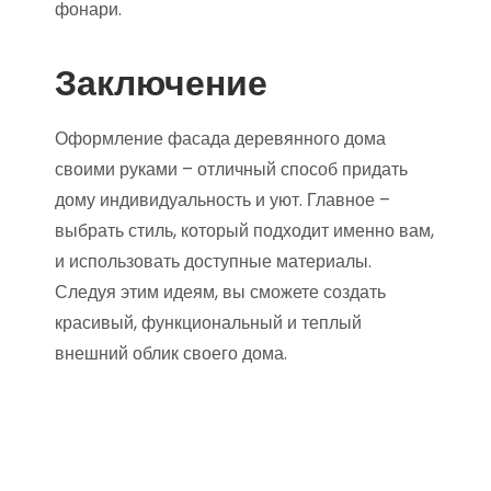
фонари.
Заключение
Оформление фасада деревянного дома
своими руками – отличный способ придать
дому индивидуальность и уют. Главное –
выбрать стиль, который подходит именно вам,
и использовать доступные материалы.
Следуя этим идеям, вы сможете создать
красивый, функциональный и теплый
внешний облик своего дома.