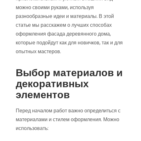
можно своими руками, используя
разнообразные идеи и материалы. В этой
статье мы расскажем о лучших способах
оформления фасада деревянного дома,
которые подойдут как для новичков, так и для
опытных мастеров.
Выбор материалов и
декоративных
элементов
Перед началом работ важно определиться с
материалами и стилем оформления. Можно
использовать: