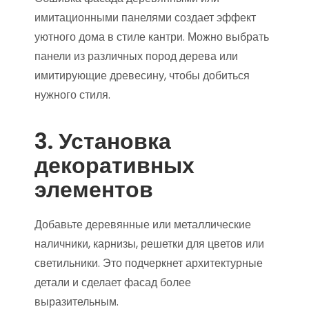
имитационными панелями создает эффект
уютного дома в стиле кантри. Можно выбрать
панели из различных пород дерева или
имитирующие древесину, чтобы добиться
нужного стиля.
3. Установка
декоративных
элементов
Добавьте деревянные или металлические
наличники, карнизы, решетки для цветов или
светильники. Это подчеркнет архитектурные
детали и сделает фасад более
выразительным.