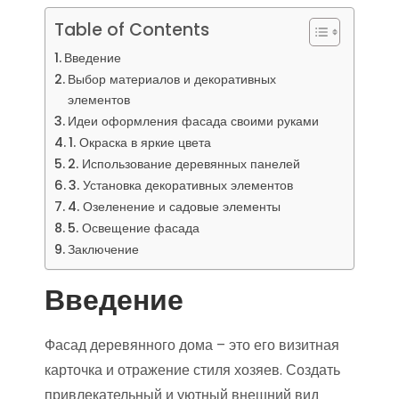
Table of Contents
Введение
Выбор материалов и декоративных
элементов
Идеи оформления фасада своими руками
1. Окраска в яркие цвета
2. Использование деревянных панелей
3. Установка декоративных элементов
4. Озеленение и садовые элементы
5. Освещение фасада
Заключение
Введение
Фасад деревянного дома – это его визитная
карточка и отражение стиля хозяев. Создать
привлекательный и уютный внешний вид