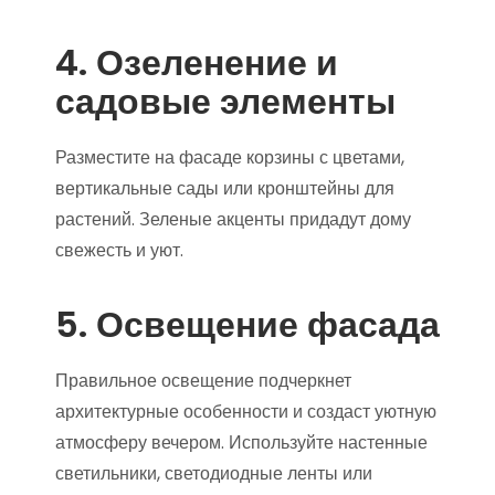
4. Озеленение и
садовые элементы
Разместите на фасаде корзины с цветами,
вертикальные сады или кронштейны для
растений. Зеленые акценты придадут дому
свежесть и уют.
5. Освещение фасада
Правильное освещение подчеркнет
архитектурные особенности и создаст уютную
атмосферу вечером. Используйте настенные
светильники, светодиодные ленты или