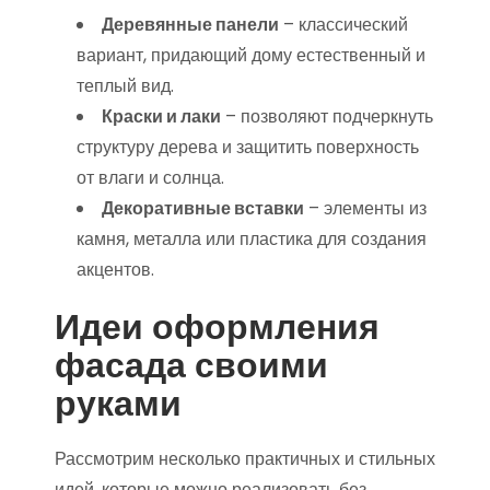
Деревянные панели
– классический
вариант, придающий дому естественный и
теплый вид.
Краски и лаки
– позволяют подчеркнуть
структуру дерева и защитить поверхность
от влаги и солнца.
Декоративные вставки
– элементы из
камня, металла или пластика для создания
акцентов.
Идеи оформления
фасада своими
руками
Рассмотрим несколько практичных и стильных
идей, которые можно реализовать без