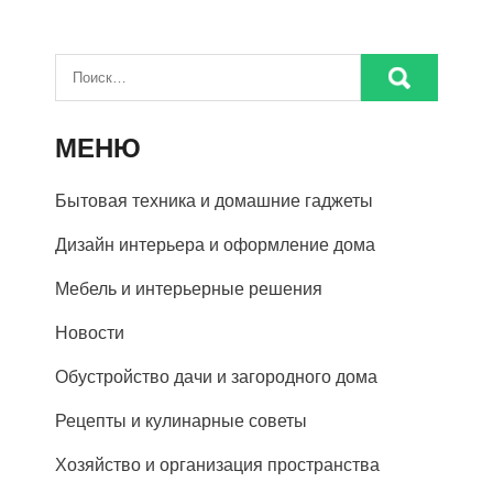
МЕНЮ
Бытовая техника и домашние гаджеты
Дизайн интерьера и оформление дома
Мебель и интерьерные решения
Новости
Обустройство дачи и загородного дома
Рецепты и кулинарные советы
Хозяйство и организация пространства