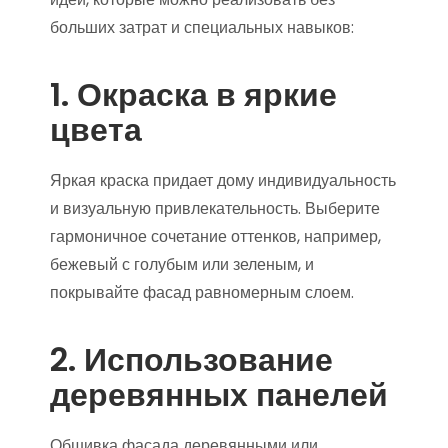
больших затрат и специальных навыков:
1. Окраска в яркие
цвета
Яркая краска придает дому индивидуальность
и визуальную привлекательность. Выберите
гармоничное сочетание оттенков, например,
бежевый с голубым или зеленым, и
покрывайте фасад равномерным слоем.
2. Использование
деревянных панелей
Обшивка фасада деревянными или