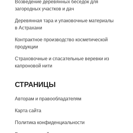
Возведение деревянных беседок для
загородных участков и дач
Деревянная тара и упаковочные материалы
в Астрахани
Контрактное производство косметической
продукции
Страховочные и спасательные веревки из
капроновой нити
СТРАНИЦЫ
Авторам и правообладателям
Карта сайта
Политика конфиденциальности