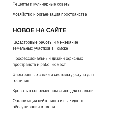
Рецепты и кулинарные советы
Хозяйство и организация пространства
НОВОЕ НА САЙТЕ
Кадастровые работы и межевание
земельных участков в Томске
Профессиональный дизайн офисных
пространств и рабочих мест
Электронные замки и системы доступа для
гостиниц
Кровать в современном стиле для спальни
Организация кейтеринга и выездного
обслуживания в твери