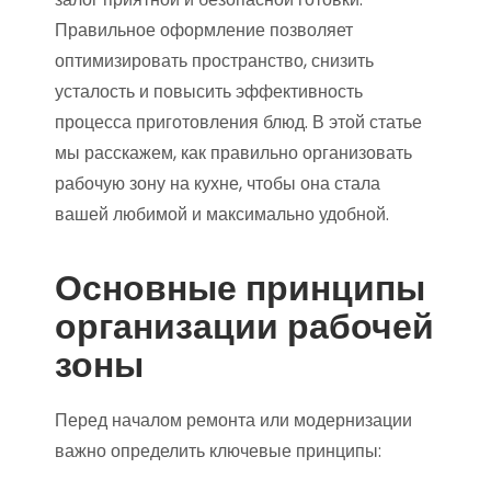
Правильное оформление позволяет
оптимизировать пространство, снизить
усталость и повысить эффективность
процесса приготовления блюд. В этой статье
мы расскажем, как правильно организовать
рабочую зону на кухне, чтобы она стала
вашей любимой и максимально удобной.
Основные принципы
организации рабочей
зоны
Перед началом ремонта или модернизации
важно определить ключевые принципы: