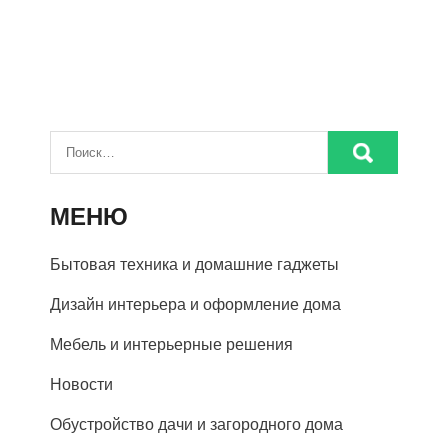
МЕНЮ
Бытовая техника и домашние гаджеты
Дизайн интерьера и оформление дома
Мебель и интерьерные решения
Новости
Обустройство дачи и загородного дома