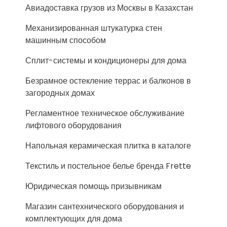
Авиадоставка грузов из Москвы в Казахстан
Механизированная штукатурка стен
машинным способом
Сплит-системы и кондиционеры для дома
Безрамное остекление террас и балконов в
загородных домах
Регламентное техническое обслуживание
лифтового оборудования
Напольная керамическая плитка в каталоге
Текстиль и постельное белье бренда Frette
Юридическая помощь призывникам
Магазин сантехнического оборудования и
комплектующих для дома