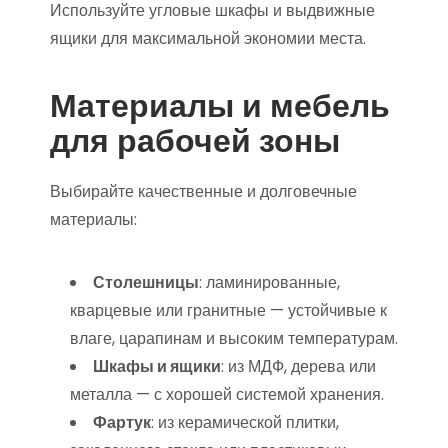
Используйте угловые шкафы и выдвижные
ящики для максимальной экономии места.
Материалы и мебель
для рабочей зоны
Выбирайте качественные и долговечные
материалы:
Столешницы
: ламинированные,
кварцевые или гранитные — устойчивые к
влаге, царапинам и высоким температурам.
Шкафы и ящики
: из МДФ, дерева или
металла — с хорошей системой хранения.
Фартук
: из керамической плитки,