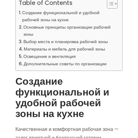
Table of Contents
Создание функциональной и удобной
рабочей зоны на кухне
Основные принципы организации рабочей
зоны
Выбор места и планировка рабочей зоны
Материалы и мебель для рабочей зоны
Освещение и вентиляция
Дополнительные советы по организации
Создание
функциональной и
удобной рабочей
зоны на кухне
Качественная и комфортная рабочая зона —
залог приятной и безопасной готовки.