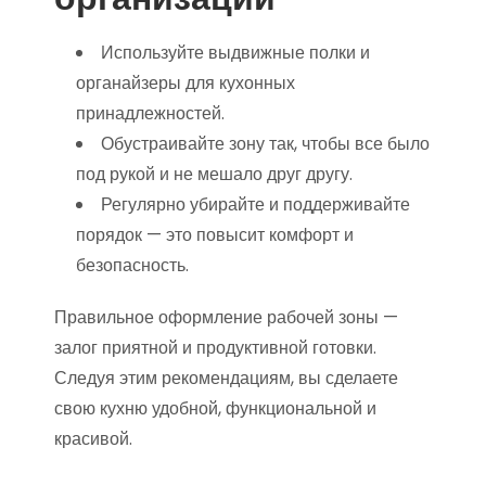
Используйте выдвижные полки и
органайзеры для кухонных
принадлежностей.
Обустраивайте зону так, чтобы все было
под рукой и не мешало друг другу.
Регулярно убирайте и поддерживайте
порядок — это повысит комфорт и
безопасность.
Правильное оформление рабочей зоны —
залог приятной и продуктивной готовки.
Следуя этим рекомендациям, вы сделаете
свою кухню удобной, функциональной и
красивой.