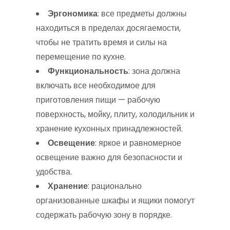
Эргономика
: все предметы должны
находиться в пределах досягаемости,
чтобы не тратить время и силы на
перемещение по кухне.
Функциональность
: зона должна
включать все необходимое для
приготовления пищи — рабочую
поверхность, мойку, плиту, холодильник и
хранение кухонных принадлежностей.
Освещение
: яркое и равномерное
освещение важно для безопасности и
удобства.
Хранение
: рационально
организованные шкафы и ящики помогут
содержать рабочую зону в порядке.