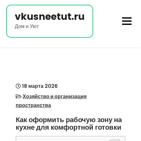
Перейти
к
vkusneetut.ru
содержимому
Дом и Уют
18 марта 2026
Хозяйство и организация
пространства
Как оформить рабочую зону на
кухне для комфортной готовки