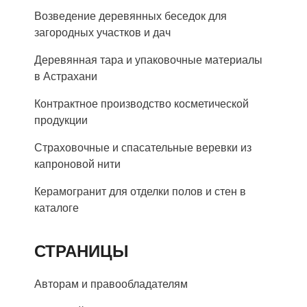
Возведение деревянных беседок для
загородных участков и дач
Деревянная тара и упаковочные материалы
в Астрахани
Контрактное производство косметической
продукции
Страховочные и спасательные веревки из
капроновой нити
Керамогранит для отделки полов и стен в
каталоге
СТРАНИЦЫ
Авторам и правообладателям