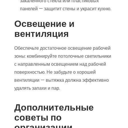
закаленного стекла или пластиковых
панелей — защитит стены и украсит кухню.
Освещение и
вентиляция
Обеспечьте достаточное освещение рабочей
зоны: комбинируйте потолочные светильники
с направленным освещением над рабочей
поверхностью. Не забудьте о хорошей
вентиляции — вытяжка должна эффективно
удалять запахи и пар.
Дополнительные
советы по
организации