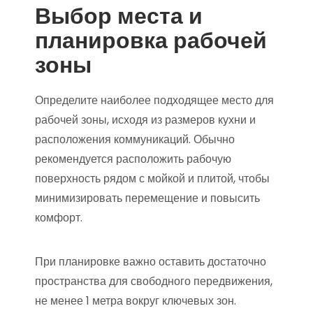
Выбор места и
планировка рабочей
зоны
Определите наиболее подходящее место для
рабочей зоны, исходя из размеров кухни и
расположения коммуникаций. Обычно
рекомендуется расположить рабочую
поверхность рядом с мойкой и плитой, чтобы
минимизировать перемещение и повысить
комфорт.
При планировке важно оставить достаточно
пространства для свободного передвижения,
не менее 1 метра вокруг ключевых зон.