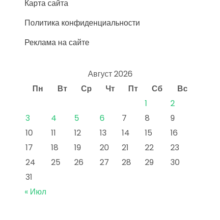
Карта сайта
Политика конфиденциальности
Реклама на сайте
Август 2026
Пн
Вт
Ср
Чт
Пт
Сб
Вс
1
2
3
4
5
6
7
8
9
10
11
12
13
14
15
16
17
18
19
20
21
22
23
24
25
26
27
28
29
30
31
« Июл