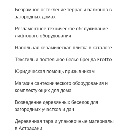
Безрамное остекление террас и балконов в
загородных домах
Регламентное техническое обслуживание
лифтового оборудования
Напольная керамическая плитка в каталоге
Текстиль и постельное белье бренда Frette
Юридическая помощь призывникам
Магазин сантехнического оборудования и
комплектующих для дома
Возведение деревянных беседок для
загородных участков и дач
Деревянная тара и упаковочные материалы
в Астрахани