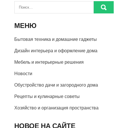
МЕНЮ
Бытовая техника и домашние гаджеты
Дизайн интерьера и оформление дома
Мебель и интерьерные решения
Новости
Обустройство дачи и загородного дома
Рецепты и кулинарные советы
Хозяйство и организация пространства
НОВОЕ НА САЙТЕ