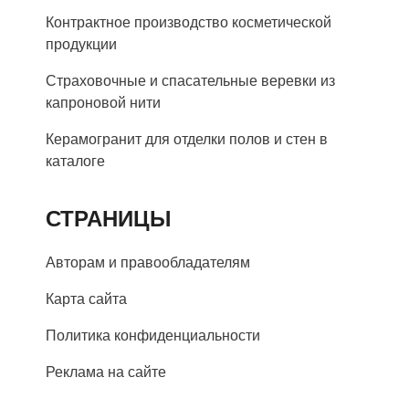
Контрактное производство косметической
продукции
Страховочные и спасательные веревки из
капроновой нити
Керамогранит для отделки полов и стен в
каталоге
СТРАНИЦЫ
Авторам и правообладателям
Карта сайта
Политика конфиденциальности
Реклама на сайте