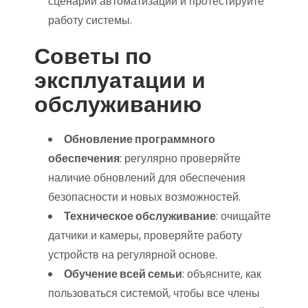
сценарии автоматизации и протестируйте
работу системы.
Советы по
эксплуатации и
обслуживанию
Обновление программного
обеспечения
: регулярно проверяйте
наличие обновлений для обеспечения
безопасности и новых возможностей.
Техническое обслуживание
: очищайте
датчики и камеры, проверяйте работу
устройств на регулярной основе.
Обучение всей семьи
: объясните, как
пользоваться системой, чтобы все члены