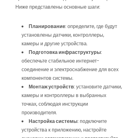
Ниже представлены основные шаги:
Планирование
: определите, где будут
установлены датчики, контроллеры,
камеры и другие устройства.
Подготовка инфраструктуры
:
обеспечьте стабильное интернет-
соединение и электроснабжение для всех
компонентов системы.
Монтаж устройств
: установите датчики,
камеры и контроллеры в выбранных
точках, соблюдая инструкции
производителя.
Настройка системы
: подключите
устройства к приложению, настройте