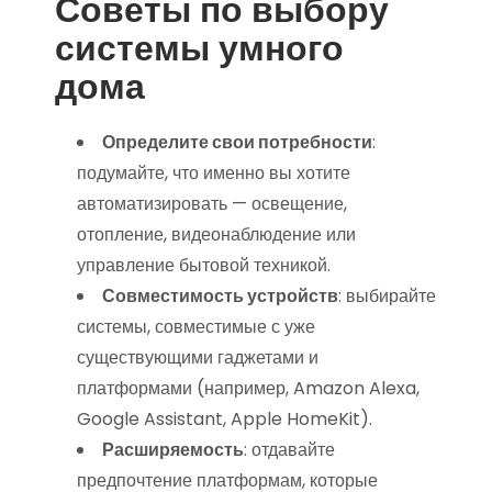
Советы по выбору
системы умного
дома
Определите свои потребности
:
подумайте, что именно вы хотите
автоматизировать — освещение,
отопление, видеонаблюдение или
управление бытовой техникой.
Совместимость устройств
: выбирайте
системы, совместимые с уже
существующими гаджетами и
платформами (например, Amazon Alexa,
Google Assistant, Apple HomeKit).
Расширяемость
: отдавайте
предпочтение платформам, которые