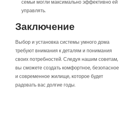
семьи могли максимально эффективно ей
управлять.
Заключение
Выбор и установка системы умного дома
требуют внимания к деталям и понимания
своих потребностей. Следуя нашим советам,
вы сможете создать комфортное, безопасное
и современное жилище, которое будет
радовать вас долгие годы.