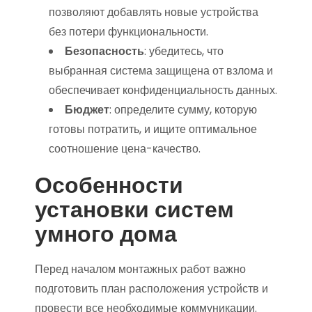
позволяют добавлять новые устройства
без потери функциональности.
Безопасность
: убедитесь, что
выбранная система защищена от взлома и
обеспечивает конфиденциальность данных.
Бюджет
: определите сумму, которую
готовы потратить, и ищите оптимальное
соотношение цена-качество.
Особенности
установки систем
умного дома
Перед началом монтажных работ важно
подготовить план расположения устройств и
провести все необходимые коммуникации.