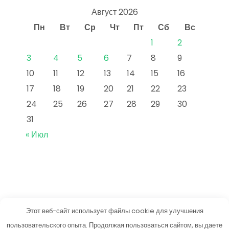
Август 2026
Пн
Вт
Ср
Чт
Пт
Сб
Вс
1
2
3
4
5
6
7
8
9
10
11
12
13
14
15
16
17
18
19
20
21
22
23
24
25
26
27
28
29
30
31
« Июл
Этот веб-сайт использует файлы cookie для улучшения
vkusneetut.ru
пользовательского опыта. Продолжая пользоваться сайтом, вы даете