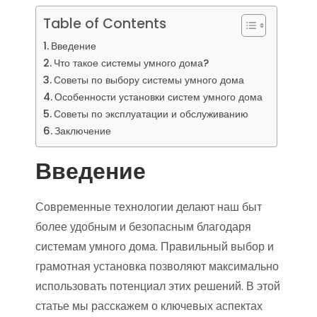
Table of Contents
Введение
Что такое системы умного дома?
Советы по выбору системы умного дома
Особенности установки систем умного дома
Советы по эксплуатации и обслуживанию
Заключение
Введение
Современные технологии делают наш быт
более удобным и безопасным благодаря
системам умного дома. Правильный выбор и
грамотная установка позволяют максимально
использовать потенциал этих решений. В этой
статье мы расскажем о ключевых аспектах