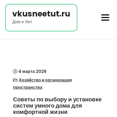
Перейти
к
vkusneetut.ru
содержимому
Дом и Уют
4 марта 2026
Хозяйство и организация
пространства
Советы по выбору и установке
систем умного дома для
комфортной жизни