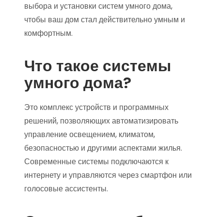
выбора и установки систем умного дома,
чтобы ваш дом стал действительно умным и
комфортным.
Что такое системы
умного дома?
Это комплекс устройств и программных
решений, позволяющих автоматизировать
управление освещением, климатом,
безопасностью и другими аспектами жилья.
Современные системы подключаются к
интернету и управляются через смартфон или
голосовые ассистенты.