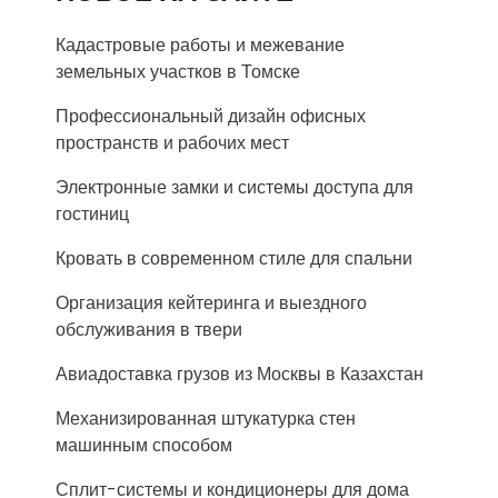
Кадастровые работы и межевание
земельных участков в Томске
Профессиональный дизайн офисных
пространств и рабочих мест
Электронные замки и системы доступа для
гостиниц
Кровать в современном стиле для спальни
Организация кейтеринга и выездного
обслуживания в твери
Авиадоставка грузов из Москвы в Казахстан
Механизированная штукатурка стен
машинным способом
Сплит-системы и кондиционеры для дома