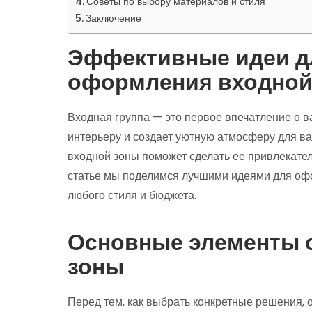
Советы по выбору материалов и стиля
Заключение
Эффективные идеи д
оформления входной
Входная группа — это первое впечатление о в
интерьеру и создает уютную атмосферу для в
входной зоны поможет сделать ее привлекател
статье мы поделимся лучшими идеями для офо
любого стиля и бюджета.
Основные элементы 
зоны
Перед тем, как выбрать конкретные решения,