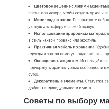
Цветовое решение с яркими акцентам
элементов декора, чтобы создать яркое и 
Мини-сад на входе
. Расположите небол
уютную атмосферу и свежий воздух.
Использование природных материал
в стиль кантри, прованс или экостиль.
Практичная мебель и хранение
. Удобн
одежды и зонтов помогут поддерживать пор
Освещение с акцентом
. Используйте с
подчеркнуть архитектурные особенности вх
суток.
Декоративные элементы
. Статуэтки, 
добавят индивидуальности и уюта.
Советы по выбору ма