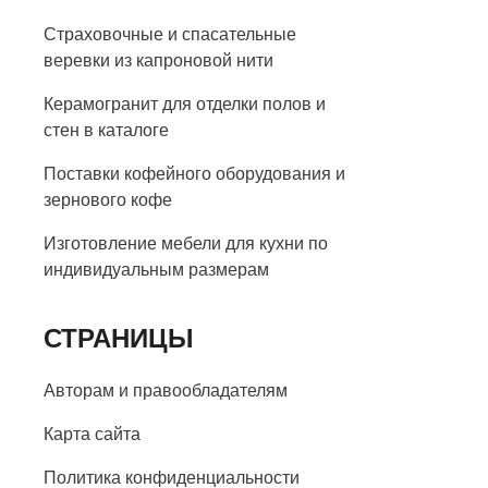
Страховочные и спасательные
веревки из капроновой нити
Керамогранит для отделки полов и
стен в каталоге
Поставки кофейного оборудования и
зернового кофе
Изготовление мебели для кухни по
индивидуальным размерам
СТРАНИЦЫ
Авторам и правообладателям
Карта сайта
Политика конфиденциальности