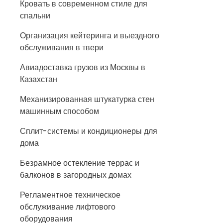
Кровать в современном стиле для
спальни
Организация кейтеринга и выездного
обслуживания в твери
Авиадоставка грузов из Москвы в
Казахстан
Механизированная штукатурка стен
машинным способом
Сплит-системы и кондиционеры для
дома
Безрамное остекление террас и
балконов в загородных домах
Регламентное техническое
обслуживание лифтового
оборудования