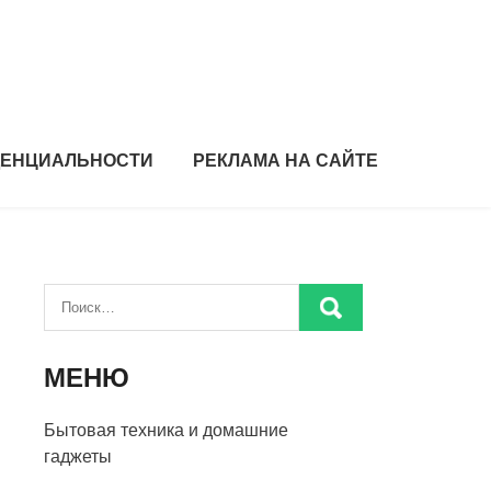
ДЕНЦИАЛЬНОСТИ
РЕКЛАМА НА САЙТЕ
МЕНЮ
Бытовая техника и домашние
гаджеты