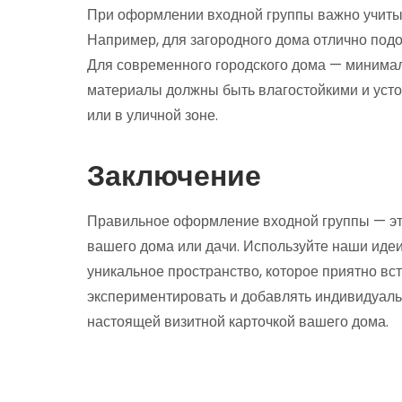
При оформлении входной группы важно учитыв
Например, для загородного дома отлично под
Для современного городского дома — минимали
материалы должны быть влагостойкими и усто
или в уличной зоне.
Заключение
Правильное оформление входной группы — эт
вашего дома или дачи. Используйте наши идеи
уникальное пространство, которое приятно вс
экспериментировать и добавлять индивидуаль
настоящей визитной карточкой вашего дома.