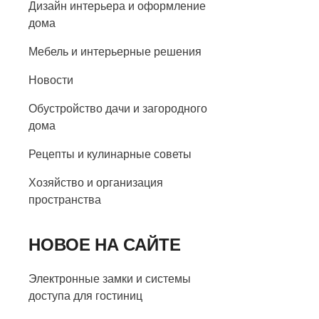
Дизайн интерьера и оформление
дома
Мебель и интерьерные решения
Новости
Обустройство дачи и загородного
дома
Рецепты и кулинарные советы
Хозяйство и организация
пространства
НОВОЕ НА САЙТЕ
Электронные замки и системы
доступа для гостиниц