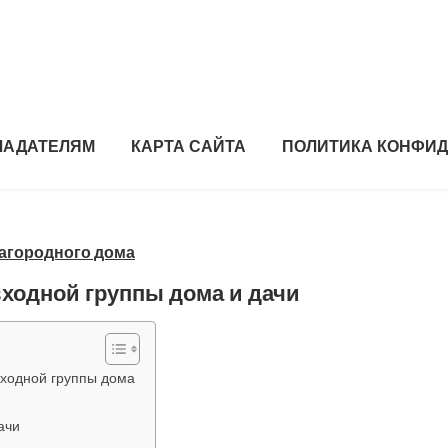
ЛАДАТЕЛЯМ
КАРТА САЙТА
ПОЛИТИКА КОНФИ
загородного дома
ходной группы дома и дачи
ходной группы дома
ачи