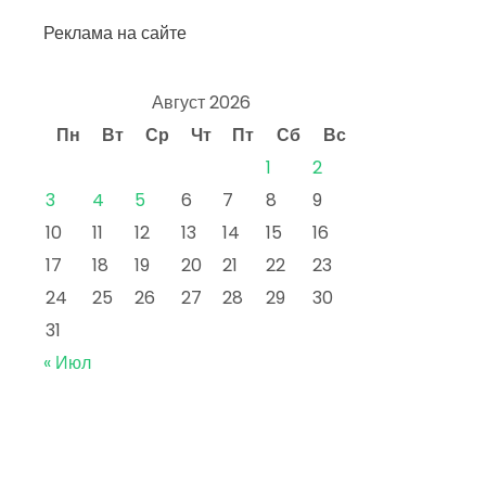
Реклама на сайте
Август 2026
Пн
Вт
Ср
Чт
Пт
Сб
Вс
1
2
3
4
5
6
7
8
9
10
11
12
13
14
15
16
17
18
19
20
21
22
23
24
25
26
27
28
29
30
31
« Июл