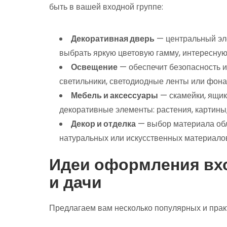
быть в вашей входной группе:
Декоративная дверь
— центральный эле
выбрать яркую цветовую гамму, интересну
Освещение
— обеспечит безопасность и
светильники, светодиодные ленты или фона
Мебель и аксессуары
— скамейки, ящики
декоративные элементы: растения, картины,
Декор и отделка
— выбор материала обл
натуральных или искусственных материалов
Идеи оформления вх
и дачи
Предлагаем вам несколько популярных и прак