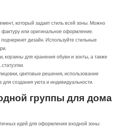
мент, который задает стиль всей зоны. Можно
ю фактуру или оригинальное оформление.
 подчеркнет дизайн. Используйте стильные
ри.
, корзины для хранения обуви и зонты, а также
 статуэтки.
ицовки, цветовые решения, использование
 для создания уюта и индивидуальности.
одной группы для дома
тичных идей для оформления входной зоны: