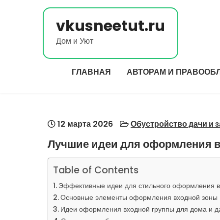
Перейти
к
vkusneetut.ru
содержимому
Дом и Уют
ГЛАВНАЯ
АВТОРАМ И ПРАВООБ
12 марта 2026
Обустройство дачи и 
Лучшие идеи для оформления в
Table of Contents
Эффективные идеи для стильного оформления в
Основные элементы оформления входной зоны
Идеи оформления входной группы для дома и д