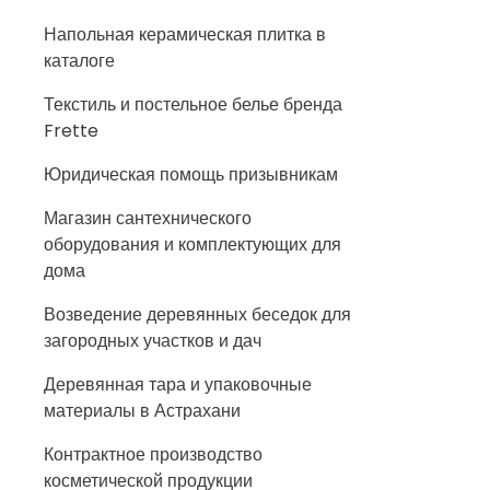
Напольная керамическая плитка в
каталоге
Текстиль и постельное белье бренда
Frette
Юридическая помощь призывникам
Магазин сантехнического
оборудования и комплектующих для
дома
Возведение деревянных беседок для
загородных участков и дач
Деревянная тара и упаковочные
материалы в Астрахани
Контрактное производство
косметической продукции