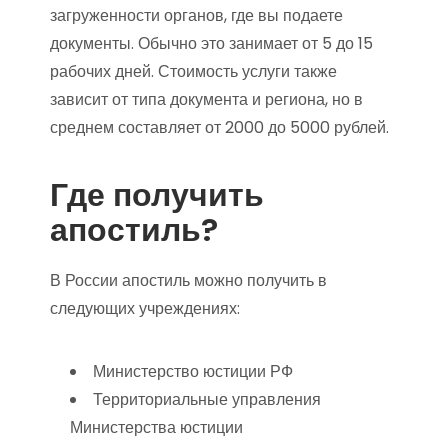
загруженности органов, где вы подаете
документы. Обычно это занимает от 5 до 15
рабочих дней. Стоимость услуги также
зависит от типа документа и региона, но в
среднем составляет от 2000 до 5000 рублей.
Где получить
апостиль?
В России апостиль можно получить в
следующих учреждениях:
Министерство юстиции РФ
Территориальные управления
Министерства юстиции