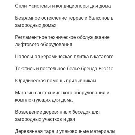
Сплит-системы и кондиционеры для дома
Безрамное остекление террас и балконов в
загородных домах
Регламентное техническое обслуживание
лифтового оборудования
Напольная керамическая плитка в каталоге
Текстиль и постельное белье бренда Frette
Юридическая помощь призывникам
Магазин сантехнического оборудования и
комплектующих для дома
Возведение деревянных беседок для
загородных участков и дач
Деревянная тара и упаковочные материалы