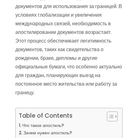
документов для использования за границей. В
условиях глобализации и увеличения
международных связей, необходимость в
апостилировании документов возрастает.
Этот процесс обеспечивает легитимность
документов, таких как свидетельства о
рождении, браке, дипломы и другие
официальные бумаги, что особенно актуально
для граждан, планирующих выезд на
постоянное место жительства или работу за
границу.
Table of Contents
Что такое апостиль?
Зачем нужен апостиль?