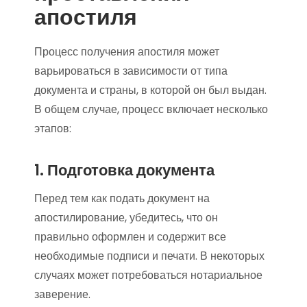
апостиля
Процесс получения апостиля может
варьироваться в зависимости от типа
документа и страны, в которой он был выдан.
В общем случае, процесс включает несколько
этапов:
1. Подготовка документа
Перед тем как подать документ на
апостилирование, убедитесь, что он
правильно оформлен и содержит все
необходимые подписи и печати. В некоторых
случаях может потребоваться нотариальное
заверение.