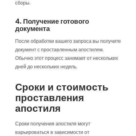
сборы.
4. Получение готового
документа
После обработки вашего запроса вы получите
документ с проставленным апостилем.
Обычно этот процесс занимает от нескольких
дней до нескольких недель.
Сроки и стоимость
проставления
апостиля
Сроки получения апостиля могут
варьироваться в зависимости от