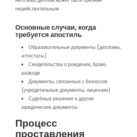
него ваш диплом может быть признан
недействительным.
Основные случаи, когда
требуется апостиль
Образовательные документы (дипломы,
аттестаты)
Свидетельства о рождении, браке,
разводе
Документы, связанные с бизнесом
(учредительные документы, лицензии)
Судебные решения и другие
юридические документы
Процесс
проставления