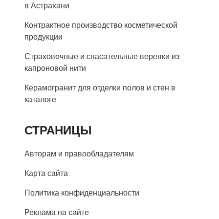
в Астрахани
Контрактное производство косметической
продукции
Страховочные и спасательные веревки из
капроновой нити
Керамогранит для отделки полов и стен в
каталоге
СТРАНИЦЫ
Авторам и правообладателям
Карта сайта
Политика конфиденциальности
Реклама на сайте