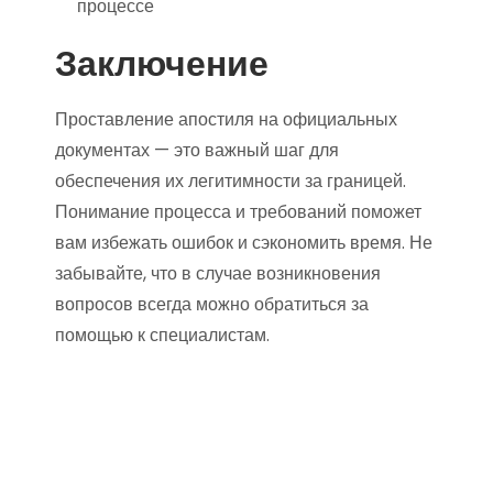
процессе
Заключение
Проставление апостиля на официальных
документах — это важный шаг для
обеспечения их легитимности за границей.
Понимание процесса и требований поможет
вам избежать ошибок и сэкономить время. Не
забывайте, что в случае возникновения
вопросов всегда можно обратиться за
помощью к специалистам.