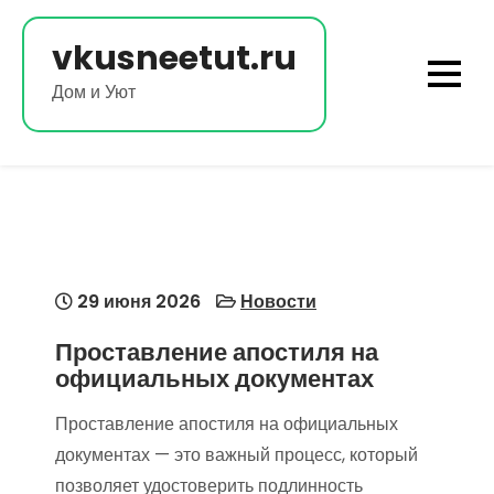
Перейти
к
vkusneetut.ru
содержимому
Дом и Уют
29 июня 2026
Новости
Проставление апостиля на
официальных документах
Проставление апостиля на официальных
документах — это важный процесс, который
позволяет удостоверить подлинность