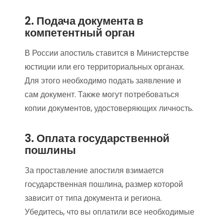
2. Подача документа в
компетентный орган
В России апостиль ставится в Министерстве
юстиции или его территориальных органах.
Для этого необходимо подать заявление и
сам документ. Также могут потребоваться
копии документов, удостоверяющих личность.
3. Оплата государственной
пошлины
За проставление апостиля взимается
государственная пошлина, размер которой
зависит от типа документа и региона.
Убедитесь, что вы оплатили все необходимые