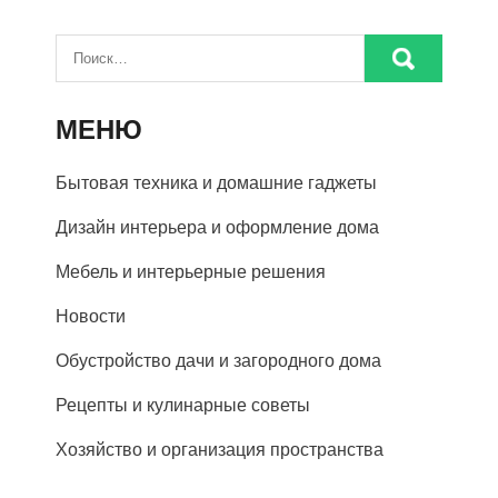
МЕНЮ
Бытовая техника и домашние гаджеты
Дизайн интерьера и оформление дома
Мебель и интерьерные решения
Новости
Обустройство дачи и загородного дома
Рецепты и кулинарные советы
Хозяйство и организация пространства