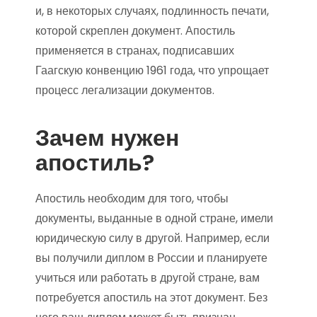
и, в некоторых случаях, подлинность печати,
которой скреплен документ. Апостиль
применяется в странах, подписавших
Гаагскую конвенцию 1961 года, что упрощает
процесс легализации документов.
Зачем нужен
апостиль?
Апостиль необходим для того, чтобы
документы, выданные в одной стране, имели
юридическую силу в другой. Например, если
вы получили диплом в России и планируете
учиться или работать в другой стране, вам
потребуется апостиль на этот документ. Без