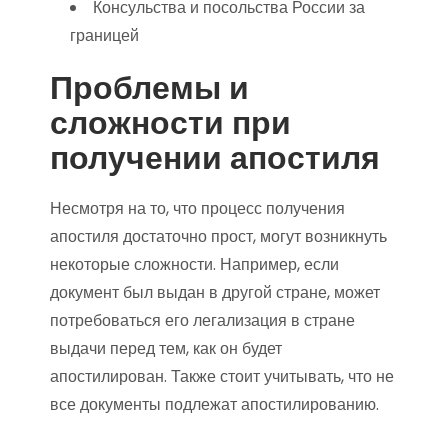
Консульства и посольства России за
границей
Проблемы и
сложности при
получении апостиля
Несмотря на то, что процесс получения
апостиля достаточно прост, могут возникнуть
некоторые сложности. Например, если
документ был выдан в другой стране, может
потребоваться его легализация в стране
выдачи перед тем, как он будет
апостилирован. Также стоит учитывать, что не
все документы подлежат апостилированию.