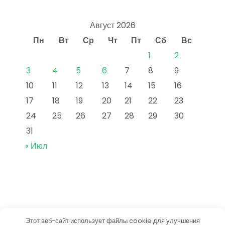
Август 2026
Пн
Вт
Ср
Чт
Пт
Сб
Вс
1
2
3
4
5
6
7
8
9
10
11
12
13
14
15
16
17
18
19
20
21
22
23
24
25
26
27
28
29
30
31
« Июл
Этот веб-сайт использует файлы cookie для улучшения