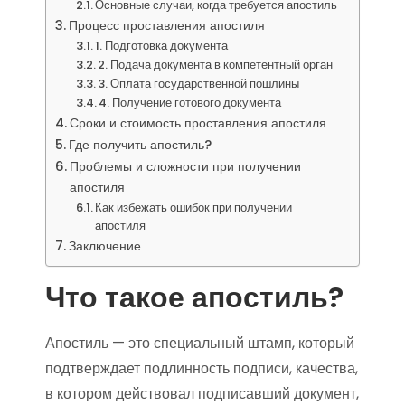
Основные случаи, когда требуется апостиль
Процесс проставления апостиля
1. Подготовка документа
2. Подача документа в компетентный орган
3. Оплата государственной пошлины
4. Получение готового документа
Сроки и стоимость проставления апостиля
Где получить апостиль?
Проблемы и сложности при получении
апостиля
Как избежать ошибок при получении
апостиля
Заключение
Что такое апостиль?
Апостиль — это специальный штамп, который
подтверждает подлинность подписи, качества,
в котором действовал подписавший документ,