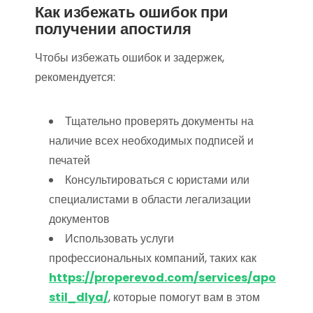
Как избежать ошибок при
получении апостиля
Чтобы избежать ошибок и задержек,
рекомендуется:
Тщательно проверять документы на
наличие всех необходимых подписей и
печатей
Консультироваться с юристами или
специалистами в области легализации
документов
Использовать услуги
профессиональных компаний, таких как
https://properevod.com/services/apo
stil_dlya/
, которые помогут вам в этом