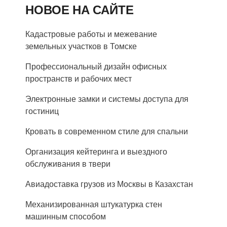
НОВОЕ НА САЙТЕ
Кадастровые работы и межевание
земельных участков в Томске
Профессиональный дизайн офисных
пространств и рабочих мест
Электронные замки и системы доступа для
гостиниц
Кровать в современном стиле для спальни
Организация кейтеринга и выездного
обслуживания в твери
Авиадоставка грузов из Москвы в Казахстан
Механизированная штукатурка стен
машинным способом