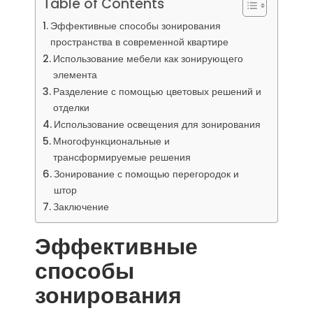
Table of Contents
Эффективные способы зонирования
пространства в современной квартире
Использование мебели как зонирующего
элемента
Разделение с помощью цветовых решений и
отделки
Использование освещения для зонирования
Многофункциональные и
трансформируемые решения
Зонирование с помощью перегородок и
штор
Заключение
Эффективные
способы
зонирования