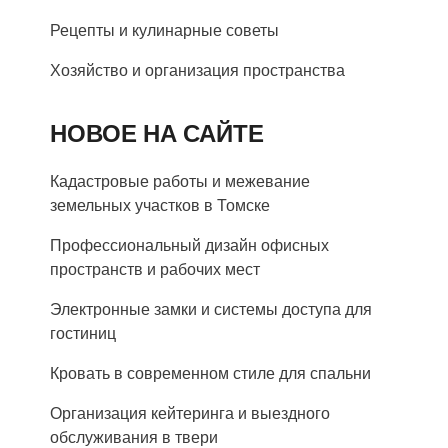
Рецепты и кулинарные советы
Хозяйство и организация пространства
НОВОЕ НА САЙТЕ
Кадастровые работы и межевание
земельных участков в Томске
Профессиональный дизайн офисных
пространств и рабочих мест
Электронные замки и системы доступа для
гостиниц
Кровать в современном стиле для спальни
Организация кейтеринга и выездного
обслуживания в твери