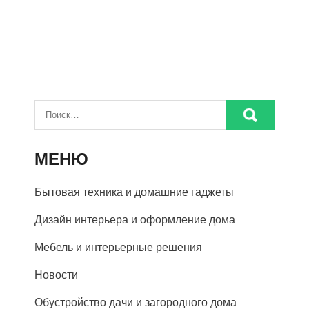
МЕНЮ
Бытовая техника и домашние гаджеты
Дизайн интерьера и оформление дома
Мебель и интерьерные решения
Новости
Обустройство дачи и загородного дома