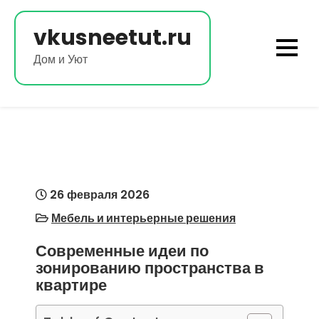
Перейти
к
vkusneetut.ru
содержимому
Дом и Уют
26 февраля 2026
Мебель и интерьерные решения
Современные идеи по
зонированию пространства в
квартире