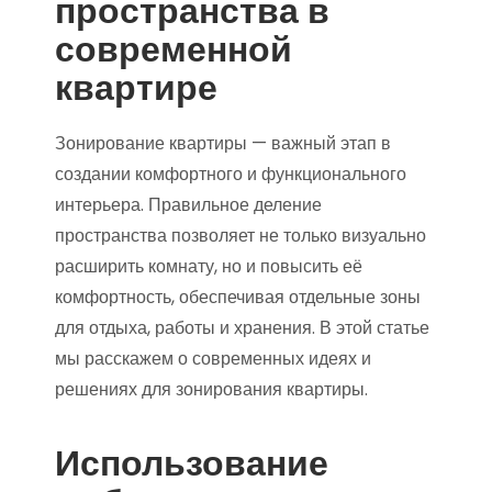
пространства в
современной
квартире
Зонирование квартиры — важный этап в
создании комфортного и функционального
интерьера. Правильное деление
пространства позволяет не только визуально
расширить комнату, но и повысить её
комфортность, обеспечивая отдельные зоны
для отдыха, работы и хранения. В этой статье
мы расскажем о современных идеях и
решениях для зонирования квартиры.
Использование