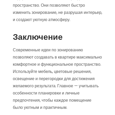
пространство. Они позволяют быстро
изменить зонирование, не разрушая интерьер,
и создают уютную атмосферу.
Заключение
Современные идеи по зонированию
позволяют создавать в квартире максимально
комфортное и функциональное пространство.
Используйте мебель, цветовые решения,
освещение и перегородки для достижения
желаемого результата. Главное — учитывать
особенности планировки и личные
предпочтения, чтобы каждое помещение
было уютным и практичным.