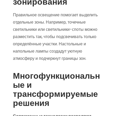
зонирования
Правильное освещение помогает выделить
отдельные зоны. Например, точечные
светильники или светильники-споты можно
разместить так, чтобы подсвечивать только
определённые участки. Настольные и
напольные лампы создадут уютную
атмосферу и подчеркнут границы зон.
Многофункциональн
ые и
трансформируемые
решения