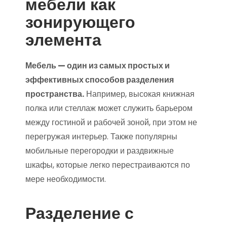
мебели как
зонирующего
элемента
Мебель — один из самых простых и
эффективных способов разделения
пространства.
Например, высокая книжная
полка или стеллаж может служить барьером
между гостиной и рабочей зоной, при этом не
перегружая интерьер. Также популярны
мобильные перегородки и раздвижные
шкафы, которые легко перестраиваются по
мере необходимости.
Разделение с