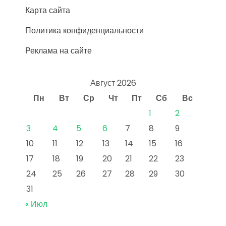
Карта сайта
Политика конфиденциальности
Реклама на сайте
Август 2026
Пн
Вт
Ср
Чт
Пт
Сб
Вс
1
2
3
4
5
6
7
8
9
10
11
12
13
14
15
16
17
18
19
20
21
22
23
24
25
26
27
28
29
30
31
« Июл