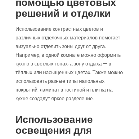
помощью цветовых
решений и отделки
Использование контрастных цветов и
различных отделочных материалов помогает
визуально отделить зоны друг от друга.
Например, в одной комнате можно оформить
кухню в светлых тонах, а зону отдыха — в
тёплых или насыщенных цветах. Также можно
использовать разные типы напольных
покрытий: ламинат в гостиной и плитка на
кухне создадут яркое разделение.
Использование
освещения для