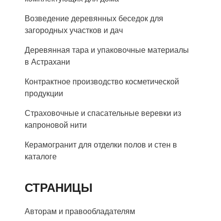
Возведение деревянных беседок для
загородных участков и дач
Деревянная тара и упаковочные материалы
в Астрахани
Контрактное производство косметической
продукции
Страховочные и спасательные веревки из
капроновой нити
Керамогранит для отделки полов и стен в
каталоге
СТРАНИЦЫ
Авторам и правообладателям