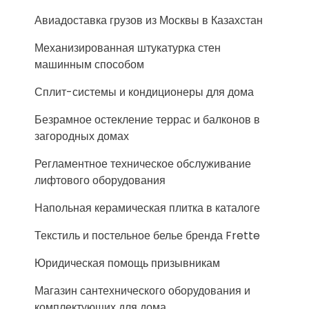
Авиадоставка грузов из Москвы в Казахстан
Механизированная штукатурка стен
машинным способом
Сплит-системы и кондиционеры для дома
Безрамное остекление террас и балконов в
загородных домах
Регламентное техническое обслуживание
лифтового оборудования
Напольная керамическая плитка в каталоге
Текстиль и постельное белье бренда Frette
Юридическая помощь призывникам
Магазин сантехнического оборудования и
комплектующих для дома