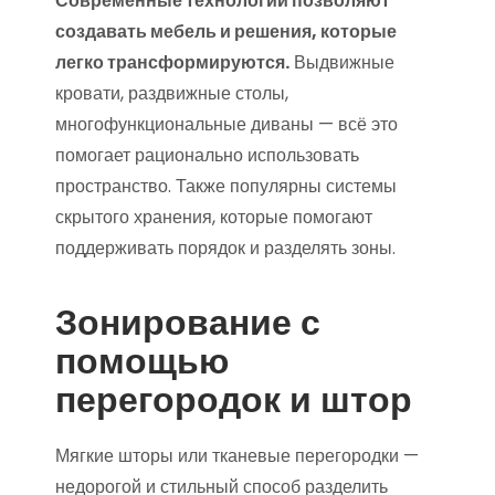
Современные технологии позволяют
создавать мебель и решения, которые
легко трансформируются.
Выдвижные
кровати, раздвижные столы,
многофункциональные диваны — всё это
помогает рационально использовать
пространство. Также популярны системы
скрытого хранения, которые помогают
поддерживать порядок и разделять зоны.
Зонирование с
помощью
перегородок и штор
Мягкие шторы или тканевые перегородки —
недорогой и стильный способ разделить