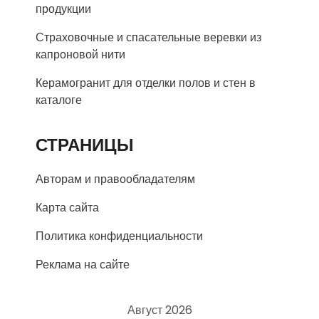
продукции
Страховочные и спасательные веревки из
капроновой нити
Керамогранит для отделки полов и стен в
каталоге
СТРАНИЦЫ
Авторам и правообладателям
Карта сайта
Политика конфиденциальности
Реклама на сайте
Август 2026