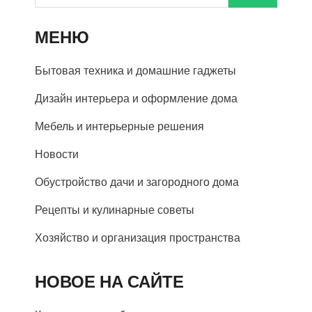
МЕНЮ
Бытовая техника и домашние гаджеты
Дизайн интерьера и оформление дома
Мебель и интерьерные решения
Новости
Обустройство дачи и загородного дома
Рецепты и кулинарные советы
Хозяйство и организация пространства
НОВОЕ НА САЙТЕ