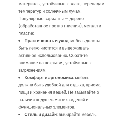
материалы, устойчивые к влаге, перепадам
температур и солнечным лучам.
Популярные варианты — дерево
(обработанное против гниения), металл и
пластик.
Практичность и уход
: мебель должна
быть легко чистится и выдерживать
активное использование. Обратите
внимание на покрытия, устойчивые к
загрязнениям.
Комфорт и эргономика
: мебель
должна быть удобной для отдыха, приема
пищи и хранения вещей. Не забывайте о
наличии подушек, мягких сидений и
функциональных элементов.
Стиль и дизайн
: выбирайте мебель,