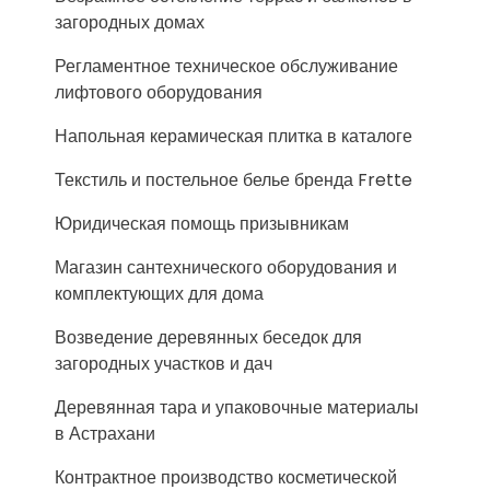
загородных домах
Регламентное техническое обслуживание
лифтового оборудования
Напольная керамическая плитка в каталоге
Текстиль и постельное белье бренда Frette
Юридическая помощь призывникам
Магазин сантехнического оборудования и
комплектующих для дома
Возведение деревянных беседок для
загородных участков и дач
Деревянная тара и упаковочные материалы
в Астрахани
Контрактное производство косметической