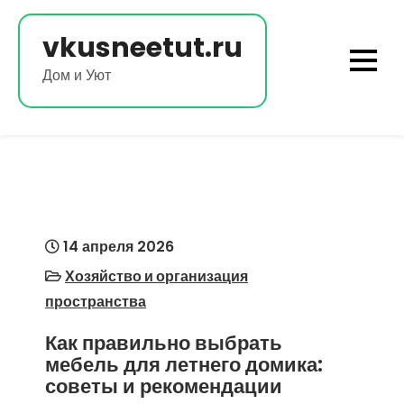
Перейти
к
vkusneetut.ru
содержимому
Дом и Уют
14 апреля 2026
Хозяйство и организация
пространства
Как правильно выбрать
мебель для летнего домика:
советы и рекомендации