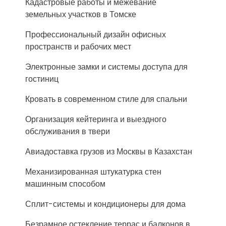
Кадастровые работы и межевание
земельных участков в Томске
Профессиональный дизайн офисных
пространств и рабочих мест
Электронные замки и системы доступа для
гостиниц
Кровать в современном стиле для спальни
Организация кейтеринга и выездного
обслуживания в твери
Авиадоставка грузов из Москвы в Казахстан
Механизированная штукатурка стен
машинным способом
Сплит-системы и кондиционеры для дома
Безрамное остекление террас и балконов в