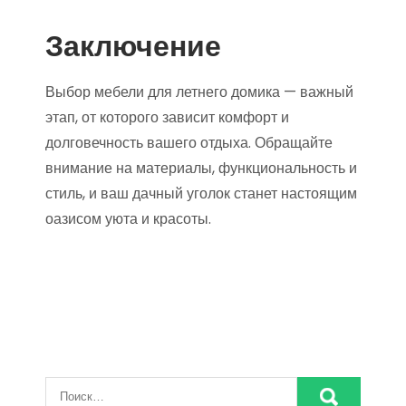
Заключение
Выбор мебели для летнего домика — важный
этап, от которого зависит комфорт и
долговечность вашего отдыха. Обращайте
внимание на материалы, функциональность и
стиль, и ваш дачный уголок станет настоящим
оазисом уюта и красоты.