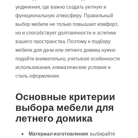
уединения, где важно создать уютную и
функциональную атмосферу. Правильный
выбор мебели не только повышает комфорт,
но и способствует долговечности и эстетике
вашего пространства. Поэтому к подбору
мебели для дачи или летнего домика нужно
подойти внимательно, учитывая особенности
использования, климатические условия и
стиль оформления.
Основные критерии
выбора мебели для
летнего домика
Материал изготовления
: выбирайте