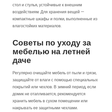
стол и стулья, устойчивые к внешним
воздействиям. Для хранения вещей —
компактные шкафы и полки, выполненные из
влагостойких материалов.
Советы по уходу за
мебелью на летней
даче
Регулярно очищайте мебель от пыли и грязи,
защищайте от влаги с помощью специальных
покрытий или чехлов. В зимний период, если
домик не отапливается, рекомендуется
хранить мебель в сухом помещении или
накрывать ее защитными чехлами.