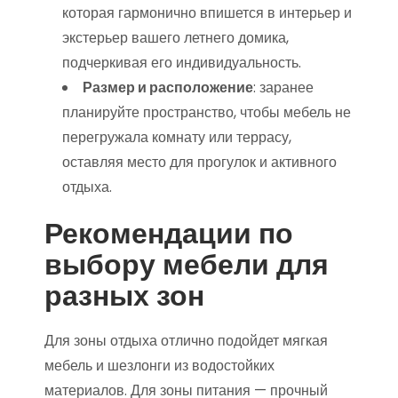
которая гармонично впишется в интерьер и
экстерьер вашего летнего домика,
подчеркивая его индивидуальность.
Размер и расположение
: заранее
планируйте пространство, чтобы мебель не
перегружала комнату или террасу,
оставляя место для прогулок и активного
отдыха.
Рекомендации по
выбору мебели для
разных зон
Для зоны отдыха отлично подойдет мягкая
мебель и шезлонги из водостойких
материалов. Для зоны питания — прочный