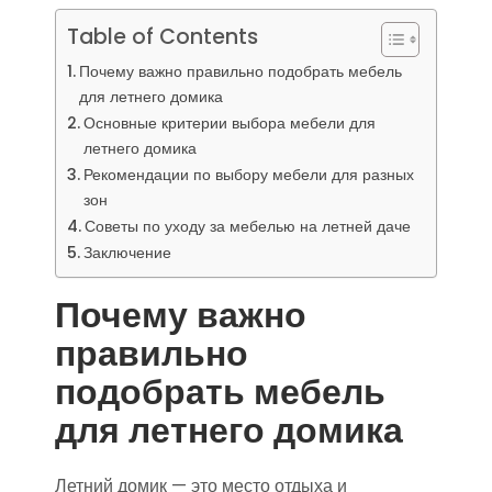
Table of Contents
Почему важно правильно подобрать мебель
для летнего домика
Основные критерии выбора мебели для
летнего домика
Рекомендации по выбору мебели для разных
зон
Советы по уходу за мебелью на летней даче
Заключение
Почему важно
правильно
подобрать мебель
для летнего домика
Летний домик — это место отдыха и