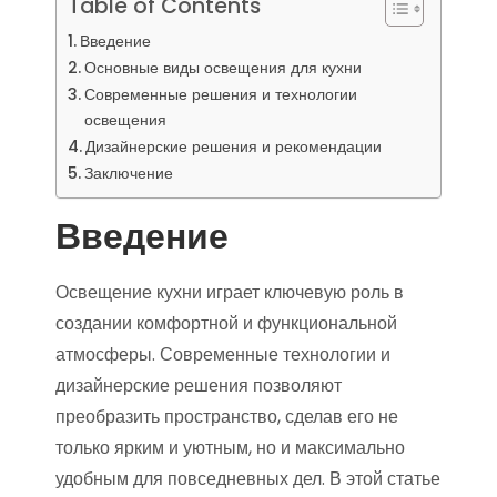
Table of Contents
Введение
Основные виды освещения для кухни
Современные решения и технологии
освещения
Дизайнерские решения и рекомендации
Заключение
Введение
Освещение кухни играет ключевую роль в
создании комфортной и функциональной
атмосферы. Современные технологии и
дизайнерские решения позволяют
преобразить пространство, сделав его не
только ярким и уютным, но и максимально
удобным для повседневных дел. В этой статье