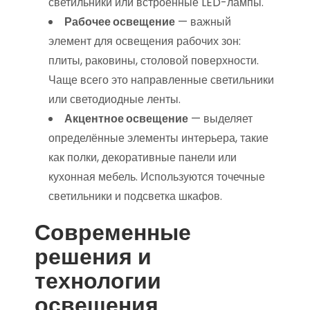
светильники или встроенные LED-лампы.
Рабочее освещение
— важный
элемент для освещения рабочих зон:
плиты, раковины, столовой поверхности.
Чаще всего это направленные светильники
или светодиодные ленты.
Акцентное освещение
— выделяет
определённые элементы интерьера, такие
как полки, декоративные панели или
кухонная мебель. Используются точечные
светильники и подсветка шкафов.
Современные
решения и
технологии
освещения