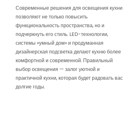
Современные решения для освещения кухни
позволяют не только повысить
функциональность пространства, но и
подчеркнуть его стиль. LED-технологии,
системы «умный дом» и продуманная
дизайнерская подсветка делают кухню более
комфортной и современной. Правильный
выбор освещения — залог уютной и
практичной кухни, которая будет радовать вас
долгие годы.