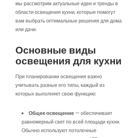
мы рассмотрим актуальные идеи и тренды в
области освещения кухни, которые помогут
вам выбрать оптимальные решения для дома
или дачи.
Основные виды
освещения для кухни
При планировании освещения важно
учитывать разные его типы, каждый из
которых выполняет свою функцию:
Общее освещение
— обеспечивает
равномерный свет по всей площади кухни.
Обычно используют потолочные