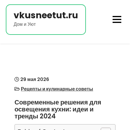
Перейти
к
vkusneetut.ru
содержимому
Дом и Уют
29 мая 2026
Рецепты и кулинарные советы
Современные решения для
освещения кухни: идеи и
тренды 2024