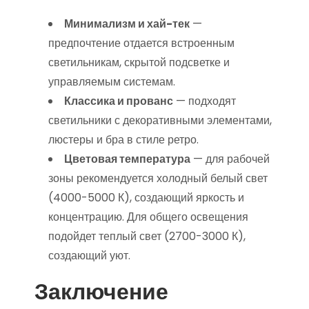
Минимализм и хай-тек
—
предпочтение отдается встроенным
светильникам, скрытой подсветке и
управляемым системам.
Классика и прованс
— подходят
светильники с декоративными элементами,
люстеры и бра в стиле ретро.
Цветовая температура
— для рабочей
зоны рекомендуется холодный белый свет
(4000-5000 К), создающий яркость и
концентрацию. Для общего освещения
подойдет теплый свет (2700-3000 К),
создающий уют.
Заключение