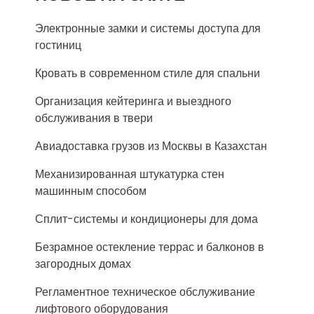
Электронные замки и системы доступа для
гостиниц
Кровать в современном стиле для спальни
Организация кейтеринга и выездного
обслуживания в твери
Авиадоставка грузов из Москвы в Казахстан
Механизированная штукатурка стен
машинным способом
Сплит-системы и кондиционеры для дома
Безрамное остекление террас и балконов в
загородных домах
Регламентное техническое обслуживание
лифтового оборудования