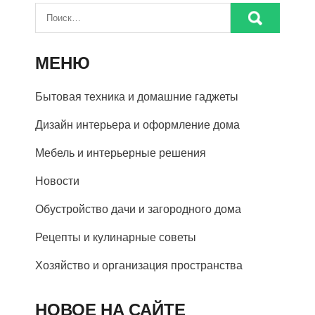
МЕНЮ
Бытовая техника и домашние гаджеты
Дизайн интерьера и оформление дома
Мебель и интерьерные решения
Новости
Обустройство дачи и загородного дома
Рецепты и кулинарные советы
Хозяйство и организация пространства
НОВОЕ НА САЙТЕ