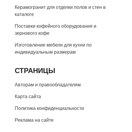
Керамогранит для отделки полов и стен в
каталоге
Поставки кофейного оборудования и
зернового кофе
Изготовление мебели для кухни по
индивидуальным размерам
СТРАНИЦЫ
Авторам и правообладателям
Карта сайта
Политика конфиденциальности
Реклама на сайте