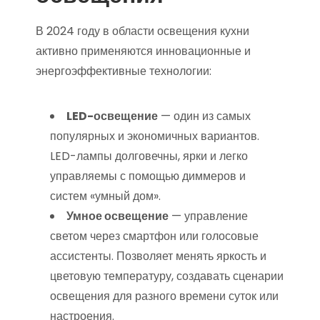
В 2024 году в области освещения кухни
активно применяются инновационные и
энергоэффективные технологии:
LED-освещение
— один из самых
популярных и экономичных вариантов.
LED-лампы долговечны, ярки и легко
управляемы с помощью диммеров и
систем «умный дом».
Умное освещение
— управление
светом через смартфон или голосовые
ассистенты. Позволяет менять яркость и
цветовую температуру, создавать сценарии
освещения для разного времени суток или
настроения.