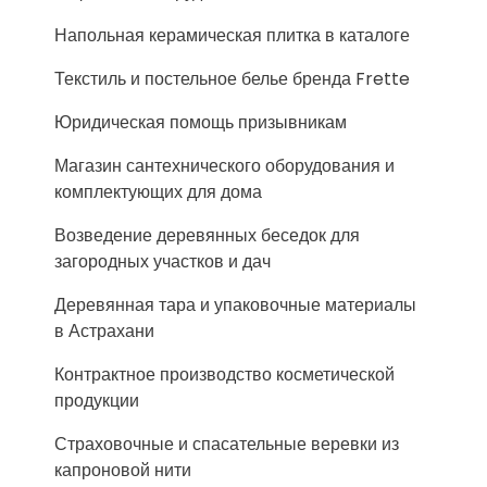
Напольная керамическая плитка в каталоге
Текстиль и постельное белье бренда Frette
Юридическая помощь призывникам
Магазин сантехнического оборудования и
комплектующих для дома
Возведение деревянных беседок для
загородных участков и дач
Деревянная тара и упаковочные материалы
в Астрахани
Контрактное производство косметической
продукции
Страховочные и спасательные веревки из
капроновой нити