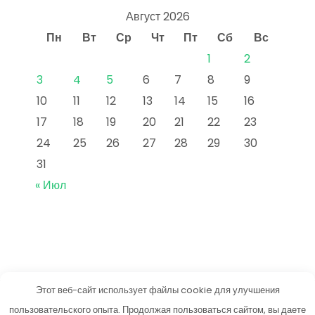
Август 2026
Пн
Вт
Ср
Чт
Пт
Сб
Вс
1
2
3
4
5
6
7
8
9
10
11
12
13
14
15
16
17
18
19
20
21
22
23
24
25
26
27
28
29
30
31
« Июл
Этот веб-сайт использует файлы cookie для улучшения
vkusneetut.ru
пользовательского опыта. Продолжая пользоваться сайтом, вы даете