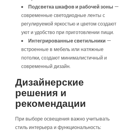
Подсветка шкафов и рабочей зоны
—
современные светодиодные ленты с
регулируемой яркостью и цветом создают
уют и удобство при приготовлении пищи.
Интегрированные светильники
—
встроенные в мебель или натяжные
потолки, создают минималистичный и
современный дизайн.
Дизайнерские
решения и
рекомендации
При выборе освещения важно учитывать
стиль интерьера и функциональность: