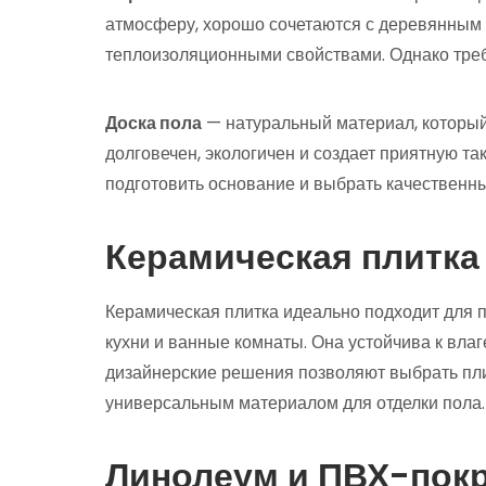
атмосферу, хорошо сочетаются с деревянным
теплоизоляционными свойствами. Однако требу
Доска пола
— натуральный материал, который
долговечен, экологичен и создает приятную т
подготовить основание и выбрать качественн
Керамическая плитка
Керамическая плитка идеально подходит для 
кухни и ванные комнаты. Она устойчива к влаг
дизайнерские решения позволяют выбрать плит
универсальным материалом для отделки пола.
Линолеум и ПВХ-пок