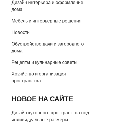
Дизайн интерьера и оформление
дома
Мебель и интерьерные решения
Новости
Обустройство дачи и загородного
дома
Рецепты и кулинарные советы
Хозяйство и организация
пространства
НОВОЕ НА САЙТЕ
Дизайн кухонного пространства под
индивидуальные размеры