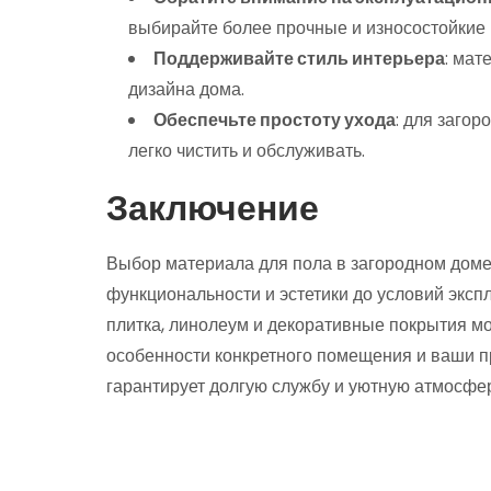
выбирайте более прочные и износостойкие 
Поддерживайте стиль интерьера
: мат
дизайна дома.
Обеспечьте простоту ухода
: для заго
легко чистить и обслуживать.
Заключение
Выбор материала для пола в загородном доме
функциональности и эстетики до условий эксп
плитка, линолеум и декоративные покрытия мо
особенности конкретного помещения и ваши 
гарантирует долгую службу и уютную атмосфе