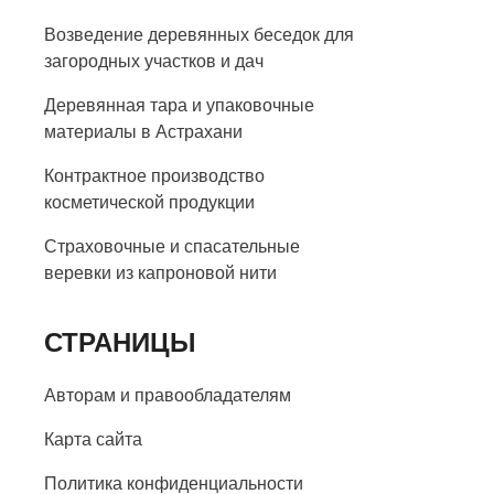
Возведение деревянных беседок для
загородных участков и дач
Деревянная тара и упаковочные
материалы в Астрахани
Контрактное производство
косметической продукции
Страховочные и спасательные
веревки из капроновой нити
СТРАНИЦЫ
Авторам и правообладателям
Карта сайта
Политика конфиденциальности