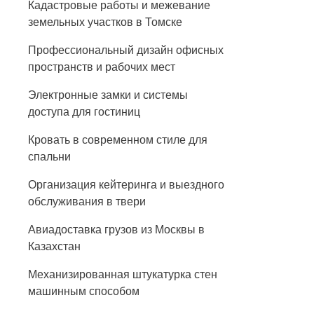
Кадастровые работы и межевание
земельных участков в Томске
Профессиональный дизайн офисных
пространств и рабочих мест
Электронные замки и системы
доступа для гостиниц
Кровать в современном стиле для
спальни
Организация кейтеринга и выездного
обслуживания в твери
Авиадоставка грузов из Москвы в
Казахстан
Механизированная штукатурка стен
машинным способом