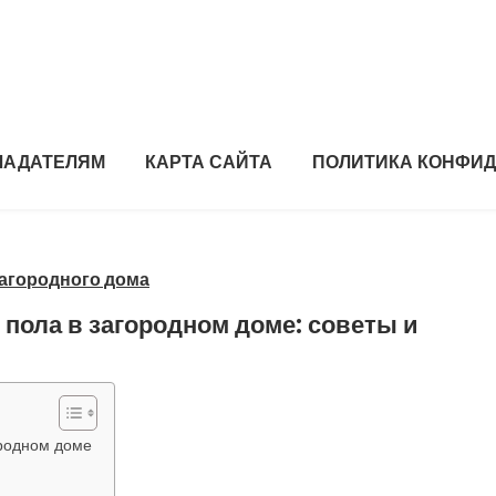
ЛАДАТЕЛЯМ
КАРТА САЙТА
ПОЛИТИКА КОНФИ
загородного дома
пола в загородном доме: советы и
ородном доме