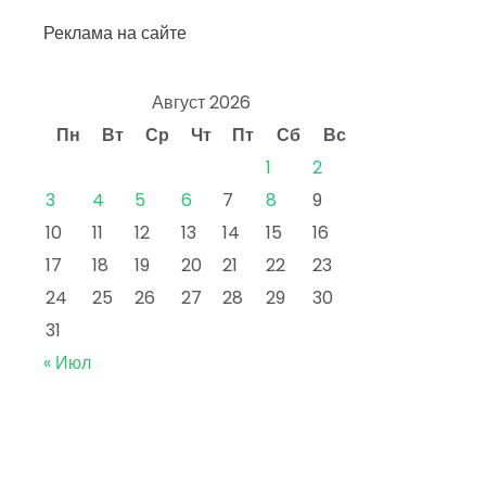
Реклама на сайте
Август 2026
Пн
Вт
Ср
Чт
Пт
Сб
Вс
1
2
3
4
5
6
7
8
9
10
11
12
13
14
15
16
17
18
19
20
21
22
23
24
25
26
27
28
29
30
31
« Июл