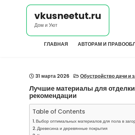
Перейти
к
vkusneetut.ru
содержимому
Дом и Уют
ГЛАВНАЯ
АВТОРАМ И ПРАВООБ
31 марта 2026
Обустройство дачи и 
Лучшие материалы для отделки 
рекомендации
Table of Contents
Выбор оптимальных материалов для пола в заг
Древесина и деревянные покрытия