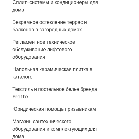
Сплит-системы и кондиционеры для
дома
Безрамное остекление террас и
балконов в загородных домах
Регламентное техническое
обслуживание лифтового
оборудования
Напольная керамическая плитка в
каталоге
Текстиль и постельное белье бренда
Frette
Юридическая помощь призывникам
Магазин сантехнического
оборудования и комплектующих для
дома