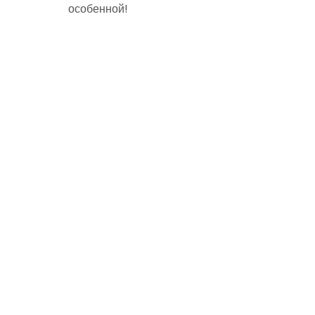
особенной!