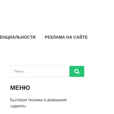
ДЕНЦИАЛЬНОСТИ
РЕКЛАМА НА САЙТЕ
МЕНЮ
Бытовая техника и домашние
гаджеты