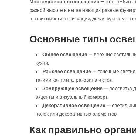
Многоуровневое освещение
— это комбинац
разной высоте и выполняющих разные функци
в зависимости от ситуации, делая кухню макси
Основные типы освещ
Общее освещение
— верхние светильн
кухни.
Рабочее освещение
— точечные светил
такими как плита, раковина и стол.
Зонирующее освещение
— подсветка д
акценты и визуальный комфорт.
Декоративное освещение
— светильник
полок или декоративных элементов.
Как правильно орган