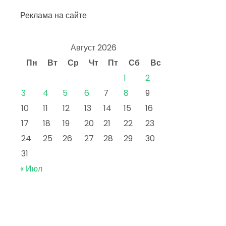
Реклама на сайте
Август 2026
Пн
Вт
Ср
Чт
Пт
Сб
Вс
1
2
3
4
5
6
7
8
9
10
11
12
13
14
15
16
17
18
19
20
21
22
23
24
25
26
27
28
29
30
31
« Июл