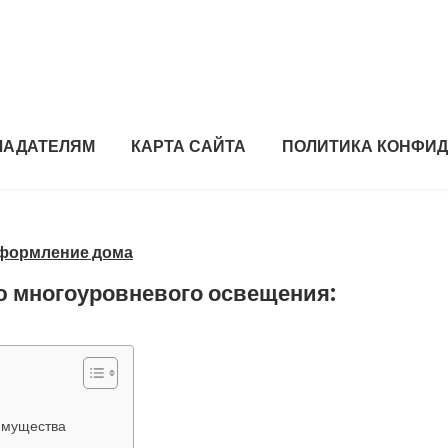
ЛАДАТЕЛЯМ
КАРТА САЙТА
ПОЛИТИКА КОНФИ
оформление дома
 многоуровневого освещения:
имущества