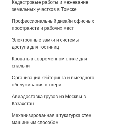
Кадастровые работы и межевание
земельных участков в Томске
Профессиональный дизайн офисных
пространств и рабочих мест
Электронные замки и системы
доступа для гостиниц
Кровать в современном стиле для
спальни
Организация кейтеринга и выездного
обслуживания в твери
Авиадоставка грузов из Москвы в
Казахстан
Механизированная штукатурка стен
машинным способом