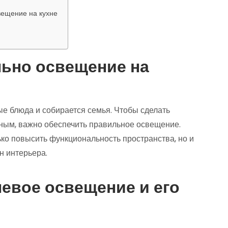
вещение на кухне
ьно освещение на
ые блюда и собирается семья. Чтобы сделать
ным, важно обеспечить правильное освещение.
ко повысить функциональность пространства, но и
н интерьера.
невое освещение и его