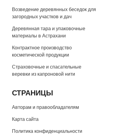
Возведение деревянных беседок для
загородных участков и дач
Деревянная тара и упаковочные
материалы в Астрахани
Контрактное производство
косметической продукции
Страховочные и спасательные
веревки из капроновой нити
СТРАНИЦЫ
Авторам и правообладателям
Карта сайта
Политика конфиденциальности