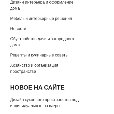
Дизайн интерьера и оформление
дома
Мебель и интерьерные решения
Новости
Обустройство дачи и загородного
дома
Рецепты и кулинарные советы
Хозяйство и организация
пространства
НОВОЕ НА САЙТЕ
Дизайн кухонного пространства под
индивидуальные размеры