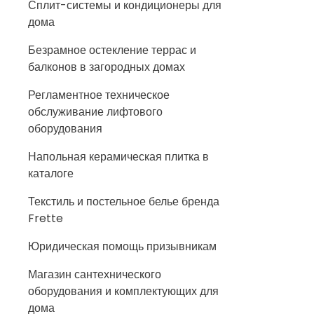
Сплит-системы и кондиционеры для
дома
Безрамное остекление террас и
балконов в загородных домах
Регламентное техническое
обслуживание лифтового
оборудования
Напольная керамическая плитка в
каталоге
Текстиль и постельное белье бренда
Frette
Юридическая помощь призывникам
Магазин сантехнического
оборудования и комплектующих для
дома