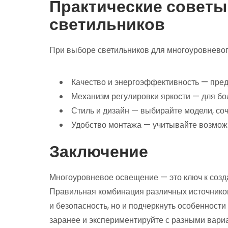
Практические советы
светильников
При выборе светильников для многоуровневог
Качество и энергоэффективность — пре
Механизм регулировки яркости — для бо
Стиль и дизайн — выбирайте модели, со
Удобство монтажа — учитывайте возможн
Заключение
Многоуровневое освещение — это ключ к созд
Правильная комбинация различных источников
и безопасность, но и подчеркнуть особенност
заранее и экспериментируйте с разными вари