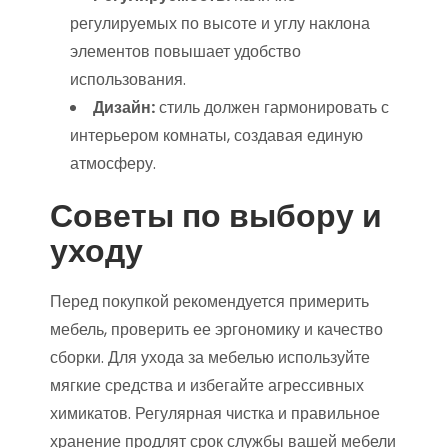
регулируемых по высоте и углу наклона
элементов повышает удобство
использования.
Дизайн:
стиль должен гармонировать с
интерьером комнаты, создавая единую
атмосферу.
Советы по выбору и
уходу
Перед покупкой рекомендуется примерить
мебель, проверить ее эргономику и качество
сборки. Для ухода за мебелью используйте
мягкие средства и избегайте агрессивных
химикатов. Регулярная чистка и правильное
хранение продлят срок службы вашей мебели