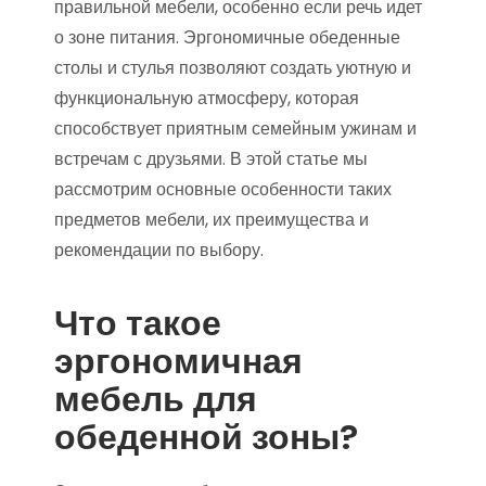
правильной мебели, особенно если речь идет
о зоне питания. Эргономичные обеденные
столы и стулья позволяют создать уютную и
функциональную атмосферу, которая
способствует приятным семейным ужинам и
встречам с друзьями. В этой статье мы
рассмотрим основные особенности таких
предметов мебели, их преимущества и
рекомендации по выбору.
Что такое
эргономичная
мебель для
обеденной зоны?