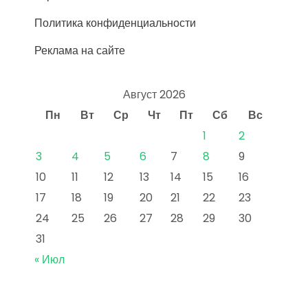
Политика конфиденциальности
Реклама на сайте
Август 2026
Пн
Вт
Ср
Чт
Пт
Сб
Вс
1
2
3
4
5
6
7
8
9
10
11
12
13
14
15
16
17
18
19
20
21
22
23
24
25
26
27
28
29
30
31
« Июл