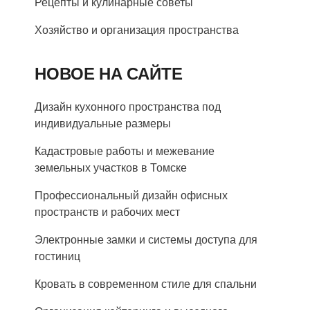
Рецепты и кулинарные советы
Хозяйство и организация пространства
НОВОЕ НА САЙТЕ
Дизайн кухонного пространства под
индивидуальные размеры
Кадастровые работы и межевание
земельных участков в Томске
Профессиональный дизайн офисных
пространств и рабочих мест
Электронные замки и системы доступа для
гостиниц
Кровать в современном стиле для спальни