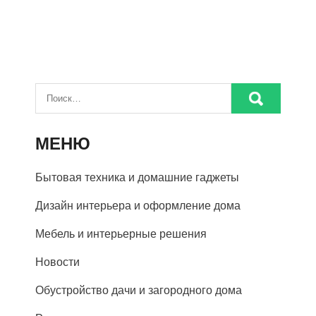
МЕНЮ
Бытовая техника и домашние гаджеты
Дизайн интерьера и оформление дома
Мебель и интерьерные решения
Новости
Обустройство дачи и загородного дома