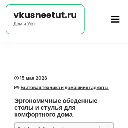
Перейти
к
vkusneetut.ru
содержимому
Дом и Уют
15 мая 2026
Бытовая техника и домашние гаджеты
Эргономичные обеденные
столы и стулья для
комфортного дома