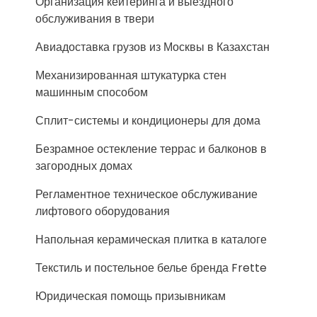
Организация кейтеринга и выездного
обслуживания в твери
Авиадоставка грузов из Москвы в Казахстан
Механизированная штукатурка стен
машинным способом
Сплит-системы и кондиционеры для дома
Безрамное остекление террас и балконов в
загородных домах
Регламентное техническое обслуживание
лифтового оборудования
Напольная керамическая плитка в каталоге
Текстиль и постельное белье бренда Frette
Юридическая помощь призывникам