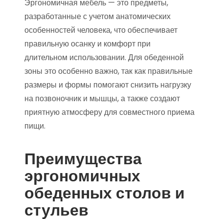
Эргономичная мебель — это предметы,
разработанные с учетом анатомических
особенностей человека, что обеспечивает
правильную осанку и комфорт при
длительном использовании. Для обеденной
зоны это особенно важно, так как правильные
размеры и формы помогают снизить нагрузку
на позвоночник и мышцы, а также создают
приятную атмосферу для совместного приема
пищи.
Преимущества
эргономичных
обеденных столов и
стульев