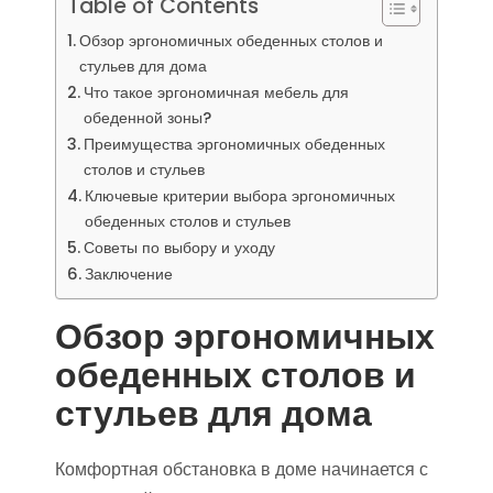
Table of Contents
Обзор эргономичных обеденных столов и
стульев для дома
Что такое эргономичная мебель для
обеденной зоны?
Преимущества эргономичных обеденных
столов и стульев
Ключевые критерии выбора эргономичных
обеденных столов и стульев
Советы по выбору и уходу
Заключение
Обзор эргономичных
обеденных столов и
стульев для дома
Комфортная обстановка в доме начинается с