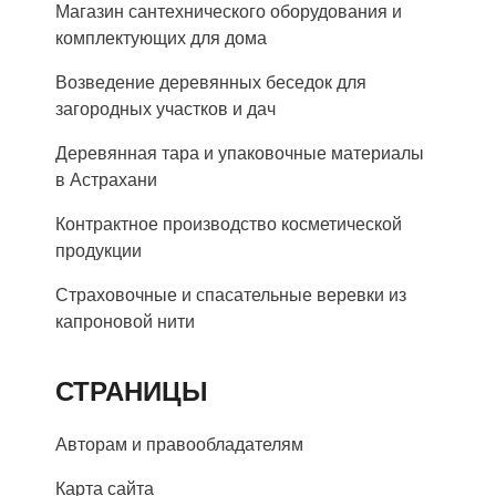
Магазин сантехнического оборудования и
комплектующих для дома
Возведение деревянных беседок для
загородных участков и дач
Деревянная тара и упаковочные материалы
в Астрахани
Контрактное производство косметической
продукции
Страховочные и спасательные веревки из
капроновой нити
СТРАНИЦЫ
Авторам и правообладателям
Карта сайта