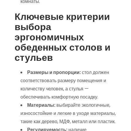
комнаты.
Ключевые критерии
выбора
эргономичных
обеденных столов и
стульев
Размеры и пропорции:
стол должен
соответствовать размеру помещения и
количеству человек, а стулья —
обеспечивать комфортную посадку.
Материалы:
выбирайте экологичные,
износостойкие и легкие в уходе материалы,
такие как дерево, МДФ, металл или пластик.
Регулируемость:
наличие