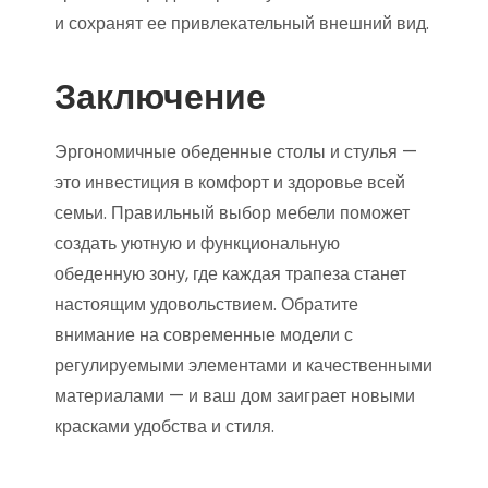
и сохранят ее привлекательный внешний вид.
Заключение
Эргономичные обеденные столы и стулья —
это инвестиция в комфорт и здоровье всей
семьи. Правильный выбор мебели поможет
создать уютную и функциональную
обеденную зону, где каждая трапеза станет
настоящим удовольствием. Обратите
внимание на современные модели с
регулируемыми элементами и качественными
материалами — и ваш дом заиграет новыми
красками удобства и стиля.