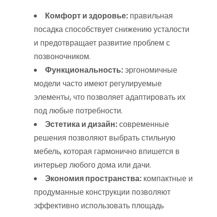
Комфорт и здоровье:
правильная
посадка способствует снижению усталости
и предотвращает развитие проблем с
позвоночником.
Функциональность:
эргономичные
модели часто имеют регулируемые
элементы, что позволяет адаптировать их
под любые потребности.
Эстетика и дизайн:
современные
решения позволяют выбрать стильную
мебель, которая гармонично впишется в
интерьер любого дома или дачи.
Экономия пространства:
компактные и
продуманные конструкции позволяют
эффективно использовать площадь