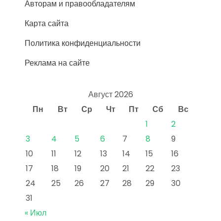
Авторам и правообладателям
Карта сайта
Политика конфиденциальности
Реклама на сайте
Август 2026
Пн
Вт
Ср
Чт
Пт
Сб
Вс
1
2
3
4
5
6
7
8
9
10
11
12
13
14
15
16
17
18
19
20
21
22
23
24
25
26
27
28
29
30
31
« Июл