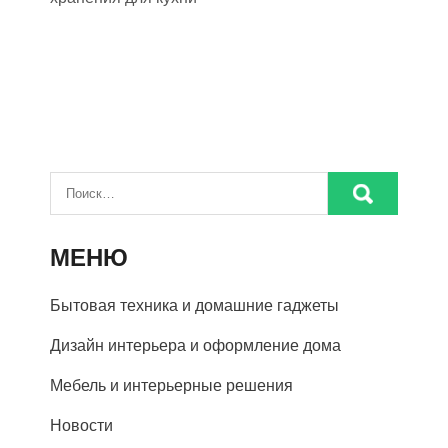
МЕНЮ
Бытовая техника и домашние гаджеты
Дизайн интерьера и оформление дома
Мебель и интерьерные решения
Новости