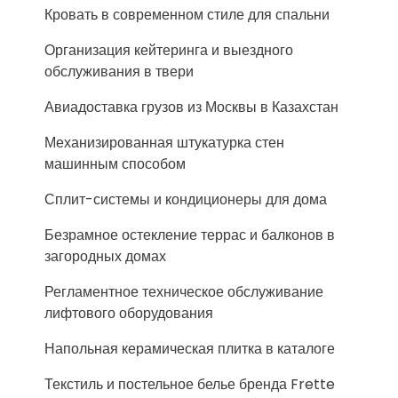
Кровать в современном стиле для спальни
Организация кейтеринга и выездного
обслуживания в твери
Авиадоставка грузов из Москвы в Казахстан
Механизированная штукатурка стен
машинным способом
Сплит-системы и кондиционеры для дома
Безрамное остекление террас и балконов в
загородных домах
Регламентное техническое обслуживание
лифтового оборудования
Напольная керамическая плитка в каталоге
Текстиль и постельное белье бренда Frette