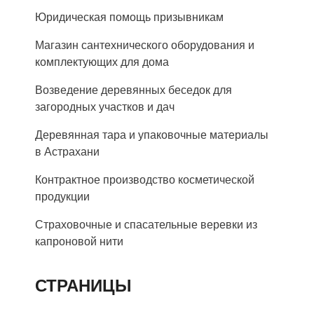
Юридическая помощь призывникам
Магазин сантехнического оборудования и
комплектующих для дома
Возведение деревянных беседок для
загородных участков и дач
Деревянная тара и упаковочные материалы
в Астрахани
Контрактное производство косметической
продукции
Страховочные и спасательные веревки из
капроновой нити
СТРАНИЦЫ