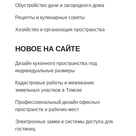
Обустройство дачи и загородного дома
Рецепты и кулинарные советы
Хозяйство и организация пространства
НОВОЕ НА САЙТЕ
Дизайн кухонного пространства под
индивидуальные размеры
Кадастровые работы и межевание
земельных участков в Томске
Профессиональный дизайн офисных
пространств и рабочих мест
Электронные замки и системы доступа для
гостиниц