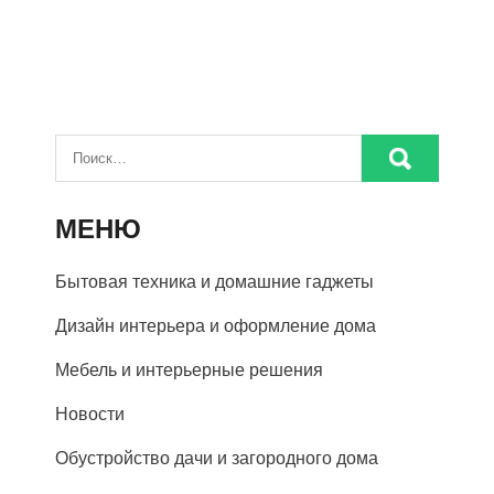
МЕНЮ
Бытовая техника и домашние гаджеты
Дизайн интерьера и оформление дома
Мебель и интерьерные решения
Новости
Обустройство дачи и загородного дома