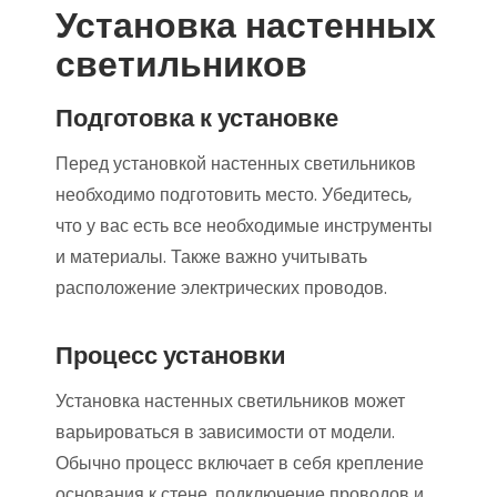
Установка настенных
светильников
Подготовка к установке
Перед установкой настенных светильников
необходимо подготовить место. Убедитесь,
что у вас есть все необходимые инструменты
и материалы. Также важно учитывать
расположение электрических проводов.
Процесс установки
Установка настенных светильников может
варьироваться в зависимости от модели.
Обычно процесс включает в себя крепление
основания к стене, подключение проводов и