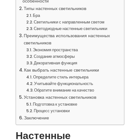
особенности
Типы настенных светильников
Бра
Светильники с направленным светом
Светодиодные настенные светильники
Преимущества использования настенных
светильников
Экономия пространства
Создание атмосферы
Декоративная функция
Как выбрать настенные светильники
Определите стиль интерьера
Учитывайте функциональность
Обратите внимание на качество
Установка настенных светильников
Подготовка к установке
Процесс установки
Заключение
Настенные