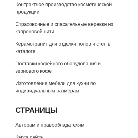
Контрактное производство косметической
продукции
Страховочные и спасательные веревки из
капроновой нити
Керамогранит для отделки полов и стен в
каталоге
Поставки кофейного оборудования и
зернового кофе
Изготовление мебели для кухни по
индивидуальным размерам
СТРАНИЦЫ
Авторам и правообладателям
Карта сайта