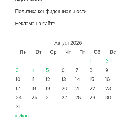
Политика конфиденциальности
Реклама на сайте
Август 2026
Пн
Вт
Ср
Чт
Пт
Сб
Вс
1
2
3
4
5
6
7
8
9
10
11
12
13
14
15
16
17
18
19
20
21
22
23
24
25
26
27
28
29
30
31
« Июл