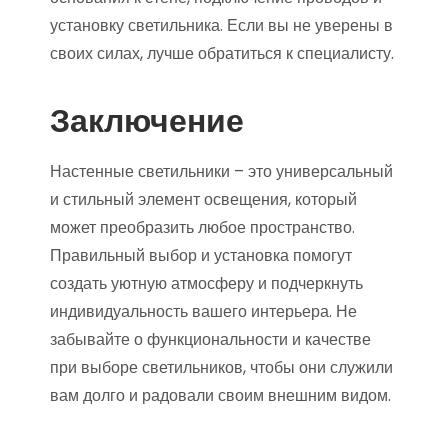
установку светильника. Если вы не уверены в
своих силах, лучше обратиться к специалисту.
Заключение
Настенные светильники – это универсальный
и стильный элемент освещения, который
может преобразить любое пространство.
Правильный выбор и установка помогут
создать уютную атмосферу и подчеркнуть
индивидуальность вашего интерьера. Не
забывайте о функциональности и качестве
при выборе светильников, чтобы они служили
вам долго и радовали своим внешним видом.