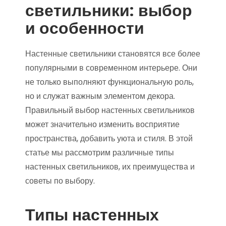
светильники: выбор
и особенности
Настенные светильники становятся все более
популярными в современном интерьере. Они
не только выполняют функциональную роль,
но и служат важным элементом декора.
Правильный выбор настенных светильников
может значительно изменить восприятие
пространства, добавить уюта и стиля. В этой
статье мы рассмотрим различные типы
настенных светильников, их преимущества и
советы по выбору.
Типы настенных