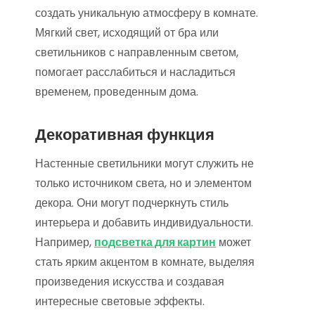
создать уникальную атмосферу в комнате.
Мягкий свет, исходящий от бра или
светильников с направленным светом,
помогает расслабиться и насладиться
временем, проведенным дома.
Декоративная функция
Настенные светильники могут служить не
только источником света, но и элементом
декора. Они могут подчеркнуть стиль
интерьера и добавить индивидуальности.
Например,
подсветка для картин
может
стать ярким акцентом в комнате, выделяя
произведения искусства и создавая
интересные световые эффекты.