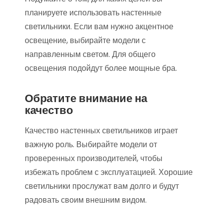
планируете использовать настенные
светильники. Если вам нужно акцентное
освещение, выбирайте модели с
направленным светом. Для общего
освещения подойдут более мощные бра.
Обратите внимание на
качество
Качество настенных светильников играет
важную роль. Выбирайте модели от
проверенных производителей, чтобы
избежать проблем с эксплуатацией. Хорошие
светильники прослужат вам долго и будут
радовать своим внешним видом.