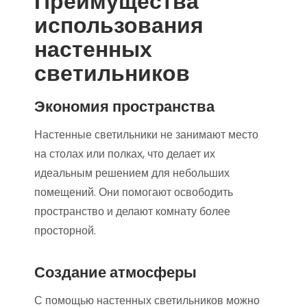
Преимущества
использования
настенных
светильников
Экономия пространства
Настенные светильники не занимают место
на столах или полках, что делает их
идеальным решением для небольших
помещений. Они помогают освободить
пространство и делают комнату более
просторной.
Создание атмосферы
С помощью настенных светильников можно