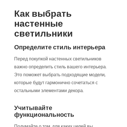
Как выбрать
настенные
светильники
Определите стиль интерьера
Перед покупкой настенных светильников
важно определить стиль вашего интерьера.
Это поможет выбрать подходящие модели,
которые будут гармонично сочетаться с
остальными элементами декора.
Учитывайте
функциональность
Подумайте о том, для каких целей вы