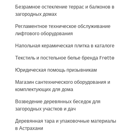
Безрамное остекление террас и балконов в
загородных домах
Регламентное техническое обслуживание
лифтового оборудования
Напольная керамическая плитка в каталоге
Текстиль и постельное белье бренда Frette
Юридическая помощь призывникам
Магазин сантехнического оборудования и
комплектующих для дома
Возведение деревянных беседок для
загородных участков и дач
Деревянная тара и упаковочные материалы
в Астрахани