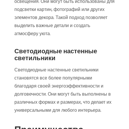
освещения. Они могут быть использованы для
подсветки картин, фотографий или других
элементов декора. Такой подход позволяет
выделить важные детали и создать
атмосферу уюта.
Светодиодные настенные
светильники
Светодиодные настенные светильники
становятся все более популярными
благодаря своей энергоэффективности и
долговечности. Они могут быть выполнены в
различных формах и размерах, что делает их
универсальными для любого интерьера.