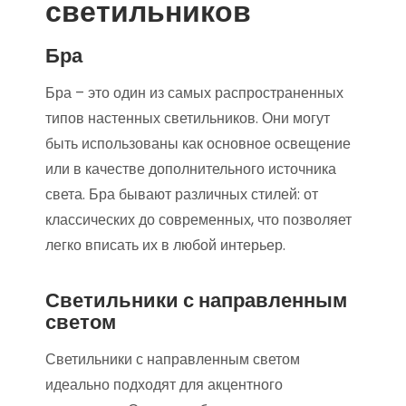
светильников
Бра
Бра – это один из самых распространенных
типов настенных светильников. Они могут
быть использованы как основное освещение
или в качестве дополнительного источника
света. Бра бывают различных стилей: от
классических до современных, что позволяет
легко вписать их в любой интерьер.
Светильники с направленным
светом
Светильники с направленным светом
идеально подходят для акцентного