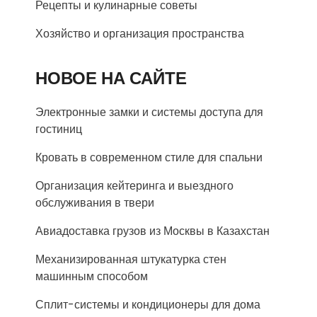
Рецепты и кулинарные советы
Хозяйство и организация пространства
НОВОЕ НА САЙТЕ
Электронные замки и системы доступа для
гостиниц
Кровать в современном стиле для спальни
Организация кейтеринга и выездного
обслуживания в твери
Авиадоставка грузов из Москвы в Казахстан
Механизированная штукатурка стен
машинным способом
Сплит-системы и кондиционеры для дома