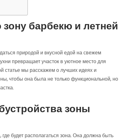
зону барбекю и летней
даться природой и вкусной едой на свежем
кухни превращает участок в уютное место для
ой статье мы расскажем о лучших идеях и
оны, чтобы она была не только функциональной, но
астка.
бустройства зоны
 где будет располагаться зона. Она должна быть