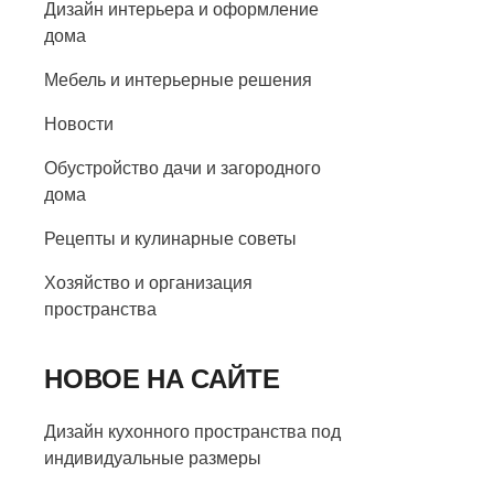
Дизайн интерьера и оформление
дома
Мебель и интерьерные решения
Новости
Обустройство дачи и загородного
дома
Рецепты и кулинарные советы
Хозяйство и организация
пространства
НОВОЕ НА САЙТЕ
Дизайн кухонного пространства под
индивидуальные размеры