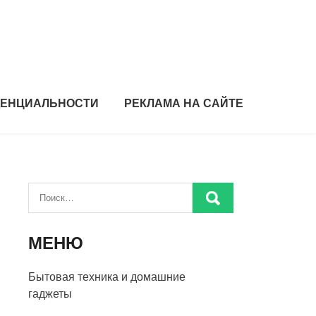
ДЕНЦИАЛЬНОСТИ
РЕКЛАМА НА САЙТЕ
МЕНЮ
Бытовая техника и домашние
гаджеты