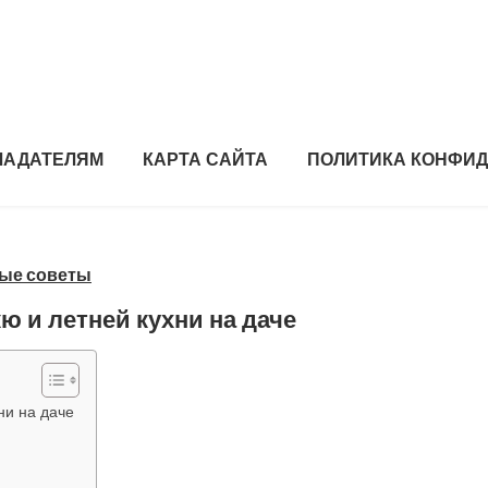
ЛАДАТЕЛЯМ
КАРТА САЙТА
ПОЛИТИКА КОНФИ
ные советы
ю и летней кухни на даче
ни на даче