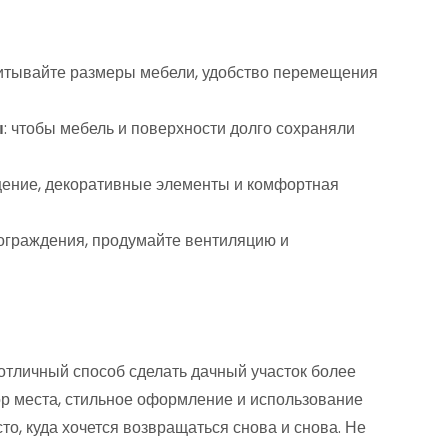
читывайте размеры мебели, удобство перемещения
ы
: чтобы мебель и поверхности долго сохраняли
щение, декоративные элементы и комфортная
 ограждения, продумайте вентиляцию и
отличный способ сделать дачный участок более
 места, стильное оформление и использование
о, куда хочется возвращаться снова и снова. Не