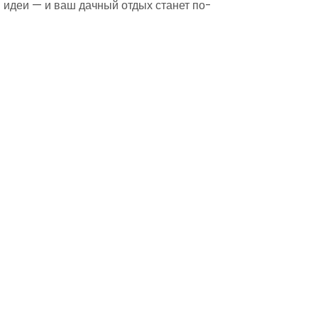
 идеи — и ваш дачный отдых станет по-