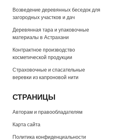
Возведение деревянных беседок для
загородных участков и дач
Деревянная тара и упаковочные
материалы в Астрахани
Контрактное производство
косметической продукции
Страховочные и спасательные
веревки из капроновой нити
СТРАНИЦЫ
Авторам и правообладателям
Карта сайта
Политика конфиденциальности