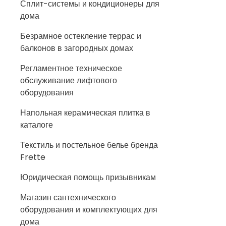
Сплит-системы и кондиционеры для
дома
Безрамное остекление террас и
балконов в загородных домах
Регламентное техническое
обслуживание лифтового
оборудования
Напольная керамическая плитка в
каталоге
Текстиль и постельное белье бренда
Frette
Юридическая помощь призывникам
Магазин сантехнического
оборудования и комплектующих для
дома