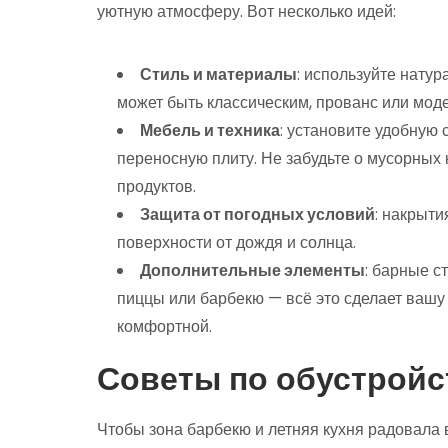
уютную атмосферу. Вот несколько идей:
Стиль и материалы
: используйте нату
может быть классическим, прованс или моде
Мебель и техника
: установите удобную
переносную плиту. Не забудьте о мусорных
продуктов.
Защита от погодных условий
: накрыти
поверхности от дождя и солнца.
Дополнительные элементы
: барные с
пиццы или барбекю — всё это сделает ваш
комфортной.
Советы по обустройс
Чтобы зона барбекю и летняя кухня радовала 