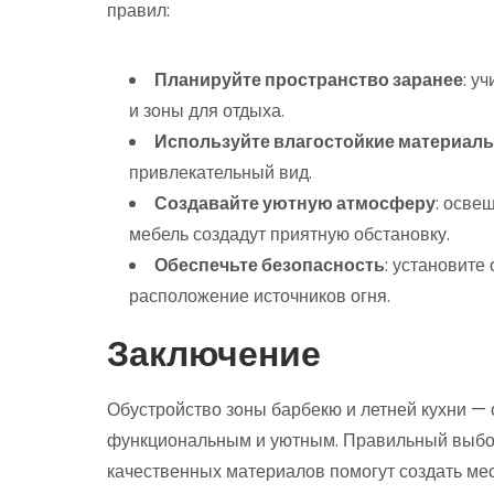
правил:
Планируйте пространство заранее
: у
и зоны для отдыха.
Используйте влагостойкие материал
привлекательный вид.
Создавайте уютную атмосферу
: осве
мебель создадут приятную обстановку.
Обеспечьте безопасность
: установите
расположение источников огня.
Заключение
Обустройство зоны барбекю и летней кухни — 
функциональным и уютным. Правильный выбор
качественных материалов помогут создать мест