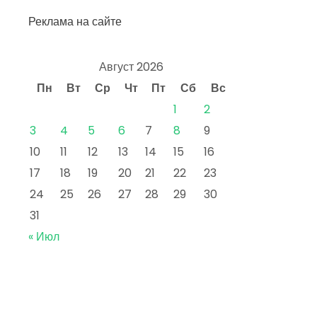
Реклама на сайте
Август 2026
Пн
Вт
Ср
Чт
Пт
Сб
Вс
1
2
3
4
5
6
7
8
9
10
11
12
13
14
15
16
17
18
19
20
21
22
23
24
25
26
27
28
29
30
31
« Июл