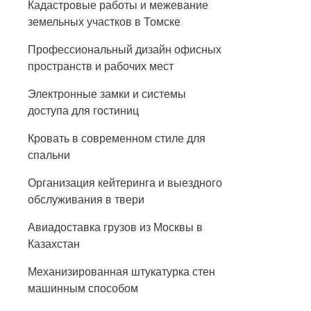
Кадастровые работы и межевание
земельных участков в Томске
Профессиональный дизайн офисных
пространств и рабочих мест
Электронные замки и системы
доступа для гостиниц
Кровать в современном стиле для
спальни
Организация кейтеринга и выездного
обслуживания в твери
Авиадоставка грузов из Москвы в
Казахстан
Механизированная штукатурка стен
машинным способом