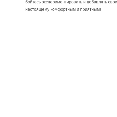
бойтесь экспериментировать и добавлять свои
настоящему комфортным и приятным!