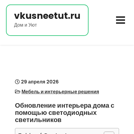
Перейти
к
vkusneetut.ru
содержимому
Дом и Уют
29 апреля 2026
Мебель и интерьерные решения
Обновление интерьера дома с
помощью светодиодных
светильников