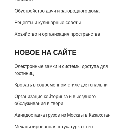
Обустройство дачи и загородного дома
Рецепты и кулинарные советы
Хозяйство и организация пространства
НОВОЕ НА САЙТЕ
Электронные замки и системы доступа для
гостиниц
Кровать в современном стиле для спальни
Организация кейтеринга и выездного
обслуживания в твери
Авиадоставка грузов из Москвы в Казахстан
Механизированная штукатурка стен