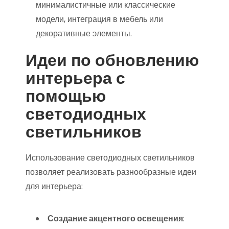
минималистичные или классические
модели, интеграция в мебель или
декоративные элементы.
Идеи по обновлению
интерьера с
помощью
светодиодных
светильников
Использование светодиодных светильников
позволяет реализовать разнообразные идеи
для интерьера:
Создание акцентного освещения
: