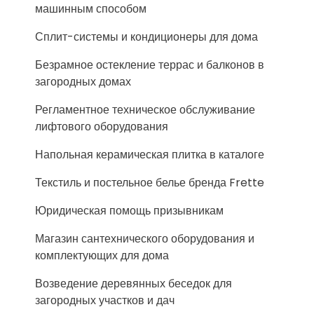
машинным способом
Сплит-системы и кондиционеры для дома
Безрамное остекление террас и балконов в
загородных домах
Регламентное техническое обслуживание
лифтового оборудования
Напольная керамическая плитка в каталоге
Текстиль и постельное белье бренда Frette
Юридическая помощь призывникам
Магазин сантехнического оборудования и
комплектующих для дома
Возведение деревянных беседок для
загородных участков и дач