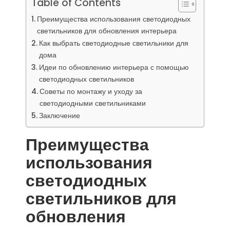
Table of Contents
Преимущества использования светодиодных
светильников для обновления интерьера
Как выбрать светодиодные светильники для
дома
Идеи по обновлению интерьера с помощью
светодиодных светильников
Советы по монтажу и уходу за
светодиодными светильниками
Заключение
Преимущества
использования
светодиодных
светильников для
обновления