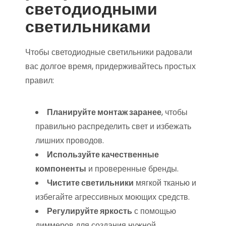
светодиодными
светильниками
Чтобы светодиодные светильники радовали
вас долгое время, придерживайтесь простых
правил:
Планируйте монтаж заранее
, чтобы
правильно распределить свет и избежать
лишних проводов.
Используйте качественные
компоненты
и проверенные бренды.
Чистите светильники
мягкой тканью и
избегайте агрессивных моющих средств.
Регулируйте яркость
с помощью
диммеров для создания нужной