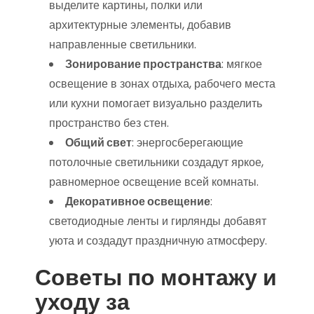
выделите картины, полки или
архитектурные элементы, добавив
направленные светильники.
Зонирование пространства
: мягкое
освещение в зонах отдыха, рабочего места
или кухни помогает визуально разделить
пространство без стен.
Общий свет
: энергосберегающие
потолочные светильники создадут яркое,
равномерное освещение всей комнаты.
Декоративное освещение
:
светодиодные ленты и гирлянды добавят
уюта и создадут праздничную атмосферу.
Советы по монтажу и
уходу за