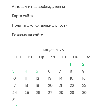
Авторам и правообладателям
Карта сайта
Политика конфиденциальности
Реклама на сайте
Август 2026
Пн
Вт
Ср
Чт
Пт
Сб
Вс
1
2
3
4
5
6
7
8
9
10
11
12
13
14
15
16
17
18
19
20
21
22
23
24
25
26
27
28
29
30
31