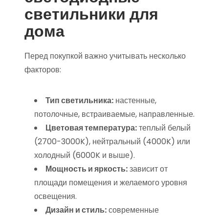
светильники для
дома
Перед покупкой важно учитывать несколько
факторов:
Тип светильника:
настенные,
потолочные, встраиваемые, направленные.
Цветовая температура:
теплый белый
(2700-3000K), нейтральный (4000K) или
холодный (6000K и выше).
Мощность и яркость:
зависит от
площади помещения и желаемого уровня
освещения.
Дизайн и стиль:
современные