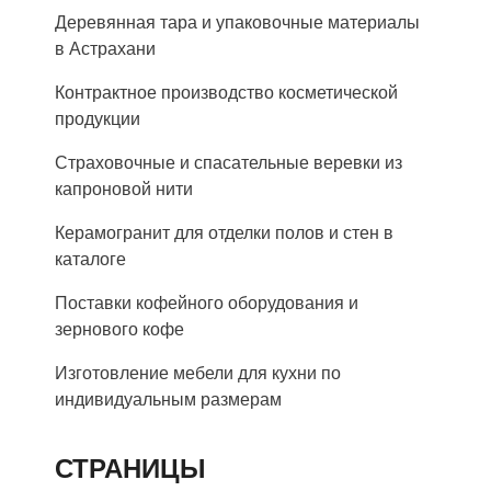
Деревянная тара и упаковочные материалы
в Астрахани
Контрактное производство косметической
продукции
Страховочные и спасательные веревки из
капроновой нити
Керамогранит для отделки полов и стен в
каталоге
Поставки кофейного оборудования и
зернового кофе
Изготовление мебели для кухни по
индивидуальным размерам
СТРАНИЦЫ