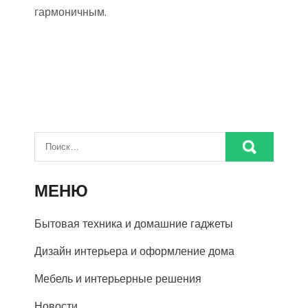
гармоничным.
МЕНЮ
Бытовая техника и домашние гаджеты
Дизайн интерьера и оформление дома
Мебель и интерьерные решения
Новости