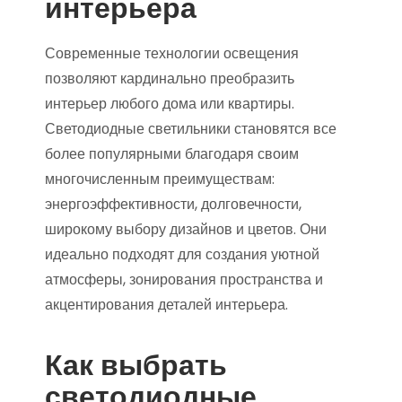
интерьера
Современные технологии освещения
позволяют кардинально преобразить
интерьер любого дома или квартиры.
Светодиодные светильники становятся все
более популярными благодаря своим
многочисленным преимуществам:
энергоэффективности, долговечности,
широкому выбору дизайнов и цветов. Они
идеально подходят для создания уютной
атмосферы, зонирования пространства и
акцентирования деталей интерьера.
Как выбрать
светодиодные