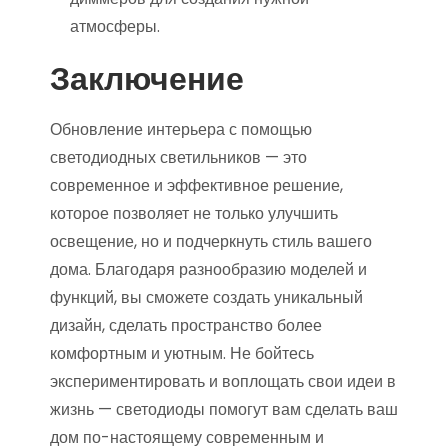
атмосферы.
Заключение
Обновление интерьера с помощью
светодиодных светильников — это
современное и эффективное решение,
которое позволяет не только улучшить
освещение, но и подчеркнуть стиль вашего
дома. Благодаря разнообразию моделей и
функций, вы сможете создать уникальный
дизайн, сделать пространство более
комфортным и уютным. Не бойтесь
экспериментировать и воплощать свои идеи в
жизнь — светодиоды помогут вам сделать ваш
дом по-настоящему современным и