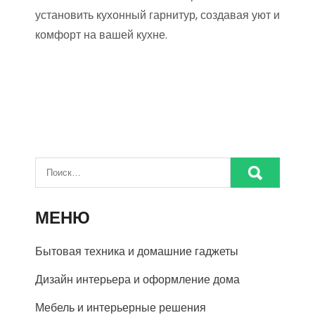
установить кухонный гарнитур, создавая уют и
комфорт на вашей кухне.
МЕНЮ
Бытовая техника и домашние гаджеты
Дизайн интерьера и оформление дома
Мебель и интерьерные решения