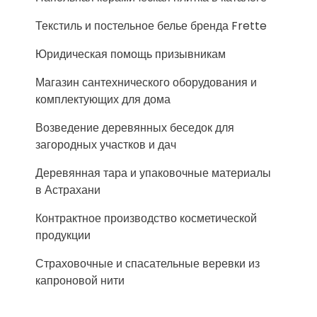
Текстиль и постельное белье бренда Frette
Юридическая помощь призывникам
Магазин сантехнического оборудования и
комплектующих для дома
Возведение деревянных беседок для
загородных участков и дач
Деревянная тара и упаковочные материалы
в Астрахани
Контрактное производство косметической
продукции
Страховочные и спасательные веревки из
капроновой нити