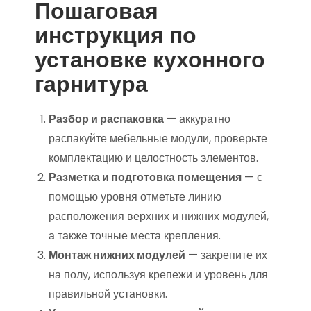
Пошаговая
инструкция по
установке кухонного
гарнитура
Разбор и распаковка
— аккуратно
распакуйте мебельные модули, проверьте
комплектацию и целостность элементов.
Разметка и подготовка помещения
— с
помощью уровня отметьте линию
расположения верхних и нижних модулей,
а также точные места крепления.
Монтаж нижних модулей
— закрепите их
на полу, используя крепежи и уровень для
правильной установки.