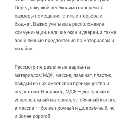
Перед покупкой необходимо определить
размеры помещения, стиль интерьера и
бюджет. Важно учитывать расположение
коммуникаций, наличие окон и дверей, а также
ваши личные предпочтения по материалам и
дизайну.
Рассмотрите различные варианты
материалов: МДФ, массив, ламинат, пластик.
Каждый из них имеет свои преимущества и
недостатки. Например, МДФ — доступный и
универсальный материал, устойчивый к влаге,
а массив — более прочный и долговечный, но
и более дорогой.