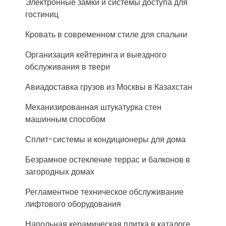
Электронные замки и системы доступа для
гостиниц
Кровать в современном стиле для спальни
Организация кейтеринга и выездного
обслуживания в твери
Авиадоставка грузов из Москвы в Казахстан
Механизированная штукатурка стен
машинным способом
Сплит-системы и кондиционеры для дома
Безрамное остекление террас и балконов в
загородных домах
Регламентное техническое обслуживание
лифтового оборудования
Напольная керамическая плитка в каталоге