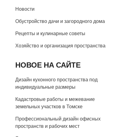
Новости
Обустройство дачи и загородного дома
Рецепты и кулинарные советы
Хозяйство и организация пространства
НОВОЕ НА САЙТЕ
Дизайн кухонного пространства под
индивидуальные размеры
Кадастровые работы и межевание
земельных участков в Томске
Профессиональный дизайн офисных
пространств и рабочих мест