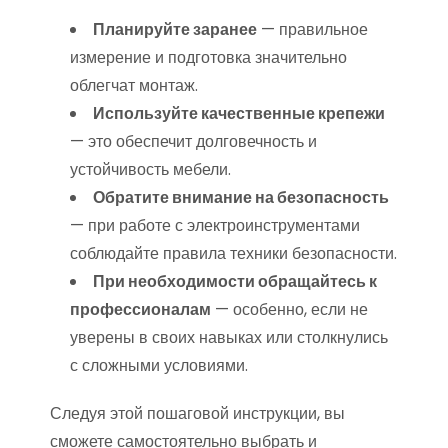
Планируйте заранее
— правильное
измерение и подготовка значительно
облегчат монтаж.
Используйте качественные крепежи
— это обеспечит долговечность и
устойчивость мебели.
Обратите внимание на безопасность
— при работе с электроинструментами
соблюдайте правила техники безопасности.
При необходимости обращайтесь к
профессионалам
— особенно, если не
уверены в своих навыках или столкнулись
с сложными условиями.
Следуя этой пошаговой инструкции, вы
сможете самостоятельно выбрать и