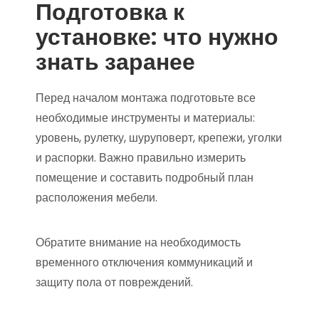
Подготовка к
установке: что нужно
знать заранее
Перед началом монтажа подготовьте все
необходимые инструменты и материалы:
уровень, рулетку, шуруповерт, крепежи, уголки
и распорки. Важно правильно измерить
помещение и составить подробный план
расположения мебели.
Обратите внимание на необходимость
временного отключения коммуникаций и
защиту пола от повреждений.