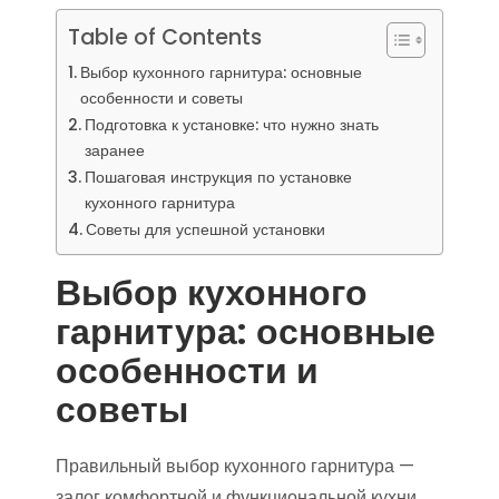
Table of Contents
Выбор кухонного гарнитура: основные
особенности и советы
Подготовка к установке: что нужно знать
заранее
Пошаговая инструкция по установке
кухонного гарнитура
Советы для успешной установки
Выбор кухонного
гарнитура: основные
особенности и
советы
Правильный выбор кухонного гарнитура —
залог комфортной и функциональной кухни.