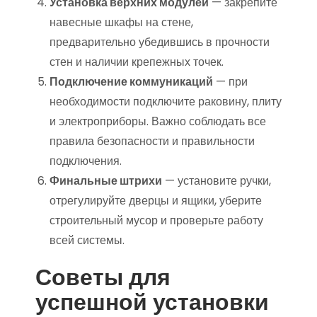
Установка верхних модулей
— закрепите
навесные шкафы на стене,
предварительно убедившись в прочности
стен и наличии крепежных точек.
Подключение коммуникаций
— при
необходимости подключите раковину, плиту
и электроприборы. Важно соблюдать все
правила безопасности и правильности
подключения.
Финальные штрихи
— установите ручки,
отрегулируйте дверцы и ящики, уберите
строительный мусор и проверьте работу
всей системы.
Советы для
успешной установки