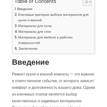
Table of Contents
Введение
Ключевые критерии выбора материалов для
кухни и ванной
Материалы для пола
Материалы для стен
Материалы для мебели и рабочих
поверхностей
Заключение
Введение
Ремонт кухни и ванной комнаты — это важное
и ответственное событие, от которого зависит
комфорт и долговечность вашего дома. Одним
из ключевых этапов является выбор
качественных и надежных материалов.