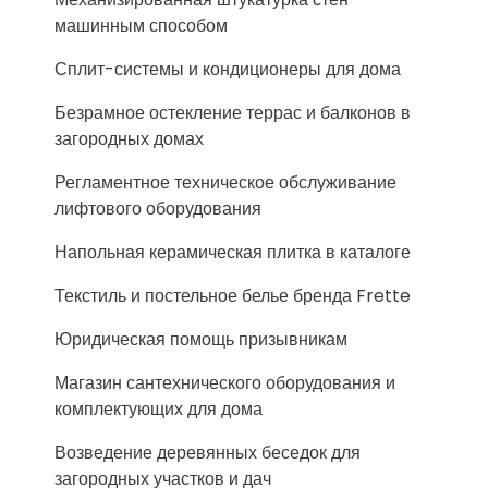
машинным способом
Сплит-системы и кондиционеры для дома
Безрамное остекление террас и балконов в
загородных домах
Регламентное техническое обслуживание
лифтового оборудования
Напольная керамическая плитка в каталоге
Текстиль и постельное белье бренда Frette
Юридическая помощь призывникам
Магазин сантехнического оборудования и
комплектующих для дома
Возведение деревянных беседок для
загородных участков и дач