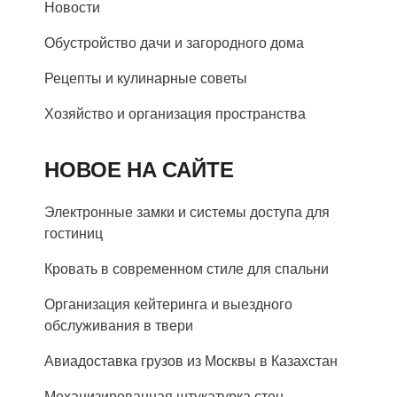
Новости
Обустройство дачи и загородного дома
Рецепты и кулинарные советы
Хозяйство и организация пространства
НОВОЕ НА САЙТЕ
Электронные замки и системы доступа для
гостиниц
Кровать в современном стиле для спальни
Организация кейтеринга и выездного
обслуживания в твери
Авиадоставка грузов из Москвы в Казахстан
Механизированная штукатурка стен