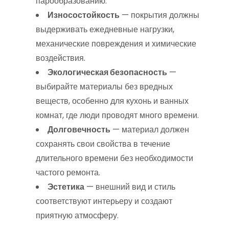
парообразованию.
Износостойкость
— покрытия должны
выдерживать ежедневные нагрузки,
механические повреждения и химические
воздействия.
Экологическая безопасность
—
выбирайте материалы без вредных
веществ, особенно для кухонь и ванных
комнат, где люди проводят много времени.
Долговечность
— материал должен
сохранять свои свойства в течение
длительного времени без необходимости
частого ремонта.
Эстетика
— внешний вид и стиль
соответствуют интерьеру и создают
приятную атмосферу.