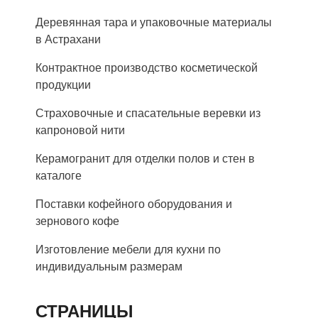
Деревянная тара и упаковочные материалы
в Астрахани
Контрактное производство косметической
продукции
Страховочные и спасательные веревки из
капроновой нити
Керамогранит для отделки полов и стен в
каталоге
Поставки кофейного оборудования и
зернового кофе
Изготовление мебели для кухни по
индивидуальным размерам
СТРАНИЦЫ