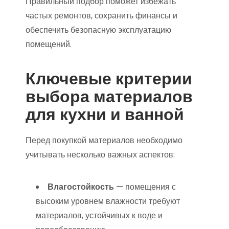
Правильный подбор поможет избежать
частых ремонтов, сохранить финансы и
обеспечить безопасную эксплуатацию
помещений.
Ключевые критерии
выбора материалов
для кухни и ванной
Перед покупкой материалов необходимо
учитывать несколько важных аспектов:
Влагостойкость
— помещения с
высоким уровнем влажности требуют
материалов, устойчивых к воде и