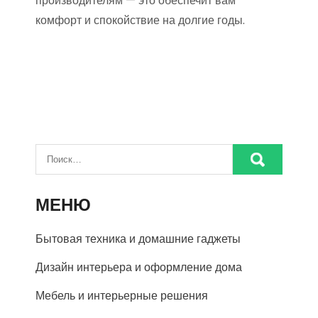
производителям — это обеспечит вам
комфорт и спокойствие на долгие годы.
МЕНЮ
Бытовая техника и домашние гаджеты
Дизайн интерьера и оформление дома
Мебель и интерьерные решения