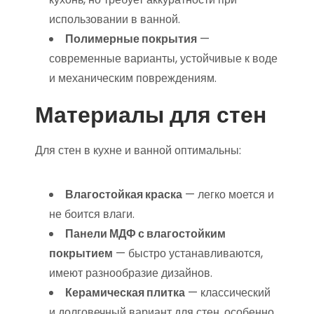
использовании в ванной.
Полимерные покрытия
—
современные варианты, устойчивые к воде
и механическим повреждениям.
Материалы для стен
Для стен в кухне и ванной оптимальны:
Влагостойкая краска
— легко моется и
не боится влаги.
Панели МДФ с влагостойким
покрытием
— быстро устанавливаются,
имеют разнообразие дизайнов.
Керамическая плитка
— классический
и долговечный вариант для стен, особенно