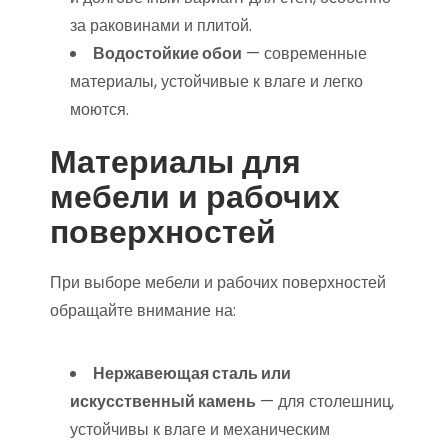
за раковинами и плитой.
Водостойкие обои
— современные
материалы, устойчивые к влаге и легко
моются.
Материалы для
мебели и рабочих
поверхностей
При выборе мебели и рабочих поверхностей
обращайте внимание на:
Нержавеющая сталь или
искусственный камень
— для столешниц,
устойчивы к влаге и механическим