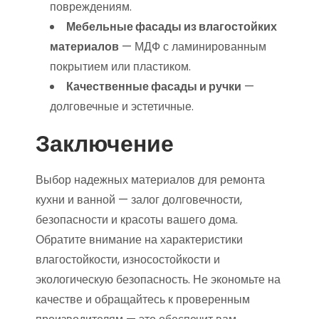
повреждениям.
Мебельные фасады из влагостойких
материалов
— МДФ с ламинированным
покрытием или пластиком.
Качественные фасады и ручки
—
долговечные и эстетичные.
Заключение
Выбор надежных материалов для ремонта
кухни и ванной — залог долговечности,
безопасности и красоты вашего дома.
Обратите внимание на характеристики
влагостойкости, износостойкости и
экологическую безопасность. Не экономьте на
качестве и обращайтесь к проверенным