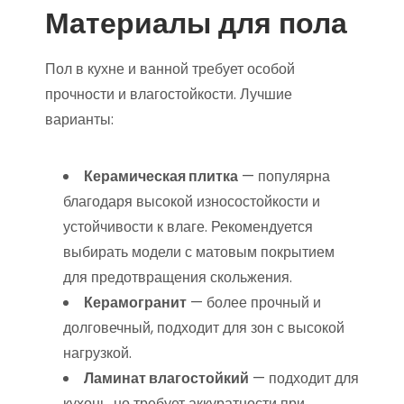
Материалы для пола
Пол в кухне и ванной требует особой
прочности и влагостойкости. Лучшие
варианты:
Керамическая плитка
— популярна
благодаря высокой износостойкости и
устойчивости к влаге. Рекомендуется
выбирать модели с матовым покрытием
для предотвращения скольжения.
Керамогранит
— более прочный и
долговечный, подходит для зон с высокой
нагрузкой.
Ламинат влагостойкий
— подходит для
кухонь, но требует аккуратности при