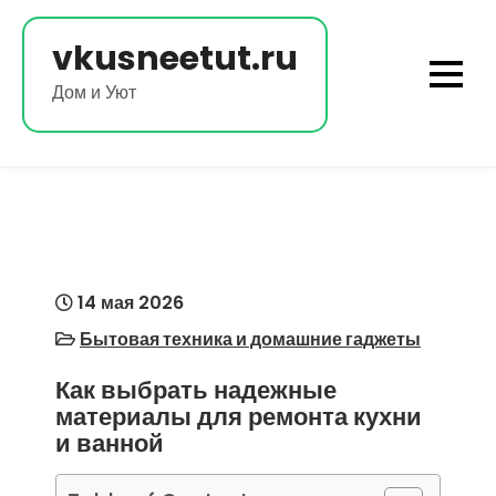
Перейти
к
vkusneetut.ru
содержимому
Дом и Уют
14 мая 2026
Бытовая техника и домашние гаджеты
Как выбрать надежные
материалы для ремонта кухни
и ванной