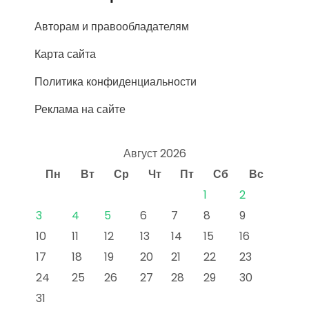
Авторам и правообладателям
Карта сайта
Политика конфиденциальности
Реклама на сайте
Август 2026
Пн
Вт
Ср
Чт
Пт
Сб
Вс
1
2
3
4
5
6
7
8
9
10
11
12
13
14
15
16
17
18
19
20
21
22
23
24
25
26
27
28
29
30
31