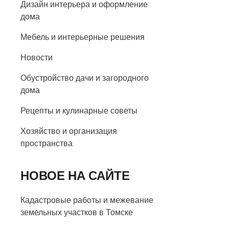
Дизайн интерьера и оформление
дома
Мебель и интерьерные решения
Новости
Обустройство дачи и загородного
дома
Рецепты и кулинарные советы
Хозяйство и организация
пространства
НОВОЕ НА САЙТЕ
Кадастровые работы и межевание
земельных участков в Томске