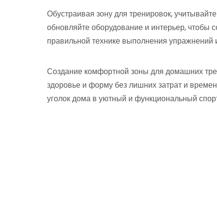
Обустраивая зону для тренировок, учитывайте
обновляйте оборудование и интерьер, чтобы с
правильной технике выполнения упражнений и
Создание комфортной зоны для домашних тре
здоровье и форму без лишних затрат и време
уголок дома в уютный и функциональный спор