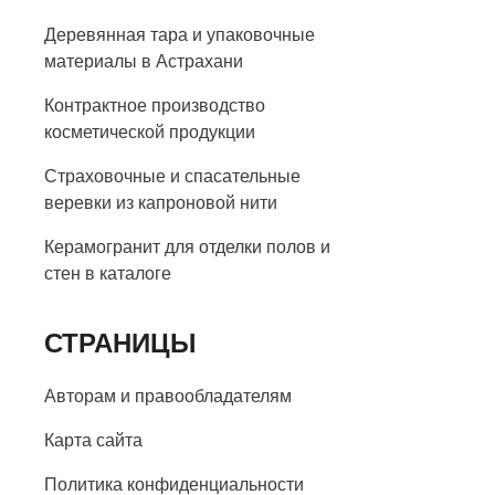
Деревянная тара и упаковочные
материалы в Астрахани
Контрактное производство
косметической продукции
Страховочные и спасательные
веревки из капроновой нити
Керамогранит для отделки полов и
стен в каталоге
СТРАНИЦЫ
Авторам и правообладателям
Карта сайта
Политика конфиденциальности