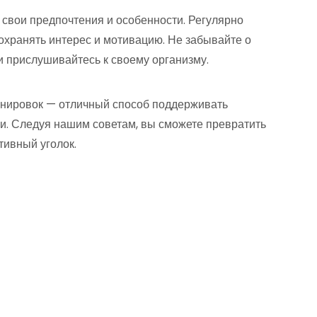
 свои предпочтения и особенности. Регулярно
охранять интерес и мотивацию. Не забывайте о
 прислушивайтесь к своему организму.
нировок — отличный способ поддерживать
ни. Следуя нашим советам, вы сможете превратить
тивный уголок.