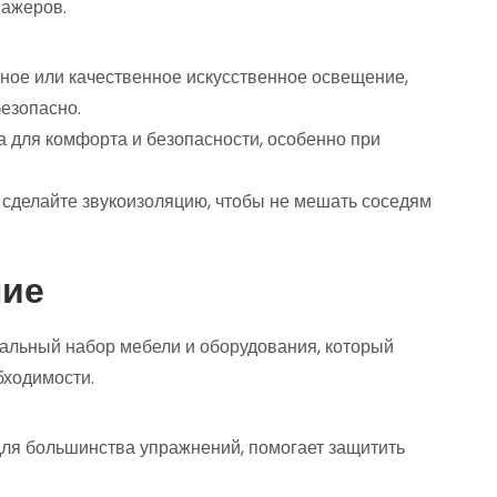
нажеров.
ное или качественное искусственное освещение,
езопасно.
 для комфорта и безопасности, особенно при
 сделайте звукоизоляцию, чтобы не мешать соседям
ние
альный набор мебели и оборудования, который
бходимости.
ля большинства упражнений, помогает защитить