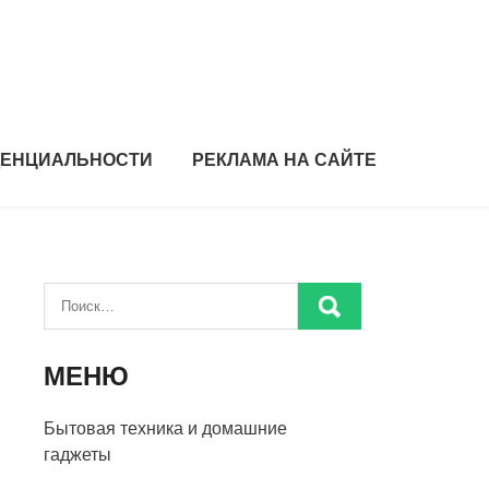
ДЕНЦИАЛЬНОСТИ
РЕКЛАМА НА САЙТЕ
МЕНЮ
Бытовая техника и домашние
гаджеты