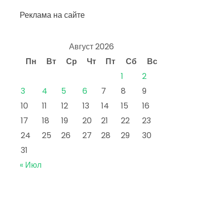
Реклама на сайте
Август 2026
Пн
Вт
Ср
Чт
Пт
Сб
Вс
1
2
3
4
5
6
7
8
9
10
11
12
13
14
15
16
17
18
19
20
21
22
23
24
25
26
27
28
29
30
31
« Июл