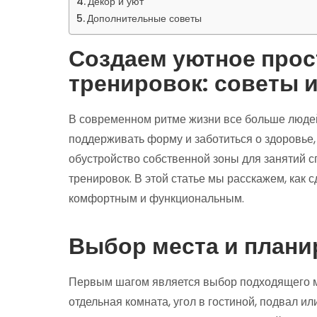
Декор и уют
Дополнительные советы
Создаем уютное прос
тренировок: советы 
В современном ритме жизни все больше люде
поддерживать форму и заботиться о здоровье,
обустройство собственной зоны для занятий с
тренировок. В этой статье мы расскажем, как
комфортным и функциональным.
Выбор места и плани
Первым шагом является выбор подходящего ме
отдельная комната, угол в гостиной, подвал и