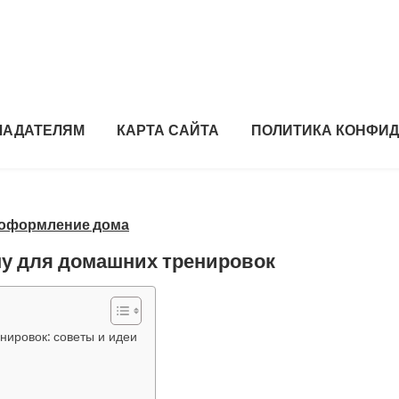
ЛАДАТЕЛЯМ
КАРТА САЙТА
ПОЛИТИКА КОНФИ
 оформление дома
ну для домашних тренировок
нировок: советы и идеи