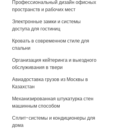
Профессиональный дизайн офисных
пространств и рабочих мест
Электронные замки и системы
доступа для гостиниц
Кровать в современном стиле для
спальни
Организация кейтеринга и выездного
обслуживания в твери
Авиадоставка грузов из Москвы в
Казахстан
Механизированная штукатурка стен
машинным способом
Сплит-системы и кондиционеры для
дома