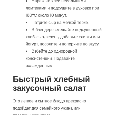
Нарежьте хлеб небольшими
ломтиками и подсушите в духовке при
180°C около 10 минут.
Натрите сыр на мелкой терке.
В блендере смешайте подсушенный
хлеб, сыр, зелень, добавьте сливки или
йогурт, посолите и поперчите по вкусу.
Взбейте до однородной
консистенции. Подавайте
охлажденным.
Быстрый хлебный
закусочный салат
Это легкое и сытное блюдо прекрасно
подойдет для семейного ужина или