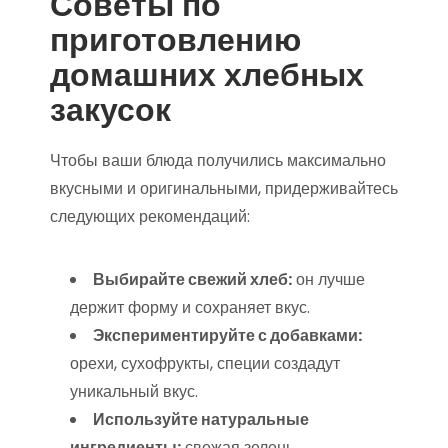
Советы по
приготовлению
домашних хлебных
закусок
Чтобы ваши блюда получились максимально
вкусными и оригинальными, придерживайтесь
следующих рекомендаций:
Выбирайте свежий хлеб:
он лучше
держит форму и сохраняет вкус.
Экспериментируйте с добавками:
орехи, сухофрукты, специи создадут
уникальный вкус.
Используйте натуральные
ингредиенты:
свежая зелень,