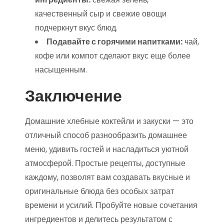
качественный сыр и свежие овощи
подчеркнут вкус блюд.
Подавайте с горячими напитками:
чай,
кофе или компот сделают вкус еще более
насыщенным.
Заключение
Домашние хлебные коктейли и закуски — это
отличный способ разнообразить домашнее
меню, удивить гостей и насладиться уютной
атмосферой. Простые рецепты, доступные
каждому, позволят вам создавать вкусные и
оригинальные блюда без особых затрат
времени и усилий. Пробуйте новые сочетания
ингредиентов и делитесь результатом с