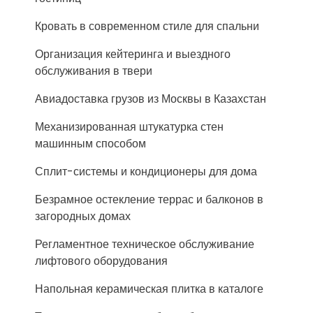
Кровать в современном стиле для спальни
Организация кейтеринга и выездного
обслуживания в твери
Авиадоставка грузов из Москвы в Казахстан
Механизированная штукатурка стен
машинным способом
Сплит-системы и кондиционеры для дома
Безрамное остекление террас и балконов в
загородных домах
Регламентное техническое обслуживание
лифтового оборудования
Напольная керамическая плитка в каталоге