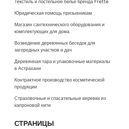
Текстиль и постельное белье бренда Frette
Юридическая помощь призывникам
Магазин сантехнического оборудования и
комплектующих для дома
Возведение деревянных беседок для
загородных участков и дач
Деревянная тара и упаковочные материалы
в Астрахани
Контрактное производство косметической
продукции
Страховочные и спасательные веревки из
капроновой нити
СТРАНИЦЫ