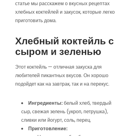
статье мы расскажем о вкусных рецептах
хлебных коктейлей и закусок, которые легко
приготовить дома.
Хлебный коктейль с
сыром и зеленью
Этот коктейль — отличная закуска для
любителей пикантных вкусов. Он хорошо
подойдет как на завтрак, так и на перекус.
Ингредиенты:
белый хлеб, твердый
сыр, свежая зелень (укроп, петрушка),
сливки или йогурт, соль, перец.
Приготовление: