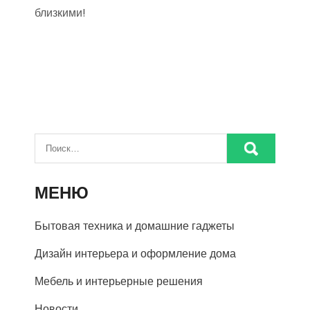
близкими!
МЕНЮ
Бытовая техника и домашние гаджеты
Дизайн интерьера и оформление дома
Мебель и интерьерные решения
Новости