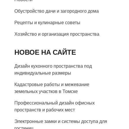
Обустройство дачи и загородного дома
Рецепты и кулинарные советы
Хозяйство и организация пространства
НОВОЕ НА САЙТЕ
Дизайн кухонного пространства под
индивидуальные размеры
Кадастровые работы и межевание
земельных участков в Томске
Профессиональный дизайн офисных
пространств и рабочих мест
Электронные замки и системы доступа для
гостиниц