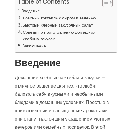
Table of Contents
Введение
Хлебный коктейль с сыром и зеленью
Быстрый хлебный закусочный салат
Советы по приготовлению домашних
хлебных закусок
Заключение
Введение
Домашние хлебные коктейли и закуски —
отличное решение для тех, кто любит
баловать себя вкусными и необычными
блюдами в домашних условиях. Простые в
приготовлении и насыщенные ароматами,
они станут настоящим украшением уютных
вечеров или семейных посиделок. В этой