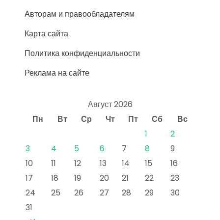
Авторам и правообладателям
Карта сайта
Политика конфиденциальности
Реклама на сайте
Август 2026
Пн
Вт
Ср
Чт
Пт
Сб
Вс
1
2
3
4
5
6
7
8
9
10
11
12
13
14
15
16
17
18
19
20
21
22
23
24
25
26
27
28
29
30
31