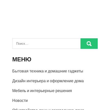
МЕНЮ
Бытовая техника и домашние гаджеты
Дизайн интерьера и оформление дома
Мебель и интерьерные решения
Новости