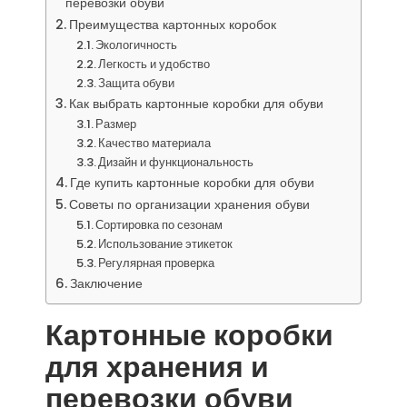
перевозки обуви
Преимущества картонных коробок
Экологичность
Легкость и удобство
Защита обуви
Как выбрать картонные коробки для обуви
Размер
Качество материала
Дизайн и функциональность
Где купить картонные коробки для обуви
Советы по организации хранения обуви
Сортировка по сезонам
Использование этикеток
Регулярная проверка
Заключение
Картонные коробки
для хранения и
перевозки обуви