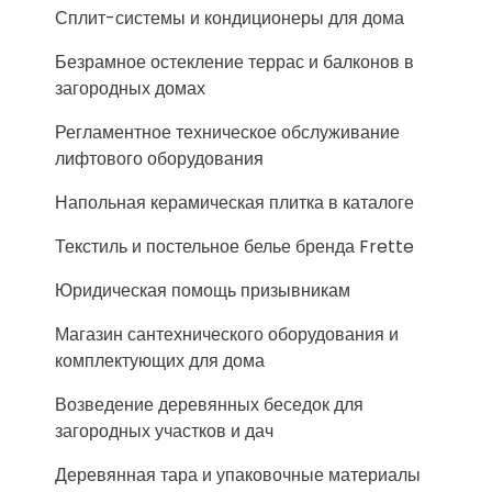
Сплит-системы и кондиционеры для дома
Безрамное остекление террас и балконов в
загородных домах
Регламентное техническое обслуживание
лифтового оборудования
Напольная керамическая плитка в каталоге
Текстиль и постельное белье бренда Frette
Юридическая помощь призывникам
Магазин сантехнического оборудования и
комплектующих для дома
Возведение деревянных беседок для
загородных участков и дач
Деревянная тара и упаковочные материалы