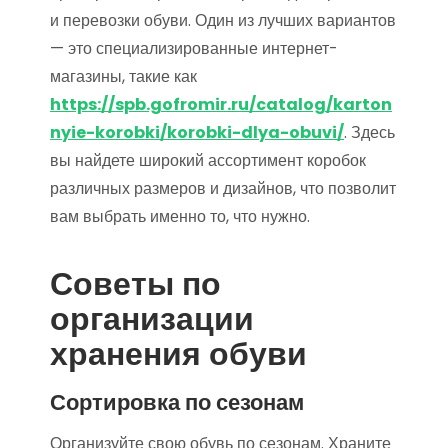
и перевозки обуви. Один из лучших вариантов
— это специализированные интернет-
магазины, такие как
https://spb.gofromir.ru/catalog/karton
nyie-korobki/korobki-dlya-obuvi/
. Здесь
вы найдете широкий ассортимент коробок
различных размеров и дизайнов, что позволит
вам выбрать именно то, что нужно.
Советы по
организации
хранения обуви
Сортировка по сезонам
Организуйте свою обувь по сезонам. Храните