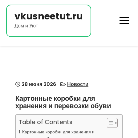
Перейти
к
vkusneetut.ru
содержимому
Дом и Уют
28 июня 2026
Новости
Картонные коробки для
хранения и перевозки обуви
Table of Contents
Картонные коробки для хранения и