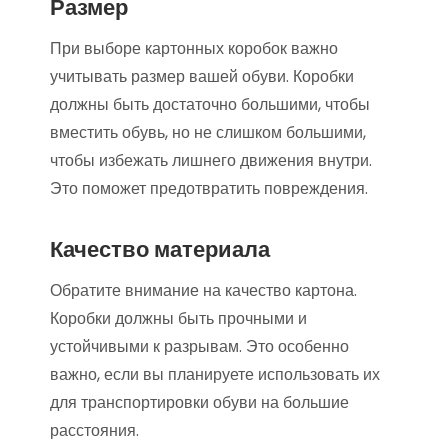
Размер
При выборе картонных коробок важно
учитывать размер вашей обуви. Коробки
должны быть достаточно большими, чтобы
вместить обувь, но не слишком большими,
чтобы избежать лишнего движения внутри.
Это поможет предотвратить повреждения.
Качество материала
Обратите внимание на качество картона.
Коробки должны быть прочными и
устойчивыми к разрывам. Это особенно
важно, если вы планируете использовать их
для транспортировки обуви на большие
расстояния.