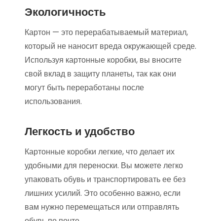
Экологичность
Картон — это перерабатываемый материал,
который не наносит вреда окружающей среде.
Используя картонные коробки, вы вносите
свой вклад в защиту планеты, так как они
могут быть переработаны после
использования.
Легкость и удобство
Картонные коробки легкие, что делает их
удобными для переноски. Вы можете легко
упаковать обувь и транспортировать ее без
лишних усилий. Это особенно важно, если
вам нужно перемещаться или отправлять
обувь по почте.