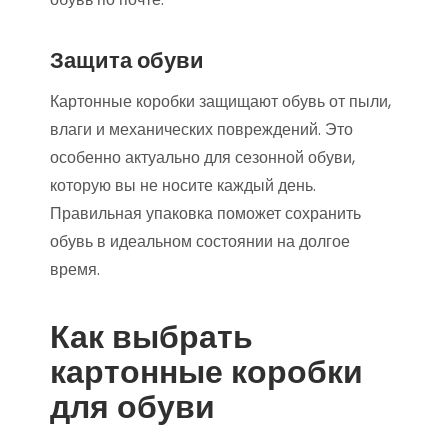
Защита обуви
Картонные коробки защищают обувь от пыли,
влаги и механических повреждений. Это
особенно актуально для сезонной обуви,
которую вы не носите каждый день.
Правильная упаковка поможет сохранить
обувь в идеальном состоянии на долгое
время.
Как выбрать
картонные коробки
для обуви