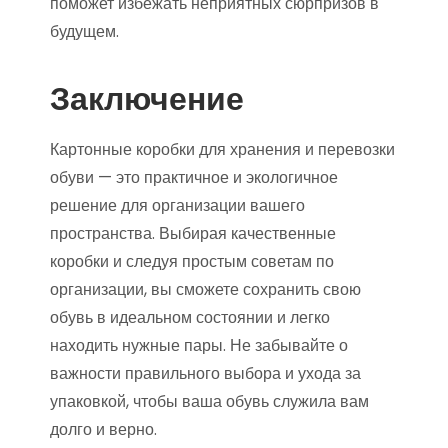
поможет избежать неприятных сюрпризов в
будущем.
Заключение
Картонные коробки для хранения и перевозки
обуви — это практичное и экологичное
решение для организации вашего
пространства. Выбирая качественные
коробки и следуя простым советам по
организации, вы сможете сохранить свою
обувь в идеальном состоянии и легко
находить нужные пары. Не забывайте о
важности правильного выбора и ухода за
упаковкой, чтобы ваша обувь служила вам
долго и верно.