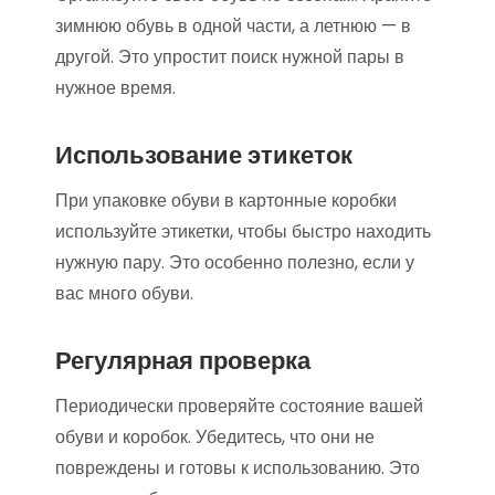
зимнюю обувь в одной части, а летнюю — в
другой. Это упростит поиск нужной пары в
нужное время.
Использование этикеток
При упаковке обуви в картонные коробки
используйте этикетки, чтобы быстро находить
нужную пару. Это особенно полезно, если у
вас много обуви.
Регулярная проверка
Периодически проверяйте состояние вашей
обуви и коробок. Убедитесь, что они не
повреждены и готовы к использованию. Это