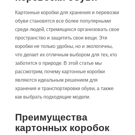
Картонные коробки для хранения и перевозки
обуви становятся все более популярными
среди людей, стремящихся организовать свое
пространство и защитить свои вещи. Эти
коробки не только удобны, но и экологичны,
что делает их отличным выбором для тех, кто
заботится о природе. В этой статье мы
рассмотрим, почему картонные коробки
являются идеальным решением для
хранения и транспортировки обуви, а также
как выбрать подходящие модели.
Преимущества
картонных коробок