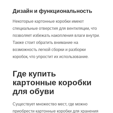
Дизайн и функциональность
Некоторые картонные коробки имеют
специальные отверстия для вентиляции, что
позволяет избежать накопления влаги внутри.
Также стоит обратить внимание на
возможность легкой сборки и разборки
коробок, что упростит их использование.
Где купить
картонные коробки
для обуви
Существует множество мест, где можно
приобрести картонные коробки для хранения