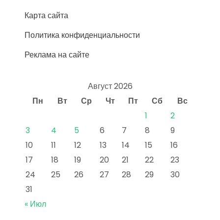
Карта сайта
Политика конфиденциальности
Реклама на сайте
Август 2026
Пн
Вт
Ср
Чт
Пт
Сб
Вс
1
2
3
4
5
6
7
8
9
10
11
12
13
14
15
16
17
18
19
20
21
22
23
24
25
26
27
28
29
30
31
« Июл