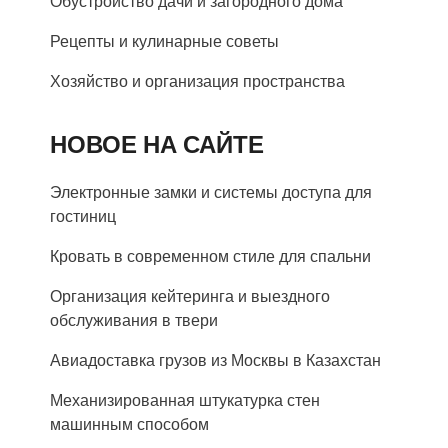
Обустройство дачи и загородного дома
Рецепты и кулинарные советы
Хозяйство и организация пространства
НОВОЕ НА САЙТЕ
Электронные замки и системы доступа для
гостиниц
Кровать в современном стиле для спальни
Организация кейтеринга и выездного
обслуживания в твери
Авиадоставка грузов из Москвы в Казахстан
Механизированная штукатурка стен
машинным способом