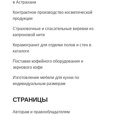
в Астрахани
Контрактное производство косметической
продукции
Страховочные и спасательные веревки из
капроновой нити
Керамогранит для отделки полов и стен в
каталоге
Поставки кофейного оборудования и
зернового кофе
Изготовление мебели для кухни по
индивидуальным размерам
СТРАНИЦЫ
Авторам и правообладателям