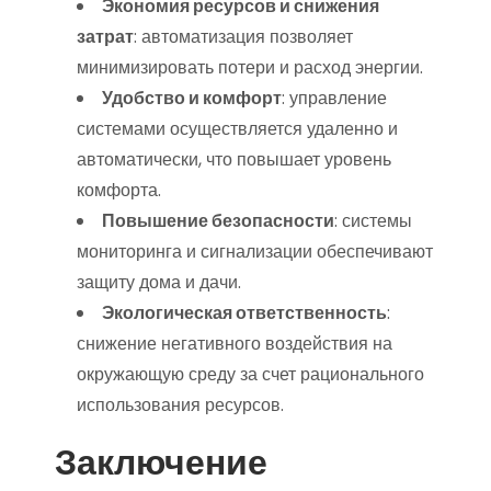
Экономия ресурсов и снижения
затрат
: автоматизация позволяет
минимизировать потери и расход энергии.
Удобство и комфорт
: управление
системами осуществляется удаленно и
автоматически, что повышает уровень
комфорта.
Повышение безопасности
: системы
мониторинга и сигнализации обеспечивают
защиту дома и дачи.
Экологическая ответственность
:
снижение негативного воздействия на
окружающую среду за счет рационального
использования ресурсов.
Заключение