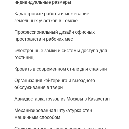
индивидуальные размеры
Кадастровые работы и межевание
земельных участков в Томске
Профессиональный дизайн офисных
пространств и рабочих мест
Электронные замки и системы доступа для
гостиниц
Кровать в современном стиле для спальни
Организация кейтеринга и выездного
обслуживания в твери
Авиадоставка грузов из Москвы в Казахстан
Механизированная штукатурка стен
машинным способом
Сплит-системы и кондиционеры для дома