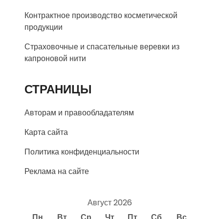
Контрактное производство косметической
продукции
Страховочные и спасательные веревки из
капроновой нити
СТРАНИЦЫ
Авторам и правообладателям
Карта сайта
Политика конфиденциальности
Реклама на сайте
Август 2026
Пн
Вт
Ср
Чт
Пт
Сб
Вс