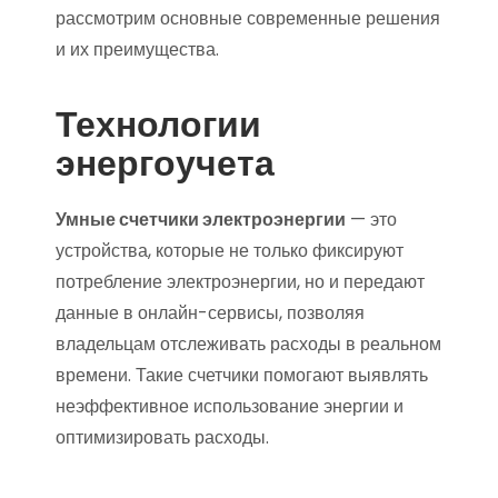
рассмотрим основные современные решения
и их преимущества.
Технологии
энергоучета
Умные счетчики электроэнергии
— это
устройства, которые не только фиксируют
потребление электроэнергии, но и передают
данные в онлайн-сервисы, позволяя
владельцам отслеживать расходы в реальном
времени. Такие счетчики помогают выявлять
неэффективное использование энергии и
оптимизировать расходы.