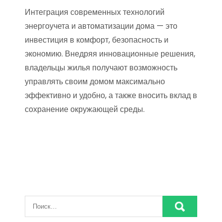
Интеграция современных технологий
энергоучета и автоматизации дома — это
инвестиция в комфорт, безопасность и
экономию. Внедряя инновационные решения,
владельцы жилья получают возможность
управлять своим домом максимально
эффективно и удобно, а также вносить вклад в
сохранение окружающей среды.