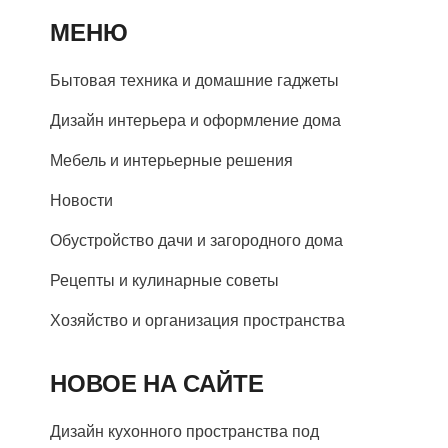
МЕНЮ
Бытовая техника и домашние гаджеты
Дизайн интерьера и оформление дома
Мебель и интерьерные решения
Новости
Обустройство дачи и загородного дома
Рецепты и кулинарные советы
Хозяйство и организация пространства
НОВОЕ НА САЙТЕ
Дизайн кухонного пространства под