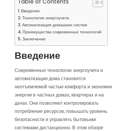
Table of Contents
Введение
Технологии энергоучета
Автоматизация домашних систем
Преимущества современных технологий
Заключение
Введение
Современные технологии энергоучета и
автоматизации дома становятся
неотъемлемой частью комфорта и экономии
энергии в частных домах, квартирах и на
дачах. Они позволяют контролировать
потребление ресурсов, повышать уровень
безопасности и управлять бытовыми
системами дистанционно. В этом обзоре