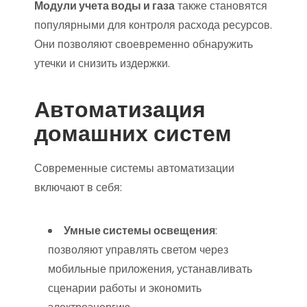
Модули учета воды и газа
также становятся
популярными для контроля расхода ресурсов.
Они позволяют своевременно обнаружить
утечки и снизить издержки.
Автоматизация
домашних систем
Современные системы автоматизации
включают в себя:
Умные системы освещения
:
позволяют управлять светом через
мобильные приложения, устанавливать
сценарии работы и экономить