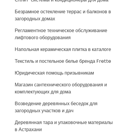
Безрамное остекление террас и балконов в
загородных домах
Регламентное техническое обслуживание
лифтового оборудования
Напольная керамическая плитка в каталоге
Текстиль и постельное белье бренда Frette
Юридическая помощь призывникам
Магазин сантехнического оборудования и
комплектующих для дома
Возведение деревянных беседок для
загородных участков и дач
Деревянная тара и упаковочные материалы
в Астрахани