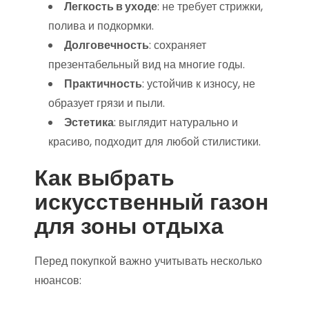
Легкость в уходе
: не требует стрижки,
полива и подкормки.
Долговечность
: сохраняет
презентабельный вид на многие годы.
Практичность
: устойчив к износу, не
образует грязи и пыли.
Эстетика
: выглядит натурально и
красиво, подходит для любой стилистики.
Как выбрать
искусственный газон
для зоны отдыха
Перед покупкой важно учитывать несколько
нюансов: