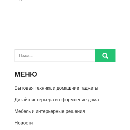
МЕНЮ
Бытовая техника и домашние гаджеты
Дизайн интерьера и оформление дома
Мебель и интерьерные решения
Новости