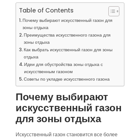
Table of Contents
Почему выбирают искусственный газон для
зоны отдыха
Преимущества искусственного газона для
зоны отдыха
Как выбрать искусственный газон для зоны
отдыха
Идеи для обустройства зоны отдыха с
искусственным газоном
Советы по укладке искусственного газона
Почему выбирают
искусственный газон
для зоны отдыха
Искусственный газон становится все более