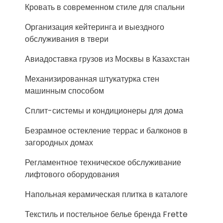
Кровать в современном стиле для спальни
Организация кейтеринга и выездного
обслуживания в твери
Авиадоставка грузов из Москвы в Казахстан
Механизированная штукатурка стен
машинным способом
Сплит-системы и кондиционеры для дома
Безрамное остекление террас и балконов в
загородных домах
Регламентное техническое обслуживание
лифтового оборудования
Напольная керамическая плитка в каталоге
Текстиль и постельное белье бренда Frette