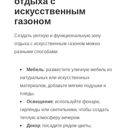
отдыха с
искусственным
газоном
Создать уютную и функциональную зону
отдыха с искусственным газоном можно
разными способами:
Мебель
: разместите уличную мебель из
натуральных или искусственных
материалов, добавьте мягкие подушки и
пледы.
Освещение
: используйте фонари,
гирлянды или светильники, чтобы создать
теплую атмосферу вечером.
Декор
: посадите рядом цветы,