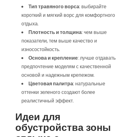
Тип травяного ворса
: выбирайте
короткий и мягкий ворс для комфортного
отдыха.
Плотность и толщина
: чем выше
показатели, тем выше качество и
износостойкость.
Основа и крепление
: лучше отдавать
предпочтение моделям с качественной
основой и надежным крепежом.
Цветовая палитра
: натуральные
оттенки зеленого создают более
реалистичный эффект.
Идеи для
обустройства зоны