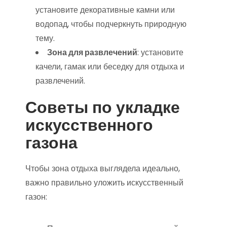
установите декоративные камни или
водопад, чтобы подчеркнуть природную
тему.
Зона для развлечений
: установите
качели, гамак или беседку для отдыха и
развлечений.
Советы по укладке
искусственного
газона
Чтобы зона отдыха выглядела идеально,
важно правильно уложить искусственный
газон: