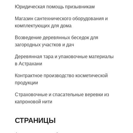
Юридическая помощь призывникам
Магазин сантехнического оборудования и
комплектующих для дома
Возведение деревянных беседок для
загородных участков и дач
Деревянная тара и упаковочные материалы
в Астрахани
Контрактное производство косметической
продукции
Страховочные и спасательные веревки из
капроновой нити
СТРАНИЦЫ