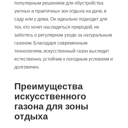
популярным решением для обустройства
уютных и практичных зон отдыха на даче, в
саду или у дома. Он идеально подходит для
тех, кто хочет насладиться природой, не
заботясь о регулярном уходе за натуральным
газоном. Благодаря современным
технологиям, искусственный газон выглядит
естественно, устойчив к погодным условиям и
долговечен.
Преимущества
искусственного
газона для зоны
отдыха