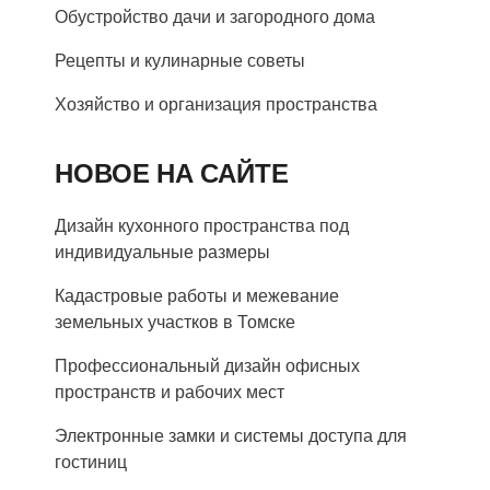
Обустройство дачи и загородного дома
Рецепты и кулинарные советы
Хозяйство и организация пространства
НОВОЕ НА САЙТЕ
Дизайн кухонного пространства под
индивидуальные размеры
Кадастровые работы и межевание
земельных участков в Томске
Профессиональный дизайн офисных
пространств и рабочих мест
Электронные замки и системы доступа для
гостиниц