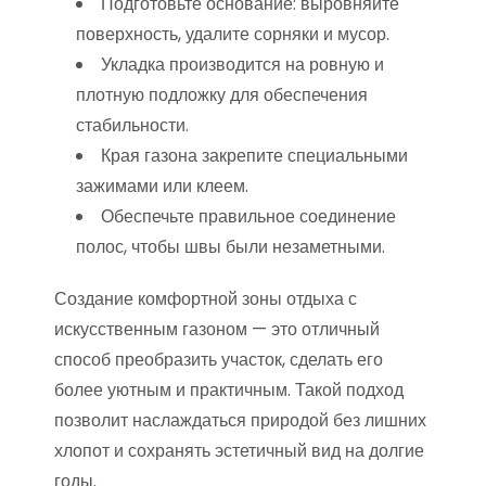
Подготовьте основание: выровняйте
поверхность, удалите сорняки и мусор.
Укладка производится на ровную и
плотную подложку для обеспечения
стабильности.
Края газона закрепите специальными
зажимами или клеем.
Обеспечьте правильное соединение
полос, чтобы швы были незаметными.
Создание комфортной зоны отдыха с
искусственным газоном — это отличный
способ преобразить участок, сделать его
более уютным и практичным. Такой подход
позволит наслаждаться природой без лишних
хлопот и сохранять эстетичный вид на долгие
годы.