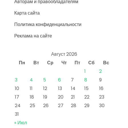
Авторам и правообладателям
Карта сайта
Политика конфиденциальности
Реклама на сайте
Август 2026
Пн
Вт
Ср
Чт
Пт
Сб
Вс
1
2
3
4
5
6
7
8
9
10
11
12
13
14
15
16
17
18
19
20
21
22
23
24
25
26
27
28
29
30
31
« Июл