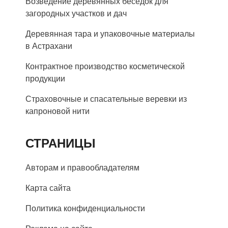
Возведение деревянных беседок для
загородных участков и дач
Деревянная тара и упаковочные материалы
в Астрахани
Контрактное производство косметической
продукции
Страховочные и спасательные веревки из
капроновой нити
СТРАНИЦЫ
Авторам и правообладателям
Карта сайта
Политика конфиденциальности