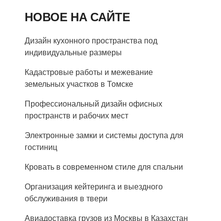
НОВОЕ НА САЙТЕ
Дизайн кухонного пространства под
индивидуальные размеры
Кадастровые работы и межевание
земельных участков в Томске
Профессиональный дизайн офисных
пространств и рабочих мест
Электронные замки и системы доступа для
гостиниц
Кровать в современном стиле для спальни
Организация кейтеринга и выездного
обслуживания в твери
Авиадоставка грузов из Москвы в Казахстан