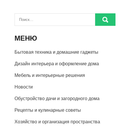
МЕНЮ
Бытовая техника и домашние гаджеты
Дизайн интерьера и оформление дома
Мебель и интерьерные решения
Новости
Обустройство дачи и загородного дома
Рецепты и кулинарные советы
Хозяйство и организация пространства