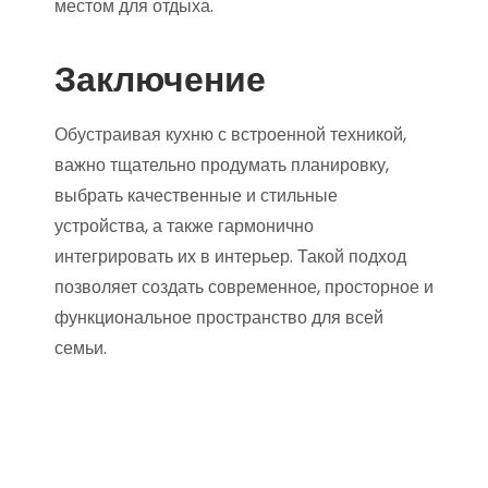
местом для отдыха.
Заключение
Обустраивая кухню с встроенной техникой,
важно тщательно продумать планировку,
выбрать качественные и стильные
устройства, а также гармонично
интегрировать их в интерьер. Такой подход
позволяет создать современное, просторное и
функциональное пространство для всей
семьи.