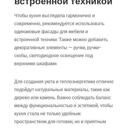
встроенной техникой
Чтобы кухня выглядела гармонично и
современно, рекомендуется использовать
одинаковые фасады для мебели и
встроенной техники. Также можно добавить
декоративные элементы — ручки, ручки-
скобы, светодиодное освещение под
верхними шкафами.
Для создания уюта и теплоэнергетики отлично
подойдут натуральные материалы, такие как
дерево или камень. Важно соблюдать баланс
между функциональностью и эстетикой, чтобы
кухня стала не только удобным
пространством для готовки, но и приятным