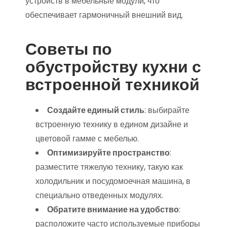
устройств в мебельные модули, что
обеспечивает гармоничный внешний вид.
Советы по
обустройству кухни с
встроенной техникой
Создайте единый стиль
: выбирайте
встроенную технику в едином дизайне и
цветовой гамме с мебелью.
Оптимизируйте пространство
:
разместите тяжелую технику, такую как
холодильник и посудомоечная машина, в
специально отведенных модулях.
Обратите внимание на удобство
:
расположите часто используемые приборы