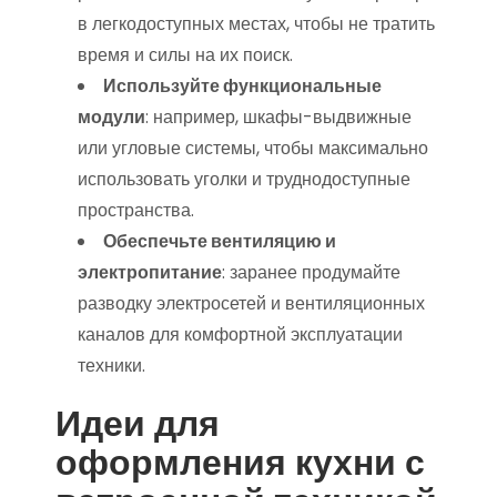
в легкодоступных местах, чтобы не тратить
время и силы на их поиск.
Используйте функциональные
модули
: например, шкафы-выдвижные
или угловые системы, чтобы максимально
использовать уголки и труднодоступные
пространства.
Обеспечьте вентиляцию и
электропитание
: заранее продумайте
разводку электросетей и вентиляционных
каналов для комфортной эксплуатации
техники.
Идеи для
оформления кухни с