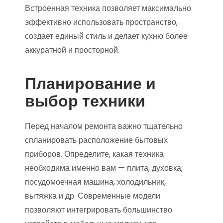
Встроенная техника позволяет максимально
эффективно использовать пространство,
создает единый стиль и делает кухню более
аккуратной и просторной.
Планирование и
выбор техники
Перед началом ремонта важно тщательно
спланировать расположение бытовых
приборов. Определите, какая техника
необходима именно вам — плита, духовка,
посудомоечная машина, холодильник,
вытяжка и др. Современные модели
позволяют интегрировать большинство