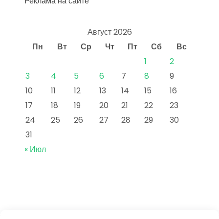
Реклама на сайте
Август 2026
Пн
Вт
Ср
Чт
Пт
Сб
Вс
1
2
3
4
5
6
7
8
9
10
11
12
13
14
15
16
17
18
19
20
21
22
23
24
25
26
27
28
29
30
31
« Июл