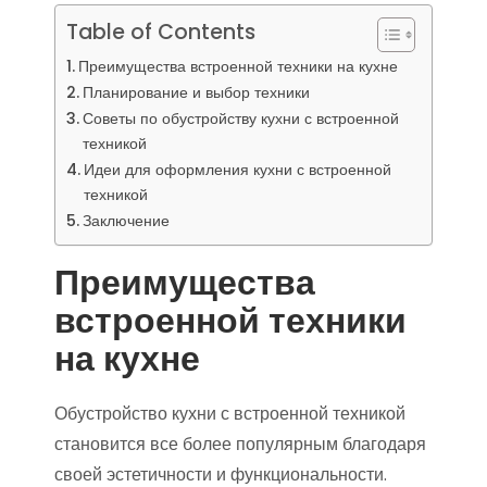
Table of Contents
Преимущества встроенной техники на кухне
Планирование и выбор техники
Советы по обустройству кухни с встроенной
техникой
Идеи для оформления кухни с встроенной
техникой
Заключение
Преимущества
встроенной техники
на кухне
Обустройство кухни с встроенной техникой
становится все более популярным благодаря
своей эстетичности и функциональности.