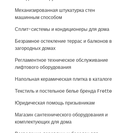
Механизированная штукатурка стен
машинным способом
Сплит-системы и кондиционеры для дома
Безрамное остекление террас и балконов в
загородных домах
Регламентное техническое обслуживание
лифтового оборудования
Напольная керамическая плитка в каталоге
Текстиль и постельное белье бренда Frette
Юридическая помощь призывникам
Магазин сантехнического оборудования и
комплектующих для дома