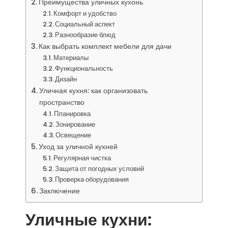
Преимущества уличных кухонь
Комфорт и удобство
Социальный аспект
Разнообразие блюд
Как выбрать комплект мебели для дачи
Материалы
Функциональность
Дизайн
Уличная кухня: как организовать
пространство
Планировка
Зонирование
Освещение
Уход за уличной кухней
Регулярная чистка
Защита от погодных условий
Проверка оборудования
Заключение
Уличные кухни: