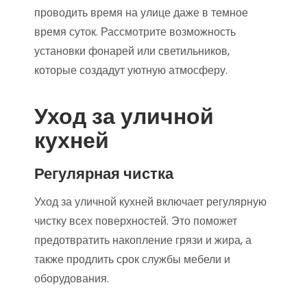
проводить время на улице даже в темное
время суток. Рассмотрите возможность
установки фонарей или светильников,
которые создадут уютную атмосферу.
Уход за уличной
кухней
Регулярная чистка
Уход за уличной кухней включает регулярную
чистку всех поверхностей. Это поможет
предотвратить накопление грязи и жира, а
также продлить срок службы мебели и
оборудования.