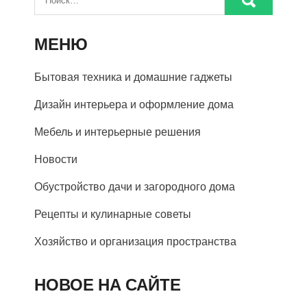
МЕНЮ
Бытовая техника и домашние гаджеты
Дизайн интерьера и оформление дома
Мебель и интерьерные решения
Новости
Обустройство дачи и загородного дома
Рецепты и кулинарные советы
Хозяйство и организация пространства
НОВОЕ НА САЙТЕ