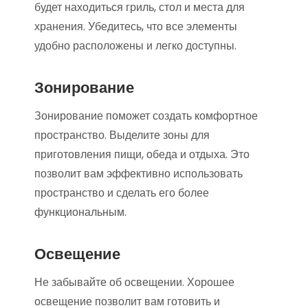
будет находиться гриль, стол и места для
хранения. Убедитесь, что все элементы
удобно расположены и легко доступны.
Зонирование
Зонирование поможет создать комфортное
пространство. Выделите зоны для
приготовления пищи, обеда и отдыха. Это
позволит вам эффективно использовать
пространство и сделать его более
функциональным.
Освещение
Не забывайте об освещении. Хорошее
освещение позволит вам готовить и