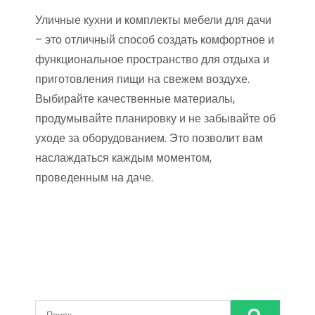
Уличные кухни и комплекты мебели для дачи
– это отличный способ создать комфортное и
функциональное пространство для отдыха и
приготовления пищи на свежем воздухе.
Выбирайте качественные материалы,
продумывайте планировку и не забывайте об
уходе за оборудованием. Это позволит вам
наслаждаться каждым моментом,
проведенным на даче.