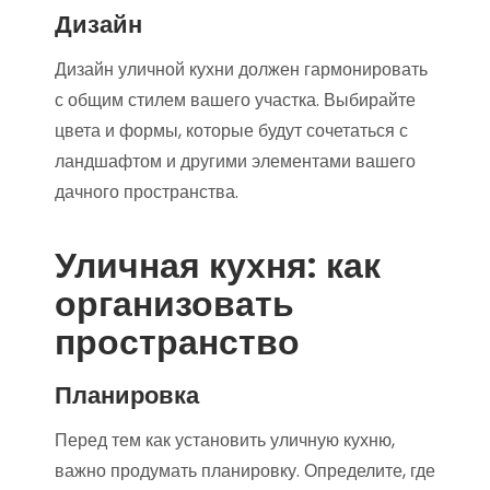
Дизайн
Дизайн уличной кухни должен гармонировать
с общим стилем вашего участка. Выбирайте
цвета и формы, которые будут сочетаться с
ландшафтом и другими элементами вашего
дачного пространства.
Уличная кухня: как
организовать
пространство
Планировка
Перед тем как установить уличную кухню,
важно продумать планировку. Определите, где