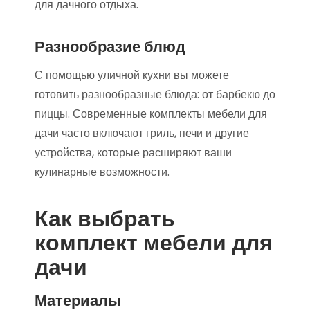
для дачного отдыха.
Разнообразие блюд
С помощью уличной кухни вы можете
готовить разнообразные блюда: от барбекю до
пиццы. Современные комплекты мебели для
дачи часто включают гриль, печи и другие
устройства, которые расширяют ваши
кулинарные возможности.
Как выбрать
комплект мебели для
дачи
Материалы