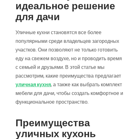
идеальное решение
для дачи
Уличные кухни становятся все более
популярными среди владельцев загородных
участков. Они позволяют не только готовить
еду на свежем воздухе, но и проводить время
с семьей и друзьями. В этой статье мы
рассмотрим, какие преимущества предлагает
уличная кухня
, а также как выбрать комплект
мебели для дачи, чтобы создать комфортное и
функциональное пространство.
Преимущества
уличных кухонь