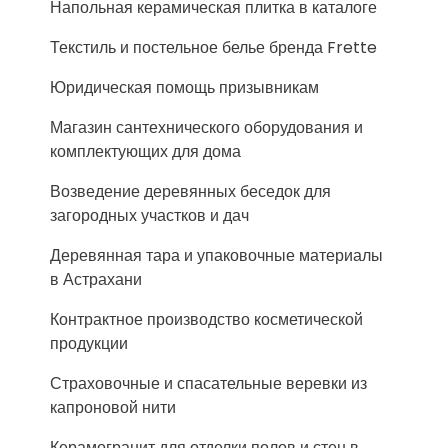
Напольная керамическая плитка в каталоге
Текстиль и постельное белье бренда Frette
Юридическая помощь призывникам
Магазин сантехнического оборудования и
комплектующих для дома
Возведение деревянных беседок для
загородных участков и дач
Деревянная тара и упаковочные материалы
в Астрахани
Контрактное производство косметической
продукции
Страховочные и спасательные веревки из
капроновой нити
Керамогранит для отделки полов и стен в