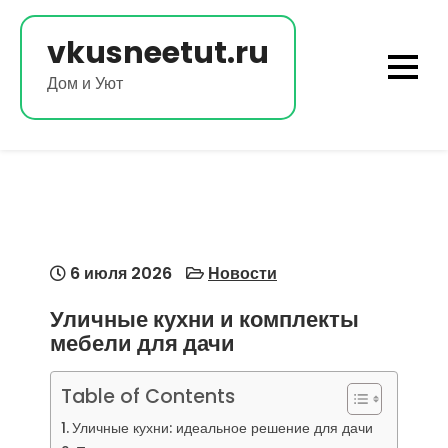
Перейти
к
vkusneetut.ru
содержимому
Дом и Уют
6 июля 2026
Новости
Уличные кухни и комплекты
мебели для дачи
Table of Contents
Уличные кухни: идеальное решение для дачи