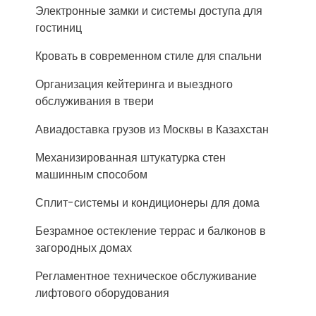
Электронные замки и системы доступа для
гостиниц
Кровать в современном стиле для спальни
Организация кейтеринга и выездного
обслуживания в твери
Авиадоставка грузов из Москвы в Казахстан
Механизированная штукатурка стен
машинным способом
Сплит-системы и кондиционеры для дома
Безрамное остекление террас и балконов в
загородных домах
Регламентное техническое обслуживание
лифтового оборудования