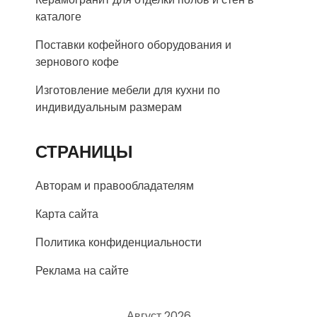
каталоге
Поставки кофейного оборудования и
зернового кофе
Изготовление мебели для кухни по
индивидуальным размерам
СТРАНИЦЫ
Авторам и правообладателям
Карта сайта
Политика конфиденциальности
Реклама на сайте
Август 2026