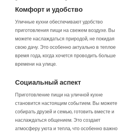
Комфорт и удобство
Уличные кухни обеспечивают удобство
приготовления пищи на свежем воздухе. Вы
можете наслаждаться природой, не покидая
свою дачу. Это особенно актуально в теплое
время года, когда хочется проводить больше
времени на улице.
Социальный аспект
Приготовление пищи на уличной кухне
становится настоящим событием. Вы можете
собирать друзей и семью, готовить вместе и
наслаждаться общением. Это создает
атмосферу уюта и тепла, что особенно важно