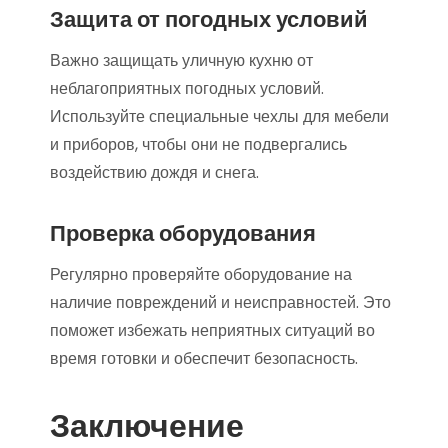
Защита от погодных условий
Важно защищать уличную кухню от
неблагоприятных погодных условий.
Используйте специальные чехлы для мебели
и приборов, чтобы они не подвергались
воздействию дождя и снега.
Проверка оборудования
Регулярно проверяйте оборудование на
наличие повреждений и неисправностей. Это
поможет избежать неприятных ситуаций во
время готовки и обеспечит безопасность.
Заключение