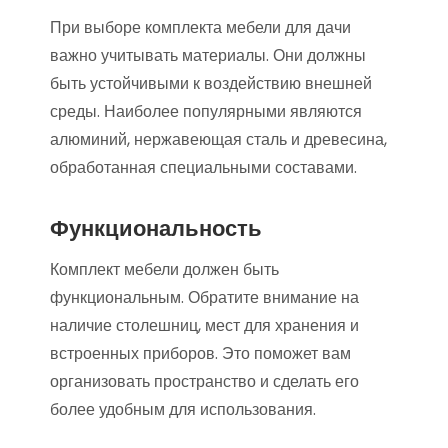
При выборе комплекта мебели для дачи
важно учитывать материалы. Они должны
быть устойчивыми к воздействию внешней
среды. Наиболее популярными являются
алюминий, нержавеющая сталь и древесина,
обработанная специальными составами.
Функциональность
Комплект мебели должен быть
функциональным. Обратите внимание на
наличие столешниц, мест для хранения и
встроенных приборов. Это поможет вам
организовать пространство и сделать его
более удобным для использования.