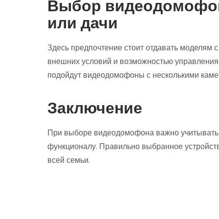
Выбор видеодомофон
или дачи
Здесь предпочтение стоит отдавать моделям с
внешних условий и возможностью управления 
подойдут видеодомофоны с несколькими каме
Заключение
При выборе видеодомофона важно учитывать 
функционалу. Правильно выбранное устройств
всей семьи.