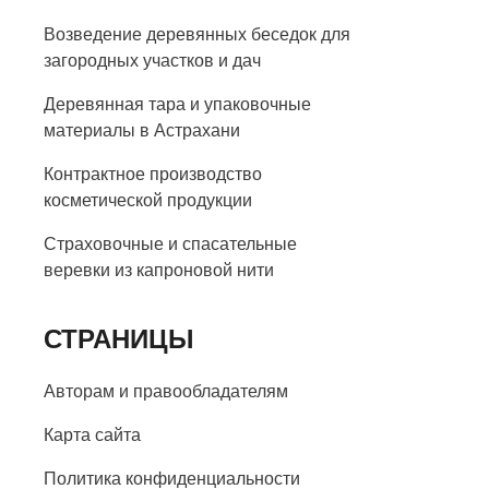
Возведение деревянных беседок для
загородных участков и дач
Деревянная тара и упаковочные
материалы в Астрахани
Контрактное производство
косметической продукции
Страховочные и спасательные
веревки из капроновой нити
СТРАНИЦЫ
Авторам и правообладателям
Карта сайта
Политика конфиденциальности