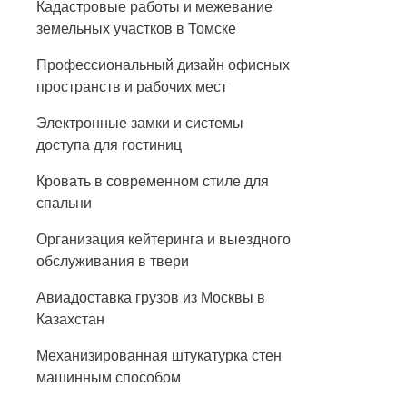
Кадастровые работы и межевание
земельных участков в Томске
Профессиональный дизайн офисных
пространств и рабочих мест
Электронные замки и системы
доступа для гостиниц
Кровать в современном стиле для
спальни
Организация кейтеринга и выездного
обслуживания в твери
Авиадоставка грузов из Москвы в
Казахстан
Механизированная штукатурка стен
машинным способом