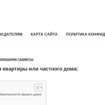
ЛАДАТЕЛЯМ
КАРТА САЙТА
ПОЛИТИКА КОНФИ
домашние гаджеты
 квартиры или частного дома:
безопасности вашего дома