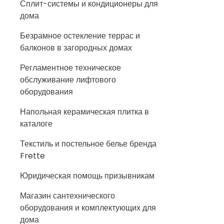
Сплит-системы и кондиционеры для
дома
Безрамное остекление террас и
балконов в загородных домах
Регламентное техническое
обслуживание лифтового
оборудования
Напольная керамическая плитка в
каталоге
Текстиль и постельное белье бренда
Frette
Юридическая помощь призывникам
Магазин сантехнического
оборудования и комплектующих для
дома