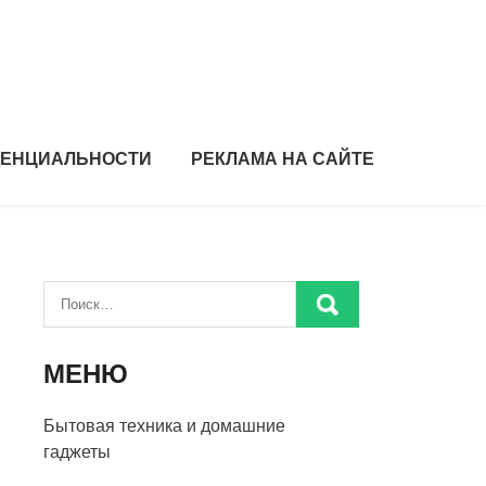
ДЕНЦИАЛЬНОСТИ
РЕКЛАМА НА САЙТЕ
МЕНЮ
Бытовая техника и домашние
гаджеты