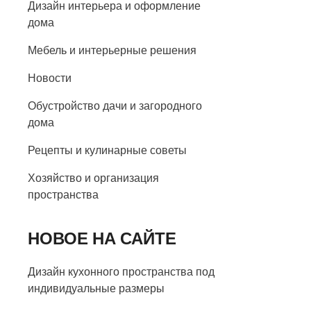
Дизайн интерьера и оформление
дома
Мебель и интерьерные решения
Новости
Обустройство дачи и загородного
дома
Рецепты и кулинарные советы
Хозяйство и организация
пространства
НОВОЕ НА САЙТЕ
Дизайн кухонного пространства под
индивидуальные размеры