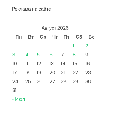
Реклама на сайте
Август 2026
Пн
Вт
Ср
Чт
Пт
Сб
Вс
1
2
3
4
5
6
7
8
9
10
11
12
13
14
15
16
17
18
19
20
21
22
23
24
25
26
27
28
29
30
31
« Июл