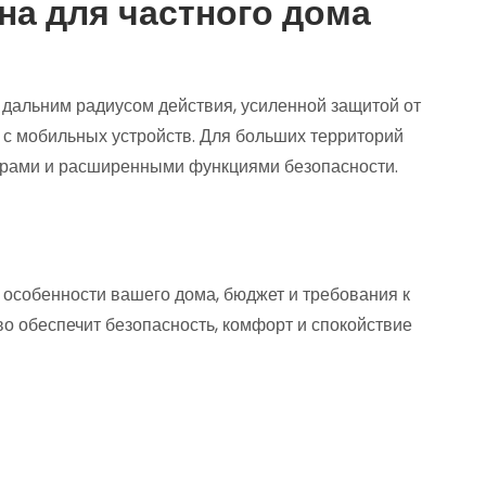
а для частного дома
 дальним радиусом действия, усиленной защитой от
с мобильных устройств. Для больших территорий
рами и расширенными функциями безопасности.
особенности вашего дома, бюджет и требования к
о обеспечит безопасность, комфорт и спокойствие