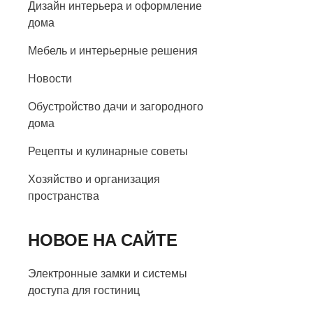
Дизайн интерьера и оформление
дома
Мебель и интерьерные решения
Новости
Обустройство дачи и загородного
дома
Рецепты и кулинарные советы
Хозяйство и организация
пространства
НОВОЕ НА САЙТЕ
Электронные замки и системы
доступа для гостиниц