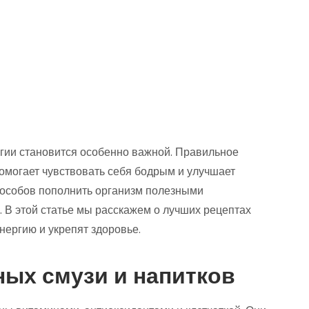
ргии становится особенно важной. Правильное
омогает чувствовать себя бодрым и улучшает
пособов пополнить организм полезными
 В этой статье мы расскажем о лучших рецептах
нергию и укрепят здоровье.
ых смузи и напитков