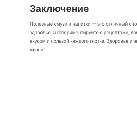
Заключение
Полезные смузи и напитки — это отличный сп
здоровье. Экспериментируйте с рецептами, д
вкусом и пользой каждого глотка. Здоровье и
жизни!