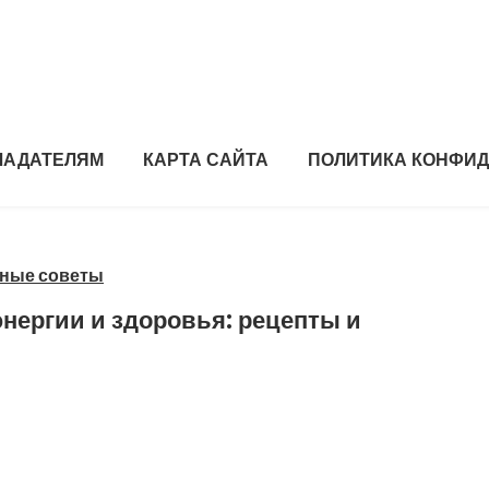
ЛАДАТЕЛЯМ
КАРТА САЙТА
ПОЛИТИКА КОНФИ
рные советы
энергии и здоровья: рецепты и