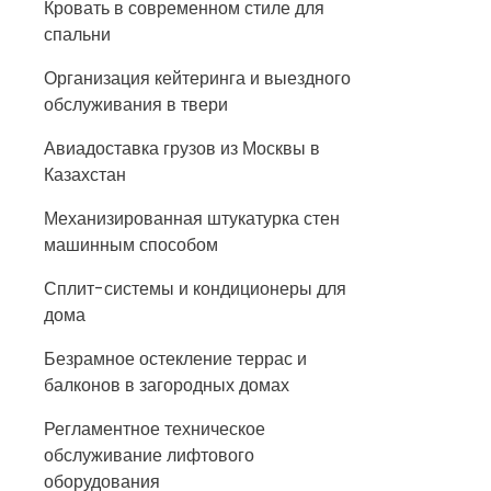
Кровать в современном стиле для
спальни
Организация кейтеринга и выездного
обслуживания в твери
Авиадоставка грузов из Москвы в
Казахстан
Механизированная штукатурка стен
машинным способом
Сплит-системы и кондиционеры для
дома
Безрамное остекление террас и
балконов в загородных домах
Регламентное техническое
обслуживание лифтового
оборудования