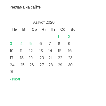
Реклама на сайте
Август 2026
Пн
Вт
Ср
Чт
Пт
Сб
Вс
1
2
3
4
5
6
7
8
9
10
11
12
13
14
15
16
17
18
19
20
21
22
23
24
25
26
27
28
29
30
31
« Июл