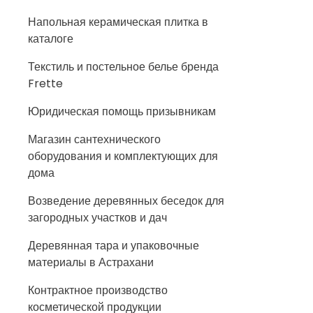
Напольная керамическая плитка в
каталоге
Текстиль и постельное белье бренда
Frette
Юридическая помощь призывникам
Магазин сантехнического
оборудования и комплектующих для
дома
Возведение деревянных беседок для
загородных участков и дач
Деревянная тара и упаковочные
материалы в Астрахани
Контрактное производство
косметической продукции