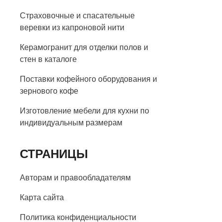
Страховочные и спасательные
веревки из капроновой нити
Керамогранит для отделки полов и
стен в каталоге
Поставки кофейного оборудования и
зернового кофе
Изготовление мебели для кухни по
индивидуальным размерам
СТРАНИЦЫ
Авторам и правообладателям
Карта сайта
Политика конфиденциальности