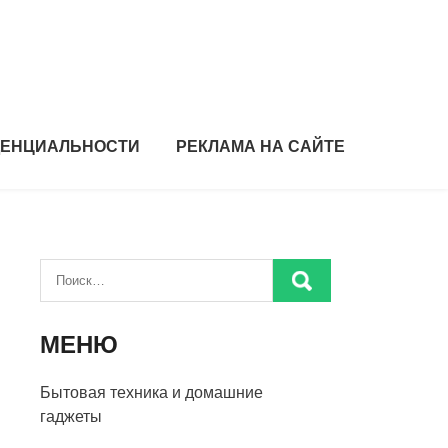
ДЕНЦИАЛЬНОСТИ
РЕКЛАМА НА САЙТЕ
МЕНЮ
Бытовая техника и домашние
гаджеты