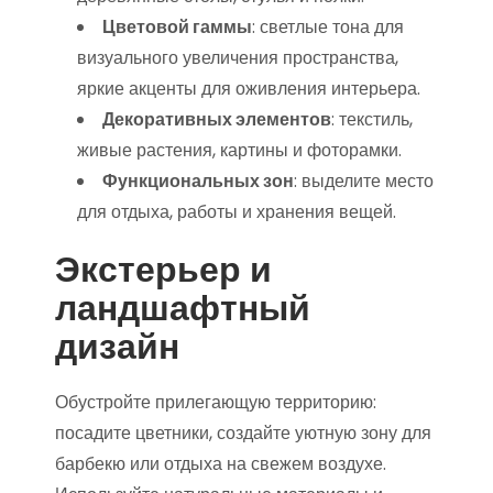
Цветовой гаммы
: светлые тона для
визуального увеличения пространства,
яркие акценты для оживления интерьера.
Декоративных элементов
: текстиль,
живые растения, картины и фоторамки.
Функциональных зон
: выделите место
для отдыха, работы и хранения вещей.
Экстерьер и
ландшафтный
дизайн
Обустройте прилегающую территорию:
посадите цветники, создайте уютную зону для
барбекю или отдыха на свежем воздухе.