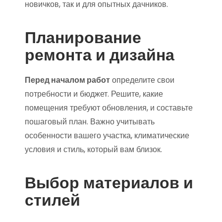
новичков, так и для опытных дачников.
Планирование
ремонта и дизайна
Перед началом работ
определите свои
потребности и бюджет. Решите, какие
помещения требуют обновления, и составьте
пошаговый план. Важно учитывать
особенности вашего участка, климатические
условия и стиль, который вам близок.
Выбор материалов и
стилей