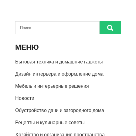
МЕНЮ
Бытовая техника и домашние гаджеты
Дизайн интерьера и оформление дома
Мебель и интерьерные решения
Новости
Обустройство дачи и загородного дома
Рецепты и кулинарные советы
Хозяйство и организация пространства