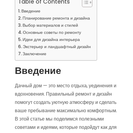
Table of Contents
Введение
Планирование ремонта и дизайна
Выбор материалов и стилей
Основные советы по ремонту
Идеи для дизайна интерьера
Экстерьер и ландшафтный дизайн
Заключение
Введение
Дачный дом — это место отдыха, уединения и
вдохновения. Правильный ремонт и дизайн
помогут создать уютную атмосферу и сделать
ваше пребывание максимально комфортным.
В этой статье мы поделимся полезными
советами и идеями, которые подойдут как для