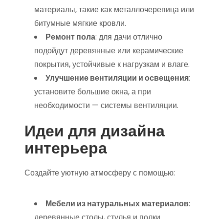
материалы, такие как металлочерепица или
битумные мягкие кровли.
Ремонт пола
: для дачи отлично
подойдут деревянные или керамические
покрытия, устойчивые к нагрузкам и влаге.
Улучшение вентиляции и освещения
:
установите большие окна, а при
необходимости — системы вентиляции.
Идеи для дизайна
интерьера
Создайте уютную атмосферу с помощью:
Мебели из натуральных материалов
:
деревянные столы, стулья и полки.