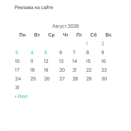
Реклама на сайте
Август 2026
Пн
Вт
Ср
Чт
Пт
Сб
Вс
1
2
3
4
5
6
7
8
9
10
11
12
13
14
15
16
17
18
19
20
21
22
23
24
25
26
27
28
29
30
31
« Июл