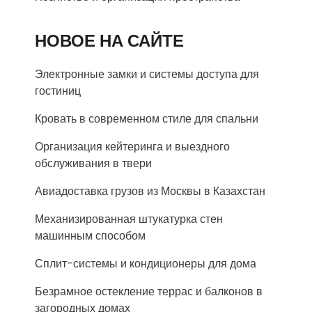
НОВОЕ НА САЙТЕ
Электронные замки и системы доступа для
гостиниц
Кровать в современном стиле для спальни
Организация кейтеринга и выездного
обслуживания в твери
Авиадоставка грузов из Москвы в Казахстан
Механизированная штукатурка стен
машинным способом
Сплит-системы и кондиционеры для дома
Безрамное остекление террас и балконов в
загородных домах