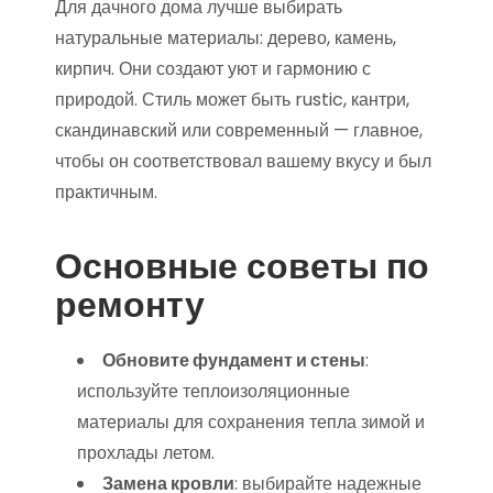
Для дачного дома лучше выбирать
натуральные материалы: дерево, камень,
кирпич. Они создают уют и гармонию с
природой. Стиль может быть rustic, кантри,
скандинавский или современный — главное,
чтобы он соответствовал вашему вкусу и был
практичным.
Основные советы по
ремонту
Обновите фундамент и стены
:
используйте теплоизоляционные
материалы для сохранения тепла зимой и
прохлады летом.
Замена кровли
: выбирайте надежные