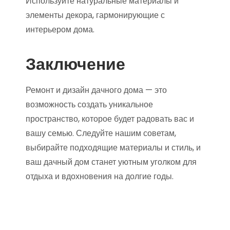
Используйте натуральные материалы и
элементы декора, гармонирующие с
интерьером дома.
Заключение
Ремонт и дизайн дачного дома — это
возможность создать уникальное
пространство, которое будет радовать вас и
вашу семью. Следуйте нашим советам,
выбирайте подходящие материалы и стиль, и
ваш дачный дом станет уютным уголком для
отдыха и вдохновения на долгие годы.