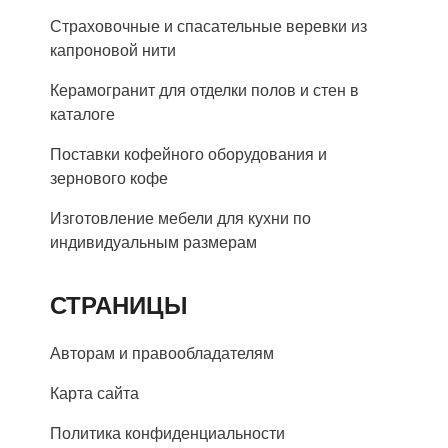
Страховочные и спасательные веревки из
капроновой нити
Керамогранит для отделки полов и стен в
каталоге
Поставки кофейного оборудования и
зернового кофе
Изготовление мебели для кухни по
индивидуальным размерам
СТРАНИЦЫ
Авторам и правообладателям
Карта сайта
Политика конфиденциальности