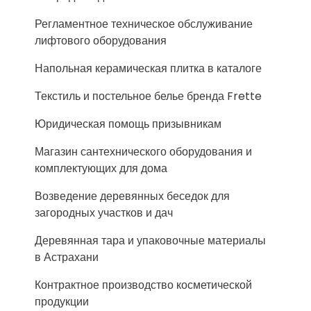
Регламентное техническое обслуживание
лифтового оборудования
Напольная керамическая плитка в каталоге
Текстиль и постельное белье бренда Frette
Юридическая помощь призывникам
Магазин сантехнического оборудования и
комплектующих для дома
Возведение деревянных беседок для
загородных участков и дач
Деревянная тара и упаковочные материалы
в Астрахани
Контрактное производство косметической
продукции