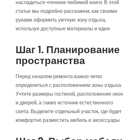
насладиться чтением любимой книги. В этой
статье мы подробно расскажем, как своими
руками оформить уютную зону отдыха,
используя доступные материалы и идеи.
Шаг 1. Планирование
пространства
Перед началом ремонта важно четко
определиться с расположением зоны отдыха.
Учтите размеры гостиной, расположение окон
и дверей, а также источник естественного
света. Выделите отдельный участок, где будет
комфортно разместить мебель и аксессуары.