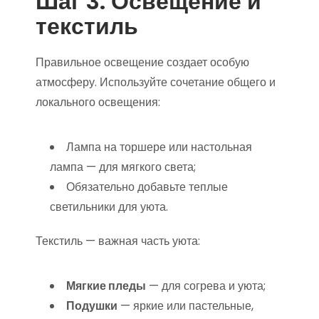
Шаг 3. Освещение и
текстиль
Правильное освещение создает особую
атмосферу. Используйте сочетание общего и
локального освещения:
Лампа на торшере или настольная
лампа — для мягкого света;
Обязательно добавьте теплые
светильники для уюта.
Текстиль — важная часть уюта:
Мягкие пледы
— для согрева и уюта;
Подушки
— яркие или пастельные,