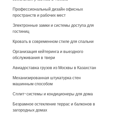
Профессиональный дизайн офисных
пространств и рабочих мест
Электронные замки и системы доступа для
гостиниц
Кровать в современном стиле для спальни
Организация кейтеринга и выездного
обслуживания в твери
Авиадоставка грузов из Москвы в Казахстан
Механизированная штукатурка стен
машинным способом
Сплит-системы и кондиционеры для дома
Безрамное остекление террас и балконов в
загородных домах