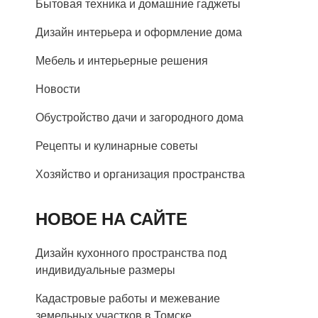
Бытовая техника и домашние гаджеты
Дизайн интерьера и оформление дома
Мебель и интерьерные решения
Новости
Обустройство дачи и загородного дома
Рецепты и кулинарные советы
Хозяйство и организация пространства
НОВОЕ НА САЙТЕ
Дизайн кухонного пространства под
индивидуальные размеры
Кадастровые работы и межевание
земельных участков в Томске