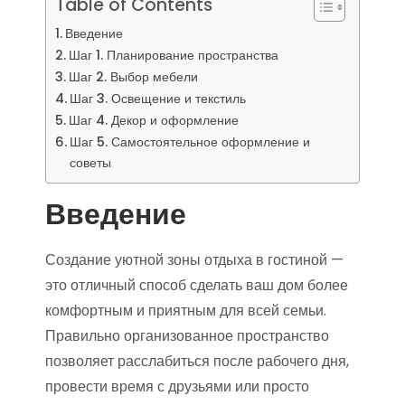
Table of Contents
Введение
Шаг 1. Планирование пространства
Шаг 2. Выбор мебели
Шаг 3. Освещение и текстиль
Шаг 4. Декор и оформление
Шаг 5. Самостоятельное оформление и
советы
Введение
Создание уютной зоны отдыха в гостиной —
это отличный способ сделать ваш дом более
комфортным и приятным для всей семьи.
Правильно организованное пространство
позволяет расслабиться после рабочего дня,
провести время с друзьями или просто