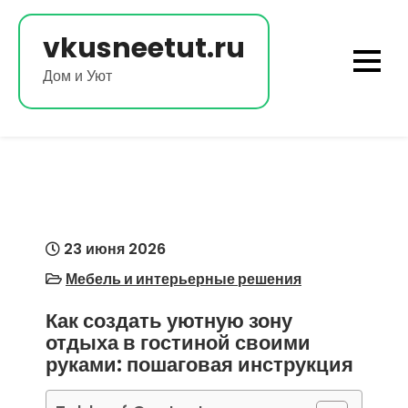
Перейти
к
vkusneetut.ru
содержимому
Дом и Уют
23 июня 2026
Мебель и интерьерные решения
Как создать уютную зону
отдыха в гостиной своими
руками: пошаговая инструкция