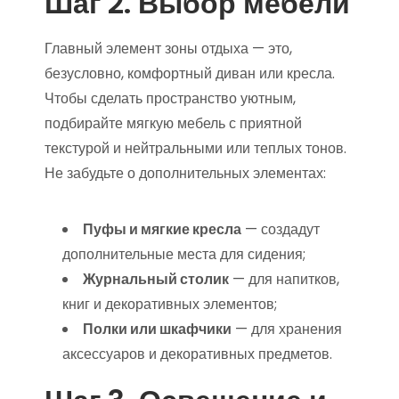
Шаг 2. Выбор мебели
Главный элемент зоны отдыха — это,
безусловно, комфортный диван или кресла.
Чтобы сделать пространство уютным,
подбирайте мягкую мебель с приятной
текстурой и нейтральными или теплых тонов.
Не забудьте о дополнительных элементах:
Пуфы и мягкие кресла
— создадут
дополнительные места для сидения;
Журнальный столик
— для напитков,
книг и декоративных элементов;
Полки или шкафчики
— для хранения
аксессуаров и декоративных предметов.