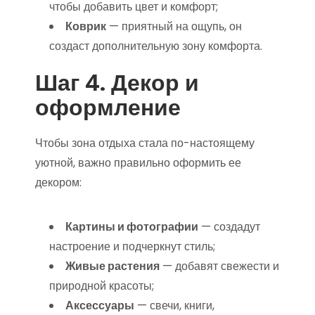
чтобы добавить цвет и комфорт;
Коврик
— приятный на ощупь, он
создаст дополнительную зону комфорта.
Шаг 4. Декор и
оформление
Чтобы зона отдыха стала по-настоящему
уютной, важно правильно оформить ее
декором:
Картины и фотографии
— создадут
настроение и подчеркнут стиль;
Живые растения
— добавят свежести и
природной красоты;
Аксессуары
— свечи, книги,