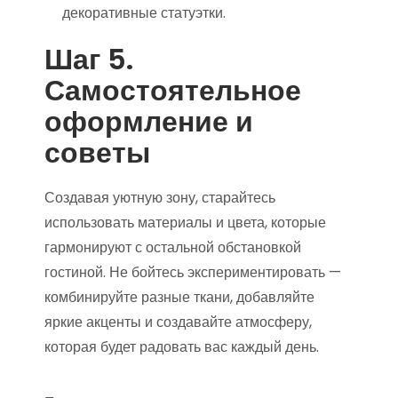
декоративные статуэтки.
Шаг 5.
Самостоятельное
оформление и
советы
Создавая уютную зону, старайтесь
использовать материалы и цвета, которые
гармонируют с остальной обстановкой
гостиной. Не бойтесь экспериментировать —
комбинируйте разные ткани, добавляйте
яркие акценты и создавайте атмосферу,
которая будет радовать вас каждый день.