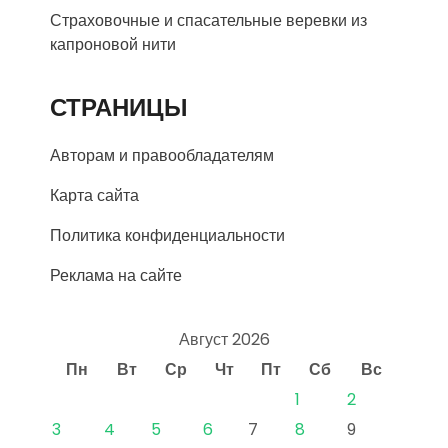
Страховочные и спасательные веревки из
капроновой нити
СТРАНИЦЫ
Авторам и правообладателям
Карта сайта
Политика конфиденциальности
Реклама на сайте
Август 2026
Пн
Вт
Ср
Чт
Пт
Сб
Вс
1
2
3
4
5
6
7
8
9