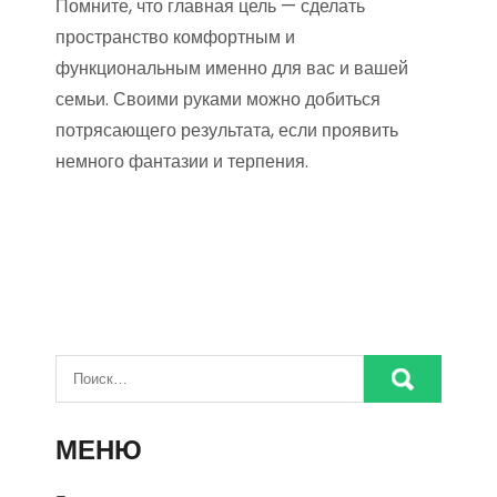
Помните, что главная цель — сделать
пространство комфортным и
функциональным именно для вас и вашей
семьи. Своими руками можно добиться
потрясающего результата, если проявить
немного фантазии и терпения.
МЕНЮ