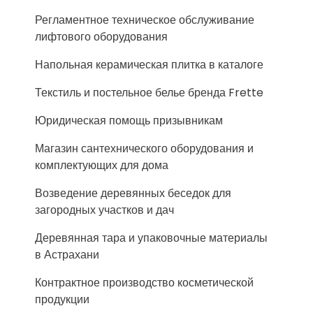
Регламентное техническое обслуживание
лифтового оборудования
Напольная керамическая плитка в каталоге
Текстиль и постельное белье бренда Frette
Юридическая помощь призывникам
Магазин сантехнического оборудования и
комплектующих для дома
Возведение деревянных беседок для
загородных участков и дач
Деревянная тара и упаковочные материалы
в Астрахани
Контрактное производство косметической
продукции